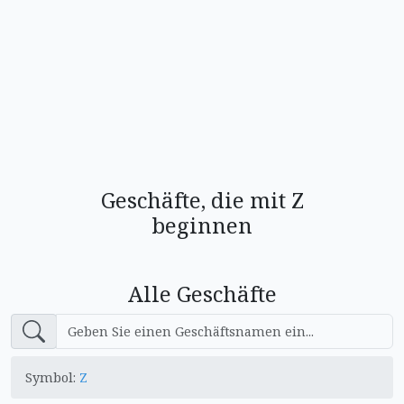
Geschäfte, die mit Z
beginnen
Alle Geschäfte
Symbol:
Z