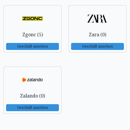
Zgonc (5)
Zara (0)
Geschäft ansehen
Geschäft ansehen
Zalando (0)
Geschäft ansehen