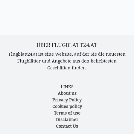
ÜBER FLUGBLATT24.AT
Flugblatt24.at ist eine Website, auf der Sie die neuesten
Flugblätter und Angebote aus den beliebtesten
Geschäften finden.
LINKS
About us
Privacy Policy
Cookies policy
Terms of use
Disclaimer
Contact Us