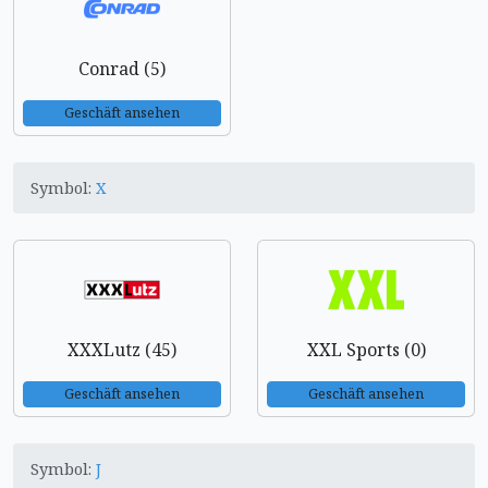
Conrad (5)
Geschäft ansehen
Symbol:
X
XXXLutz (45)
XXL Sports (0)
Geschäft ansehen
Geschäft ansehen
Symbol:
J