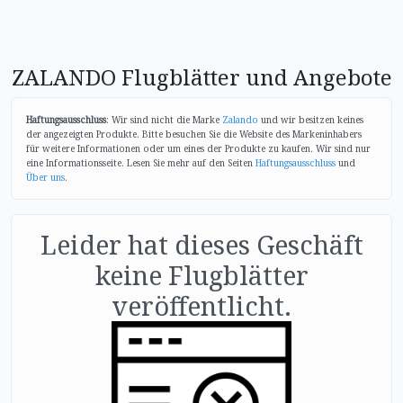
ZALANDO Flugblätter und Angebote
Haftungsausschluss
: Wir sind nicht die Marke
Zalando
und wir besitzen keines
der angezeigten Produkte. Bitte besuchen Sie die Website des Markeninhabers
für weitere Informationen oder um eines der Produkte zu kaufen. Wir sind nur
eine Informationsseite. Lesen Sie mehr auf den Seiten
Haftungsausschluss
und
Über uns
.
Leider hat dieses Geschäft
keine Flugblätter
veröffentlicht.