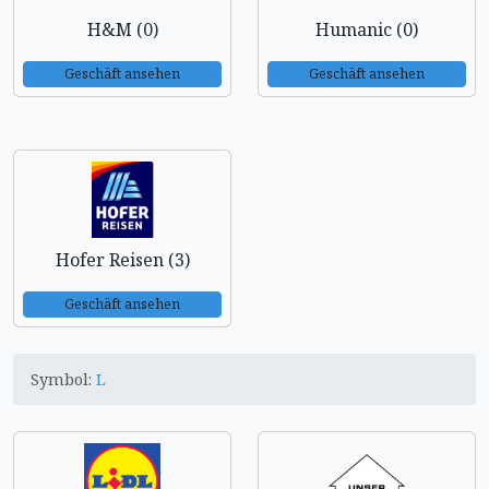
H&M (0)
Humanic (0)
Geschäft ansehen
Geschäft ansehen
Hofer Reisen (3)
Geschäft ansehen
Symbol:
L