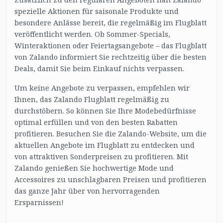
spezielle Aktionen für saisonale Produkte und
besondere Anlässe bereit, die regelmäßig im Flugblatt
veröffentlicht werden. Ob Sommer-Specials,
Winteraktionen oder Feiertagsangebote – das Flugblatt
von Zalando informiert Sie rechtzeitig über die besten
Deals, damit Sie beim Einkauf nichts verpassen.
Um keine Angebote zu verpassen, empfehlen wir
Ihnen, das Zalando Flugblatt regelmäßig zu
durchstöbern. So können Sie Ihre Modebedürfnisse
optimal erfüllen und von den besten Rabatten
profitieren. Besuchen Sie die Zalando-Website, um die
aktuellen Angebote im Flugblatt zu entdecken und
von attraktiven Sonderpreisen zu profitieren. Mit
Zalando genießen Sie hochwertige Mode und
Accessoires zu unschlagbaren Preisen und profitieren
das ganze Jahr über von hervorragenden
Ersparnissen!