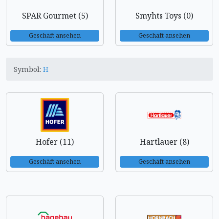
SPAR Gourmet (5)
Smyhts Toys (0)
Geschäft ansehen
Geschäft ansehen
Symbol:
H
Hofer (11)
Hartlauer (8)
Geschäft ansehen
Geschäft ansehen