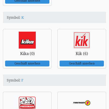
Geschäft ansehen
Symbol:
K
Kika (0)
Kik (6)
Geschäft ansehen
Geschäft ansehen
Symbol:
F