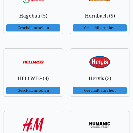
Hagebau (5)
Hornbach (5)
Geschäft ansehen
Geschäft ansehen
HELLWEG (4)
Hervis (3)
Geschäft ansehen
Geschäft ansehen