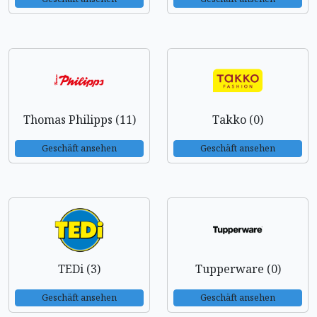
Thomas Philipps (11)
Takko (0)
Geschäft ansehen
Geschäft ansehen
TEDi (3)
Tupperware (0)
Geschäft ansehen
Geschäft ansehen