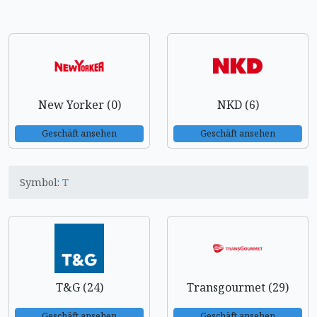
New Yorker (0)
NKD (6)
Geschäft ansehen
Geschäft ansehen
Symbol:
T
T&G (24)
Transgourmet (29)
Geschäft ansehen
Geschäft ansehen