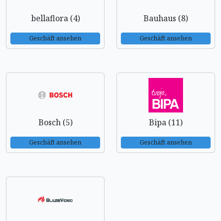
bellaflora (4)
Bauhaus (8)
Geschäft ansehen
Geschäft ansehen
Bosch (5)
Bipa (11)
Geschäft ansehen
Geschäft ansehen