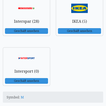
Interspar (28)
IKEA (5)
Geschäft ansehen
Geschäft ansehen
Intersport (0)
Geschäft ansehen
Symbol:
M