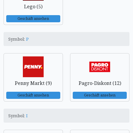
Lego (5)
Geschäft ansehen
Symbol:
P
Penny Markt (9)
Pagro-Diskont (12)
Geschäft ansehen
Geschäft ansehen
Symbol:
I