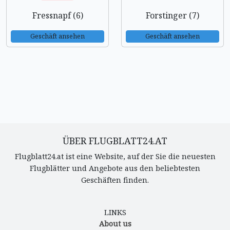
Fressnapf (6)
Forstinger (7)
Geschäft ansehen
Geschäft ansehen
ÜBER FLUGBLATT24.AT
Flugblatt24.at ist eine Website, auf der Sie die neuesten
Flugblätter und Angebote aus den beliebtesten
Geschäften finden.
LINKS
About us