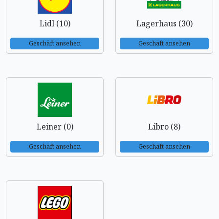
Lidl (10)
Lagerhaus (30)
Geschäft ansehen
Geschäft ansehen
Leiner (0)
Libro (8)
Geschäft ansehen
Geschäft ansehen