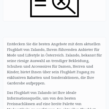
Entdecken Sie die besten Angebote mit dem aktuellen
Flugblatt von Zalando, Ihrem führenden Anbieter für
Mode und Lifestyle in Österreich. Zalando, bekannt für
seine riesige Auswahl an trendiger Bekleidung,
Schuhen und Accessoires für Damen, Herren und
Kinder, bietet Ihnen über sein Flugblatt Zugang zu
exklusiven Rabatten und Sonderaktionen, die Ihre
Garderobe aufpeppen.
Das Flugblatt von Zalando ist Ihre ideale
Informationsquelle, um von den besten
Preisnachlässen auf eine breite Palette von