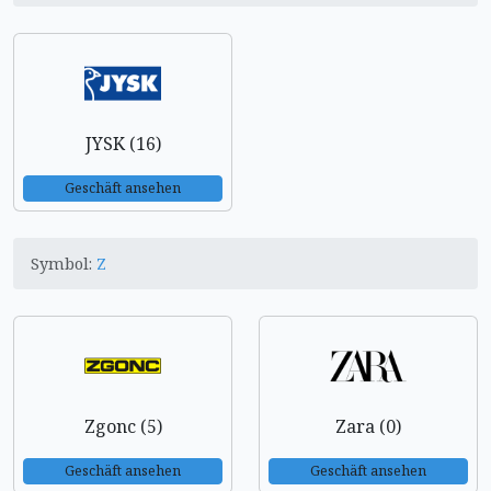
JYSK (16)
Geschäft ansehen
Symbol:
Z
Zgonc (5)
Zara (0)
Geschäft ansehen
Geschäft ansehen