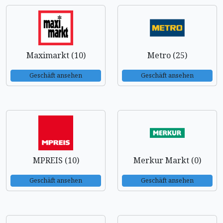
Maximarkt (10)
Metro (25)
Geschäft ansehen
Geschäft ansehen
MPREIS (10)
Merkur Markt (0)
Geschäft ansehen
Geschäft ansehen