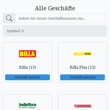
Alle Geschäfte
Symbol:
B
Billa (13)
Billa Plus (13)
Geschäft ansehen
Geschäft ansehen