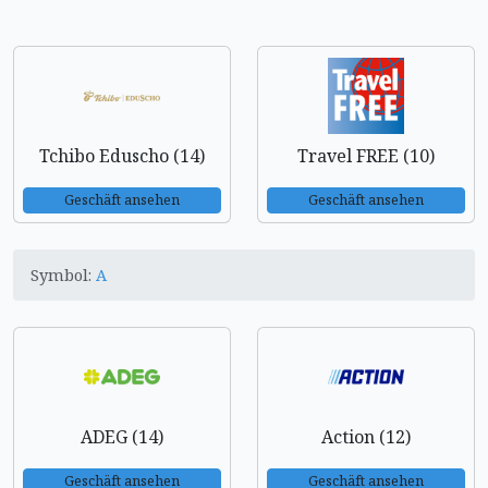
Tchibo Eduscho (14)
Travel FREE (10)
Geschäft ansehen
Geschäft ansehen
Symbol:
A
ADEG (14)
Action (12)
Geschäft ansehen
Geschäft ansehen