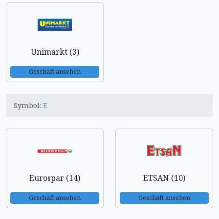
Unimarkt (3)
Geschäft ansehen
Symbol:
E
Eurospar (14)
ETSAN (10)
Geschäft ansehen
Geschäft ansehen