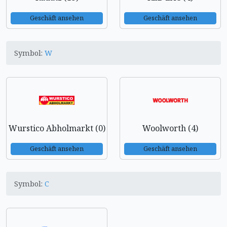
Geschäft ansehen
Geschäft ansehen
Symbol:
W
Wurstico Abholmarkt (0)
Woolworth (4)
Geschäft ansehen
Geschäft ansehen
Symbol:
C