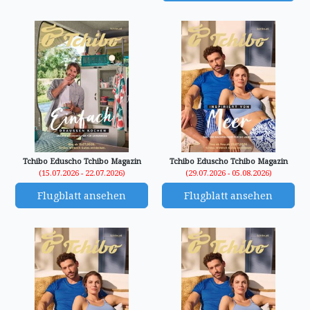
Tchibo Eduscho Tchibo Magazin
Tchibo Eduscho Tchibo Magazin
(15.07.2026 - 22.07.2026)
(29.07.2026 - 05.08.2026)
Flugblatt ansehen
Flugblatt ansehen