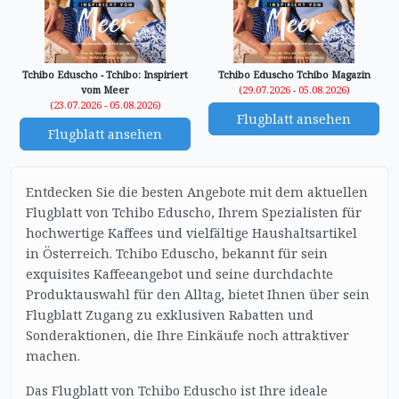
Tchibo Eduscho - Tchibo: Inspiriert
Tchibo Eduscho Tchibo Magazin
vom Meer
(29.07.2026 - 05.08.2026)
(23.07.2026 - 05.08.2026)
Flugblatt ansehen
Flugblatt ansehen
Entdecken Sie die besten Angebote mit dem aktuellen
Flugblatt von Tchibo Eduscho, Ihrem Spezialisten für
hochwertige Kaffees und vielfältige Haushaltsartikel
in Österreich. Tchibo Eduscho, bekannt für sein
exquisites Kaffeeangebot und seine durchdachte
Produktauswahl für den Alltag, bietet Ihnen über sein
Flugblatt Zugang zu exklusiven Rabatten und
Sonderaktionen, die Ihre Einkäufe noch attraktiver
machen.
Das Flugblatt von Tchibo Eduscho ist Ihre ideale