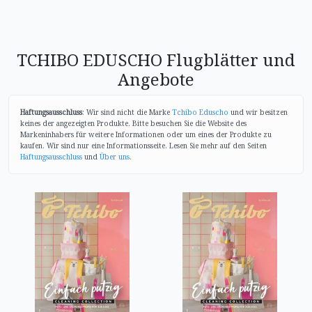
TCHIBO EDUSCHO Flugblätter und
Angebote
Haftungsausschluss
: Wir sind nicht die Marke
Tchibo Eduscho
und wir besitzen
keines der angezeigten Produkte. Bitte besuchen Sie die Website des
Markeninhabers für weitere Informationen oder um eines der Produkte zu
kaufen. Wir sind nur eine Informationsseite. Lesen Sie mehr auf den Seiten
Haftungsausschluss
und
Über uns
.