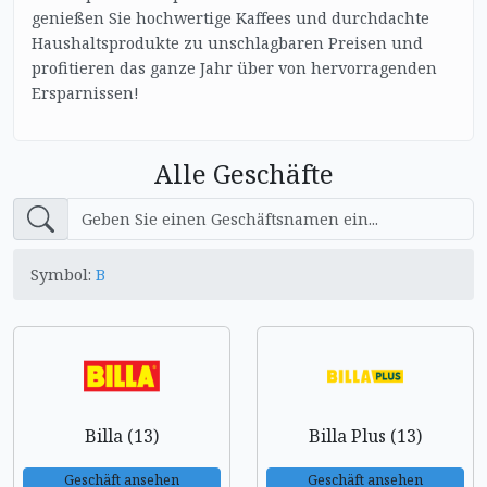
genießen Sie hochwertige Kaffees und durchdachte
Haushaltsprodukte zu unschlagbaren Preisen und
profitieren das ganze Jahr über von hervorragenden
Ersparnissen!
Alle Geschäfte
Symbol:
B
Billa (13)
Billa Plus (13)
Geschäft ansehen
Geschäft ansehen