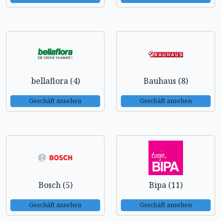
bellaflora (4)
Bauhaus (8)
Geschäft ansehen
Geschäft ansehen
Bosch (5)
Bipa (11)
Geschäft ansehen
Geschäft ansehen