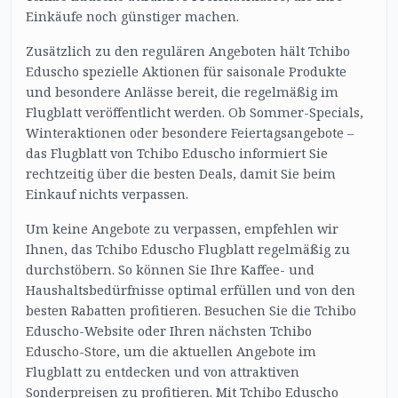
Einkäufe noch günstiger machen.
Zusätzlich zu den regulären Angeboten hält Tchibo
Eduscho spezielle Aktionen für saisonale Produkte
und besondere Anlässe bereit, die regelmäßig im
Flugblatt veröffentlicht werden. Ob Sommer-Specials,
Winteraktionen oder besondere Feiertagsangebote –
das Flugblatt von Tchibo Eduscho informiert Sie
rechtzeitig über die besten Deals, damit Sie beim
Einkauf nichts verpassen.
Um keine Angebote zu verpassen, empfehlen wir
Ihnen, das Tchibo Eduscho Flugblatt regelmäßig zu
durchstöbern. So können Sie Ihre Kaffee- und
Haushaltsbedürfnisse optimal erfüllen und von den
besten Rabatten profitieren. Besuchen Sie die Tchibo
Eduscho-Website oder Ihren nächsten Tchibo
Eduscho-Store, um die aktuellen Angebote im
Flugblatt zu entdecken und von attraktiven
Sonderpreisen zu profitieren. Mit Tchibo Eduscho