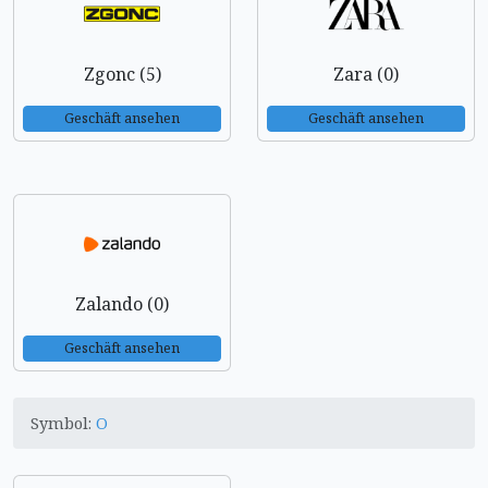
Zgonc (5)
Zara (0)
Geschäft ansehen
Geschäft ansehen
Zalando (0)
Geschäft ansehen
Symbol:
O