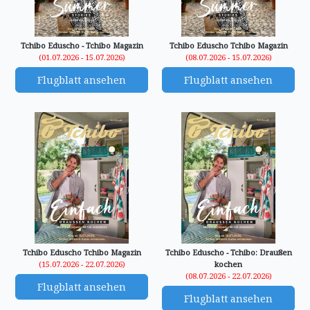
Tchibo Eduscho - Tchibo Magazin
Tchibo Eduscho Tchibo Magazin
(01.07.2026 - 15.07.2026)
(08.07.2026 - 15.07.2026)
Flugblatt ansehen
Flugblatt ansehen
Tchibo Eduscho Tchibo Magazin
Tchibo Eduscho - Tchibo: Draußen
(15.07.2026 - 22.07.2026)
kochen
(08.07.2026 - 22.07.2026)
Flugblatt ansehen
Flugblatt ansehen