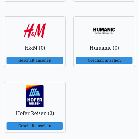
H&M (0)
Humanic (0)
Geschäft ansehen
Geschäft ansehen
Hofer Reisen (3)
Geschäft ansehen