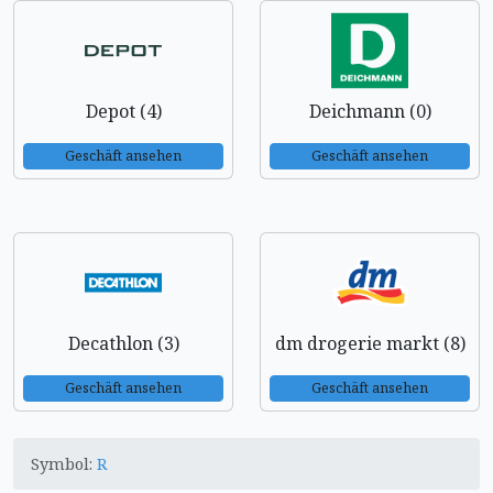
Depot (4)
Deichmann (0)
Geschäft ansehen
Geschäft ansehen
Decathlon (3)
dm drogerie markt (8)
Geschäft ansehen
Geschäft ansehen
Symbol:
R