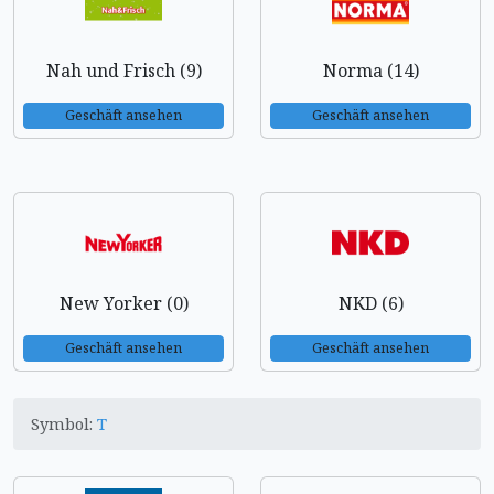
Nah und Frisch (9)
Norma (14)
Geschäft ansehen
Geschäft ansehen
New Yorker (0)
NKD (6)
Geschäft ansehen
Geschäft ansehen
Symbol:
T