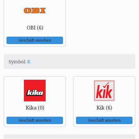
OBI (6)
Geschäft ansehen
Symbol:
K
Kika (0)
Kik (6)
Geschäft ansehen
Geschäft ansehen