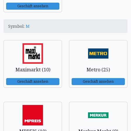
Geschäft ansehen
Symbol:
M
Maximarkt (10)
Metro (25)
Geschäft ansehen
Geschäft ansehen