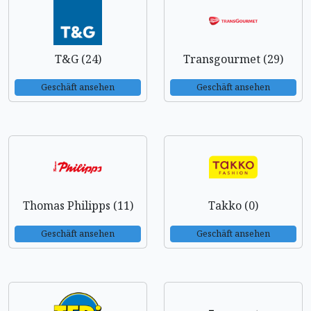
T&G (24)
Transgourmet (29)
Geschäft ansehen
Geschäft ansehen
Thomas Philipps (11)
Takko (0)
Geschäft ansehen
Geschäft ansehen