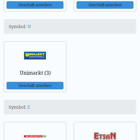
Geschäft ansehen
Geschäft ansehen
Symbol:
U
Unimarkt (3)
Geschäft ansehen
Symbol:
E