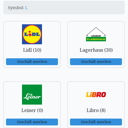
Symbol:
L
Lidl (10)
Lagerhaus (30)
Geschäft ansehen
Geschäft ansehen
Leiner (0)
Libro (8)
Geschäft ansehen
Geschäft ansehen