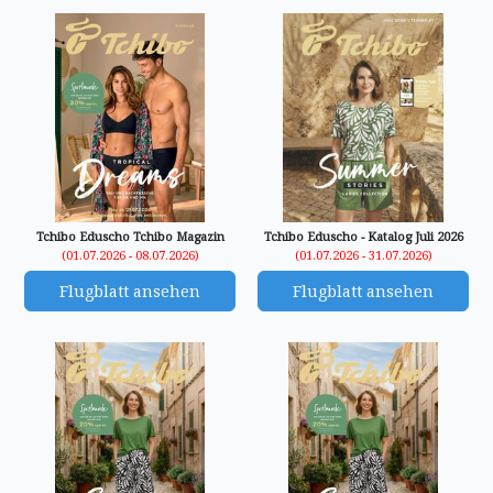
Tchibo Eduscho Tchibo Magazin
Tchibo Eduscho - Katalog Juli 2026
(01.07.2026 - 08.07.2026)
(01.07.2026 - 31.07.2026)
Flugblatt ansehen
Flugblatt ansehen