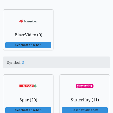
BlazeVideo (0)
Geschäft ansehen
Symbol:
S
Spar (20)
Sutterlüty (11)
Geschäft ansehen
Geschäft ansehen