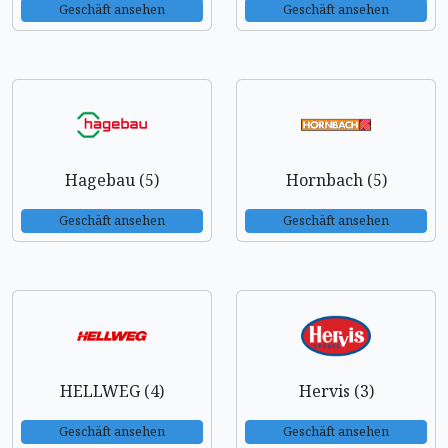
Geschäft ansehen
Geschäft ansehen
Hagebau (5)
Hornbach (5)
Geschäft ansehen
Geschäft ansehen
HELLWEG (4)
Hervis (3)
Geschäft ansehen
Geschäft ansehen