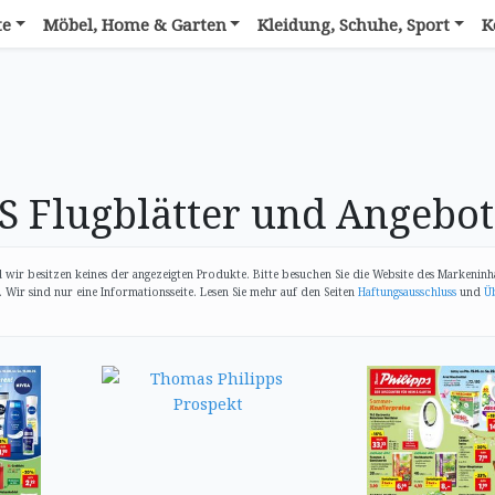
te
Möbel, Home & Garten
Kleidung, Schuhe, Sport
K
 Flugblätter und Angebot
wir besitzen keines der angezeigten Produkte. Bitte besuchen Sie die Website des Markenin
Wir sind nur eine Informationsseite. Lesen Sie mehr auf den Seiten
Haftungsausschluss
und
Ü