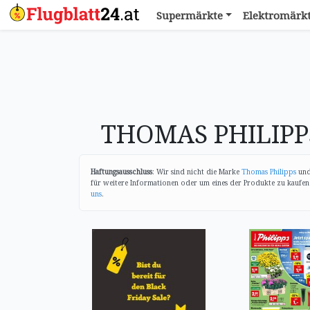
Supermärkte
Elektromärk
THOMAS PHILIPPS
Haftungsausschluss
: Wir sind nicht die Marke
Thomas Philipps
und 
für weitere Informationen oder um eines der Produkte zu kaufen. 
uns
.