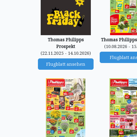
Thomas Philipps
Thomas Philipps
Prospekt
(10.08.2026 - 15
(22.11.2025 - 14.10.2026)
Flugblatt a
Flugblatt ansehen