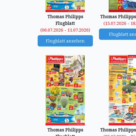
Thomas Philipps
Thomas Philipps
Flugblatt
(13.07.2026 - 18
(06.07.2026 - 11.07.2026)
Flugblatt a
Flugblatt ansehen
Thomas Philipps
Thomas Philipps