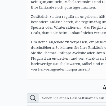
Reinigungsmitteln, Möbelaccessoires und DIY
Ihre Einkäufe noch günstiger machen.
Zusätzlich zu den regulären Angeboten hält
besondere Anlässe bereit, die regelmäßig im
Specials oder Winteraktionen – das Flugblatt
Deals, damit Sie beim Einkauf nichts verpas
Um keine Angebote zu verpassen, empfehlen
durchstöbern. So können Sie Ihre Einkäufe 
Sie die Thomas Philipps-Website oder Ihre
Flugblatt zu entdecken und von attraktiven 
hochwertige Haushaltswaren, Möbel und meh
von hervorragenden Ersparnissen!
A