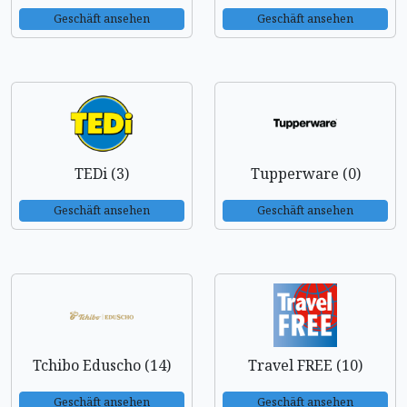
Geschäft ansehen
Geschäft ansehen
TEDi (3)
Tupperware (0)
Geschäft ansehen
Geschäft ansehen
Tchibo Eduscho (14)
Travel FREE (10)
Geschäft ansehen
Geschäft ansehen