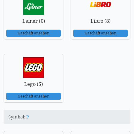
Leiner (0)
Libro (8)
Geschäft ansehen
Geschäft ansehen
Lego (5)
Geschäft ansehen
Symbol:
P