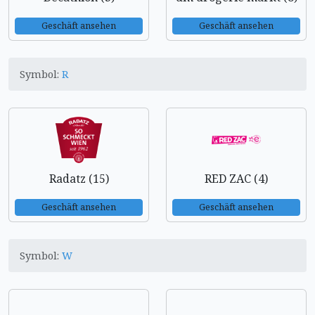
Geschäft ansehen
Geschäft ansehen
Symbol:
R
Radatz (15)
RED ZAC (4)
Geschäft ansehen
Geschäft ansehen
Symbol:
W