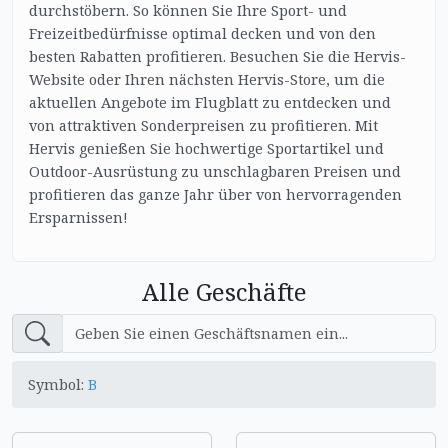
durchstöbern. So können Sie Ihre Sport- und
Freizeitbedürfnisse optimal decken und von den
besten Rabatten profitieren. Besuchen Sie die Hervis-
Website oder Ihren nächsten Hervis-Store, um die
aktuellen Angebote im Flugblatt zu entdecken und
von attraktiven Sonderpreisen zu profitieren. Mit
Hervis genießen Sie hochwertige Sportartikel und
Outdoor-Ausrüstung zu unschlagbaren Preisen und
profitieren das ganze Jahr über von hervorragenden
Ersparnissen!
Alle Geschäfte
Symbol:
B