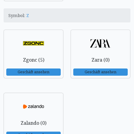
Symbol:
Z
Zgonc (5)
Zara (0)
Geschäft ansehen
Geschäft ansehen
Zalando (0)