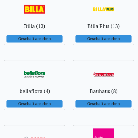
Billa (13)
Billa Plus (13)
Geschäft ansehen
Geschäft ansehen
bellaflora (4)
Bauhaus (8)
Geschäft ansehen
Geschäft ansehen