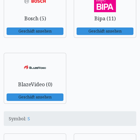
Bosch (5)
Bipa (11)
Geschäft ansehen
Geschäft ansehen
BlazeVideo (0)
Geschäft ansehen
Symbol:
S