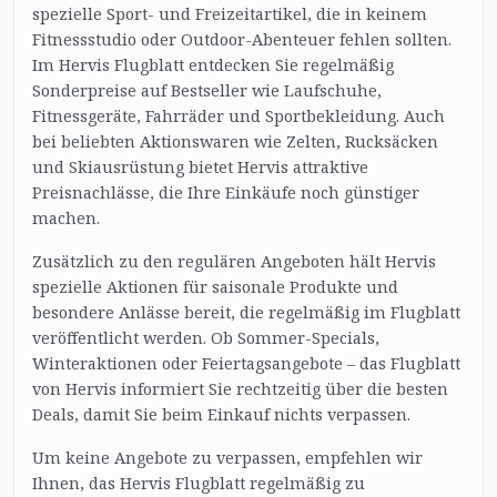
spezielle Sport- und Freizeitartikel, die in keinem
Fitnessstudio oder Outdoor-Abenteuer fehlen sollten.
Im Hervis Flugblatt entdecken Sie regelmäßig
Sonderpreise auf Bestseller wie Laufschuhe,
Fitnessgeräte, Fahrräder und Sportbekleidung. Auch
bei beliebten Aktionswaren wie Zelten, Rucksäcken
und Skiausrüstung bietet Hervis attraktive
Preisnachlässe, die Ihre Einkäufe noch günstiger
machen.
Zusätzlich zu den regulären Angeboten hält Hervis
spezielle Aktionen für saisonale Produkte und
besondere Anlässe bereit, die regelmäßig im Flugblatt
veröffentlicht werden. Ob Sommer-Specials,
Winteraktionen oder Feiertagsangebote – das Flugblatt
von Hervis informiert Sie rechtzeitig über die besten
Deals, damit Sie beim Einkauf nichts verpassen.
Um keine Angebote zu verpassen, empfehlen wir
Ihnen, das Hervis Flugblatt regelmäßig zu