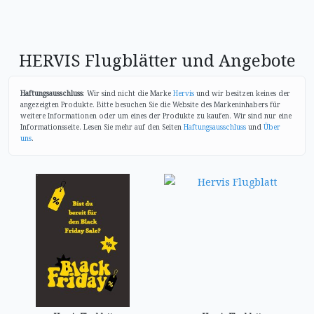
HERVIS Flugblätter und Angebote
Haftungsausschluss
: Wir sind nicht die Marke
Hervis
und wir besitzen keines der
angezeigten Produkte. Bitte besuchen Sie die Website des Markeninhabers für
weitere Informationen oder um eines der Produkte zu kaufen. Wir sind nur eine
Informationsseite. Lesen Sie mehr auf den Seiten
Haftungsausschluss
und
Über
uns
.