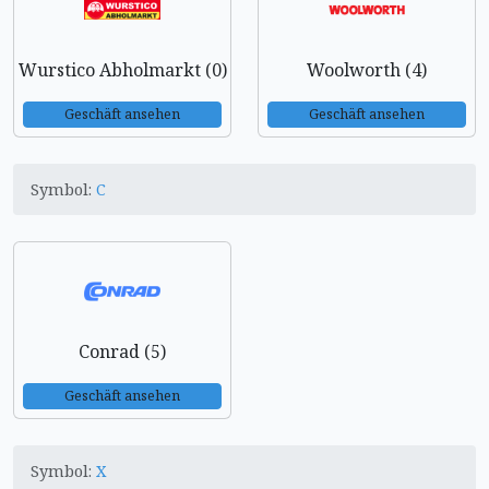
Wurstico Abholmarkt (0)
Woolworth (4)
Geschäft ansehen
Geschäft ansehen
Symbol:
C
Conrad (5)
Geschäft ansehen
Symbol:
X