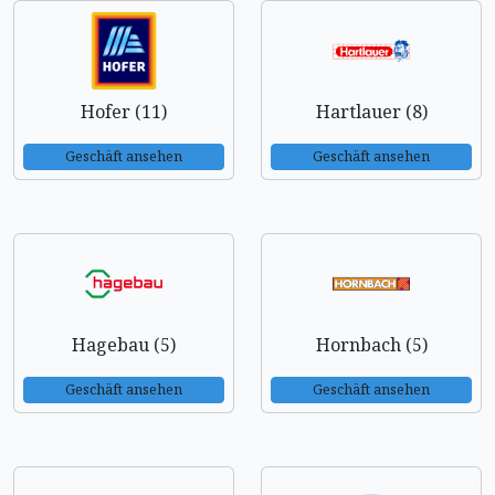
Hofer (11)
Hartlauer (8)
Geschäft ansehen
Geschäft ansehen
Hagebau (5)
Hornbach (5)
Geschäft ansehen
Geschäft ansehen