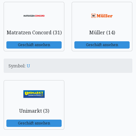
Matratzen Concord (31)
Müller (14)
Geschäft ansehen
Geschäft ansehen
Symbol:
U
Unimarkt (3)
Geschäft ansehen