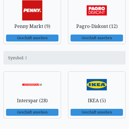
Penny Markt (9)
Pagro-Diskont (12)
Geschäft ansehen
Geschäft ansehen
Symbol:
I
Interspar (28)
IKEA (5)
Geschäft ansehen
Geschäft ansehen