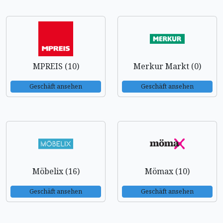
MPREIS (10)
Merkur Markt (0)
Geschäft ansehen
Geschäft ansehen
Möbelix (16)
Mömax (10)
Geschäft ansehen
Geschäft ansehen