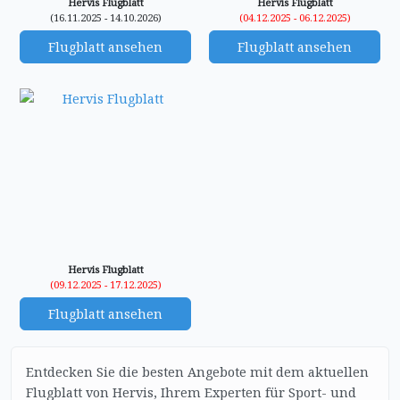
Hervis Flugblatt
Hervis Flugblatt
(16.11.2025 - 14.10.2026)
(04.12.2025 - 06.12.2025)
Flugblatt ansehen
Flugblatt ansehen
Hervis Flugblatt
(09.12.2025 - 17.12.2025)
Flugblatt ansehen
Entdecken Sie die besten Angebote mit dem aktuellen
Flugblatt von Hervis, Ihrem Experten für Sport- und