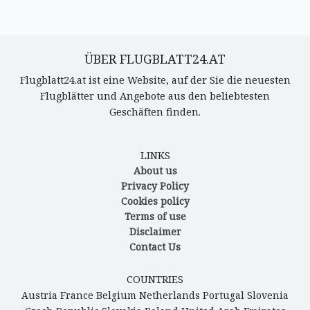
ÜBER FLUGBLATT24.AT
Flugblatt24.at ist eine Website, auf der Sie die neuesten
Flugblätter und Angebote aus den beliebtesten
Geschäften finden.
LINKS
About us
Privacy Policy
Cookies policy
Terms of use
Disclaimer
Contact Us
COUNTRIES
Austria
France
Belgium
Netherlands
Portugal
Slovenia