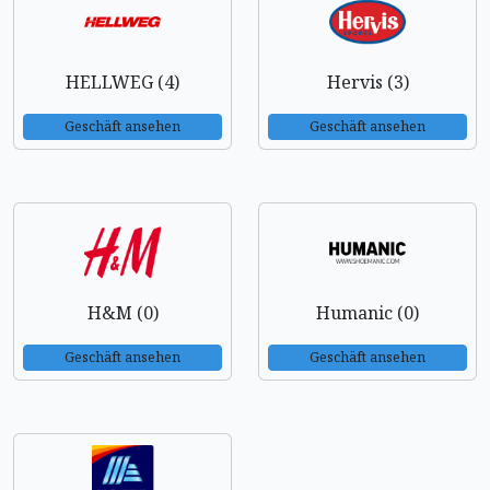
HELLWEG (4)
Hervis (3)
Geschäft ansehen
Geschäft ansehen
H&M (0)
Humanic (0)
Geschäft ansehen
Geschäft ansehen