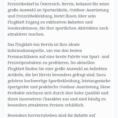
Freizeitbedarf in Österreich. Hervis, bekannt für seine
große Auswahl an Sportartikeln, Outdoor-Ausrüstung
und Freizeitbekleidung, bietet Ihnen über sein
Flugblatt Zugang zu exklusiven Rabatten und
Sonderaktionen, die Ihre sportlichen Aktivitäten noch
attraktiver machen.
Das Flugblatt von Hervis ist Ihre ideale
Informationsquelle, um von den besten
Preisnachlässen auf eine breite Palette von Sport- und
Freizeitprodukten zu profitieren. Im aktuellen
Flugblatt finden Sie eine große Auswahl an beliebten
Artikeln, die bei Hervis besonders gefragt sind. Dazu
gehören hochwertige Sportbekleidung, leistungsstarke
Sportgeräte und praktische Outdoor-Ausrüstung. Diese
Produkte zeichnen sich durch ihre hohe Qualität und
ihren innovativen Charakter aus und sind häufig zu
besonders attraktiven Preisen erhältlich.
Besonders hervorzuheben sind die Rabatte auf