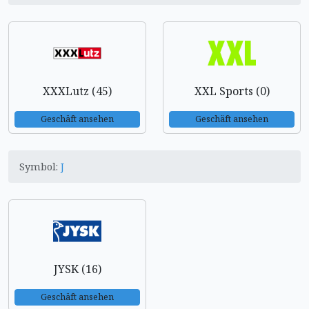
XXXLutz (45)
XXL Sports (0)
Geschäft ansehen
Geschäft ansehen
Symbol:
J
JYSK (16)
Geschäft ansehen