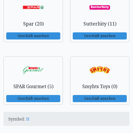
Spar (20)
Sutterlüty (11)
Geschäft ansehen
Geschäft ansehen
SPAR Gourmet (5)
Smyhts Toys (0)
Geschäft ansehen
Geschäft ansehen
Symbol:
H