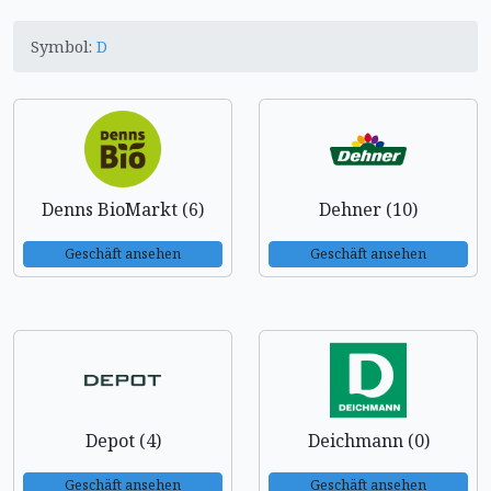
Symbol:
D
Denns BioMarkt (6)
Dehner (10)
Geschäft ansehen
Geschäft ansehen
Depot (4)
Deichmann (0)
Geschäft ansehen
Geschäft ansehen