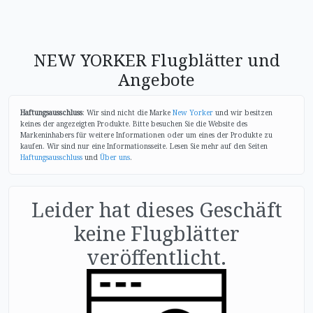
NEW YORKER Flugblätter und
Angebote
Haftungsausschluss
: Wir sind nicht die Marke
New Yorker
und wir besitzen
keines der angezeigten Produkte. Bitte besuchen Sie die Website des
Markeninhabers für weitere Informationen oder um eines der Produkte zu
kaufen. Wir sind nur eine Informationsseite. Lesen Sie mehr auf den Seiten
Haftungsausschluss
und
Über uns
.
Leider hat dieses Geschäft
keine Flugblätter
veröffentlicht.