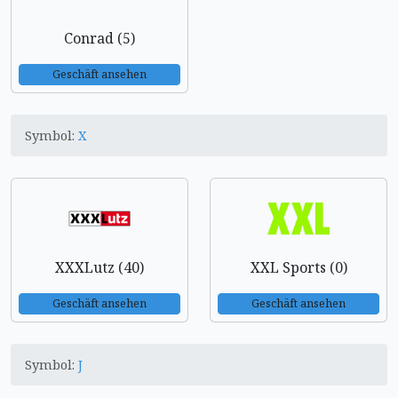
Conrad (5)
Geschäft ansehen
Symbol:
X
XXXLutz (40)
XXL Sports (0)
Geschäft ansehen
Geschäft ansehen
Symbol:
J