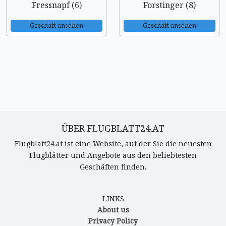
Fressnapf (6)
Forstinger (8)
Geschäft ansehen
Geschäft ansehen
ÜBER FLUGBLATT24.AT
Flugblatt24.at ist eine Website, auf der Sie die neuesten
Flugblätter und Angebote aus den beliebtesten
Geschäften finden.
LINKS
About us
Privacy Policy