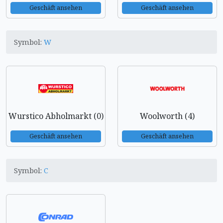
Geschäft ansehen
Geschäft ansehen
Symbol:
W
Wurstico Abholmarkt (0)
Woolworth (4)
Geschäft ansehen
Geschäft ansehen
Symbol:
C