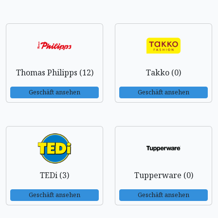
Thomas Philipps (12)
Takko (0)
Geschäft ansehen
Geschäft ansehen
TEDi (3)
Tupperware (0)
Geschäft ansehen
Geschäft ansehen