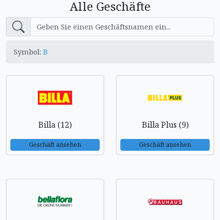
Alle Geschäfte
Symbol:
B
Billa (12)
Billa Plus (9)
Geschäft ansehen
Geschäft ansehen