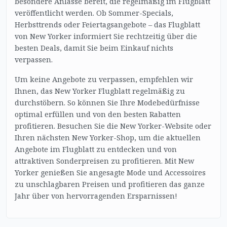
besondere Anlässe bereit, die regelmäßig im Flugblatt
veröffentlicht werden. Ob Sommer-Specials,
Herbsttrends oder Feiertagsangebote – das Flugblatt
von New Yorker informiert Sie rechtzeitig über die
besten Deals, damit Sie beim Einkauf nichts
verpassen.
Um keine Angebote zu verpassen, empfehlen wir
Ihnen, das New Yorker Flugblatt regelmäßig zu
durchstöbern. So können Sie Ihre Modebedürfnisse
optimal erfüllen und von den besten Rabatten
profitieren. Besuchen Sie die New Yorker-Website oder
Ihren nächsten New Yorker-Shop, um die aktuellen
Angebote im Flugblatt zu entdecken und von
attraktiven Sonderpreisen zu profitieren. Mit New
Yorker genießen Sie angesagte Mode und Accessoires
zu unschlagbaren Preisen und profitieren das ganze
Jahr über von hervorragenden Ersparnissen!