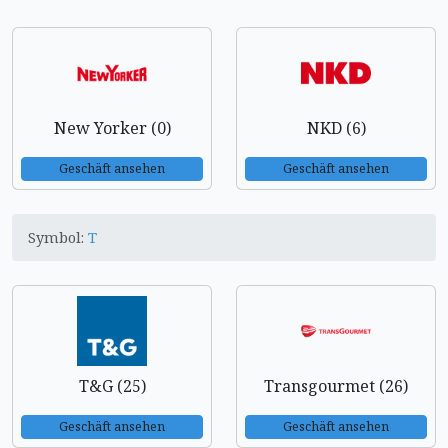
New Yorker (0)
NKD (6)
Geschäft ansehen
Geschäft ansehen
Symbol:
T
T&G (25)
Transgourmet (26)
Geschäft ansehen
Geschäft ansehen