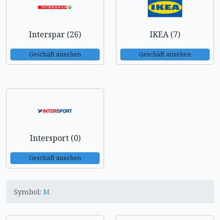
Interspar (26)
IKEA (7)
Geschäft ansehen
Geschäft ansehen
Intersport (0)
Geschäft ansehen
Symbol:
M