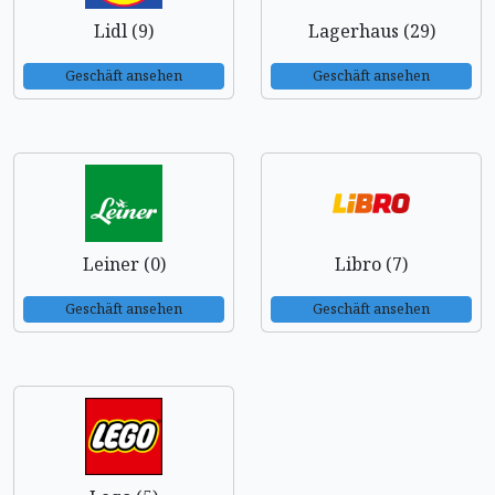
Lidl (9)
Lagerhaus (29)
Geschäft ansehen
Geschäft ansehen
Leiner (0)
Libro (7)
Geschäft ansehen
Geschäft ansehen