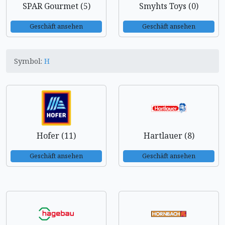
SPAR Gourmet (5)
Smyhts Toys (0)
Geschäft ansehen
Geschäft ansehen
Symbol:
H
Hofer (11)
Hartlauer (8)
Geschäft ansehen
Geschäft ansehen