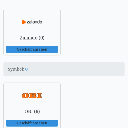
Zalando (0)
Geschäft ansehen
Symbol:
O
OBI (6)
Geschäft ansehen