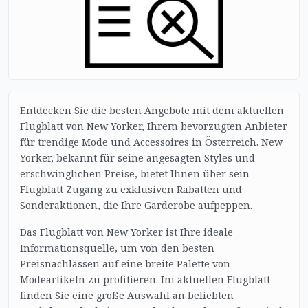
Entdecken Sie die besten Angebote mit dem aktuellen
Flugblatt von New Yorker, Ihrem bevorzugten Anbieter
für trendige Mode und Accessoires in Österreich. New
Yorker, bekannt für seine angesagten Styles und
erschwinglichen Preise, bietet Ihnen über sein
Flugblatt Zugang zu exklusiven Rabatten und
Sonderaktionen, die Ihre Garderobe aufpeppen.
Das Flugblatt von New Yorker ist Ihre ideale
Informationsquelle, um von den besten
Preisnachlässen auf eine breite Palette von
Modeartikeln zu profitieren. Im aktuellen Flugblatt
finden Sie eine große Auswahl an beliebten