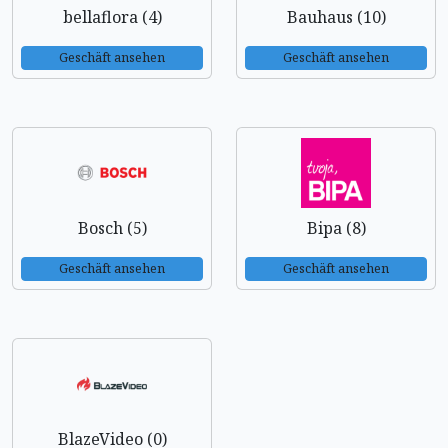
bellaflora (4)
Bauhaus (10)
Geschäft ansehen
Geschäft ansehen
Bosch (5)
Bipa (8)
Geschäft ansehen
Geschäft ansehen
BlazeVideo (0)