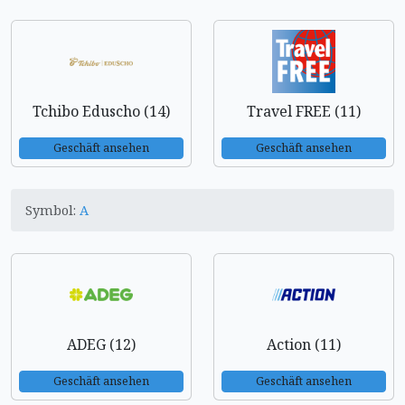
Tchibo Eduscho (14)
Travel FREE (11)
Geschäft ansehen
Geschäft ansehen
Symbol:
A
ADEG (12)
Action (11)
Geschäft ansehen
Geschäft ansehen