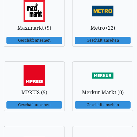
Maximarkt (9)
Metro (22)
Geschäft ansehen
Geschäft ansehen
MPREIS (9)
Merkur Markt (0)
Geschäft ansehen
Geschäft ansehen