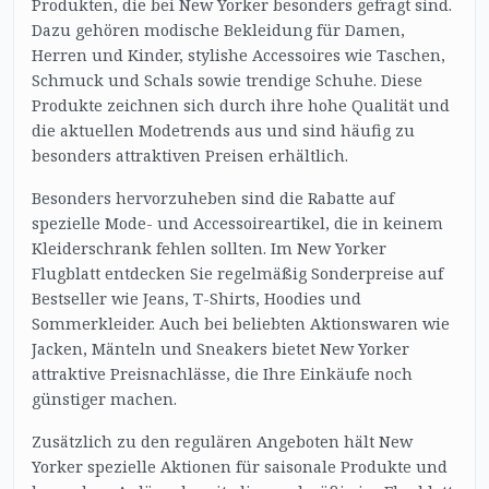
Produkten, die bei New Yorker besonders gefragt sind.
Dazu gehören modische Bekleidung für Damen,
Herren und Kinder, stylishe Accessoires wie Taschen,
Schmuck und Schals sowie trendige Schuhe. Diese
Produkte zeichnen sich durch ihre hohe Qualität und
die aktuellen Modetrends aus und sind häufig zu
besonders attraktiven Preisen erhältlich.
Besonders hervorzuheben sind die Rabatte auf
spezielle Mode- und Accessoireartikel, die in keinem
Kleiderschrank fehlen sollten. Im New Yorker
Flugblatt entdecken Sie regelmäßig Sonderpreise auf
Bestseller wie Jeans, T-Shirts, Hoodies und
Sommerkleider. Auch bei beliebten Aktionswaren wie
Jacken, Mänteln und Sneakers bietet New Yorker
attraktive Preisnachlässe, die Ihre Einkäufe noch
günstiger machen.
Zusätzlich zu den regulären Angeboten hält New
Yorker spezielle Aktionen für saisonale Produkte und