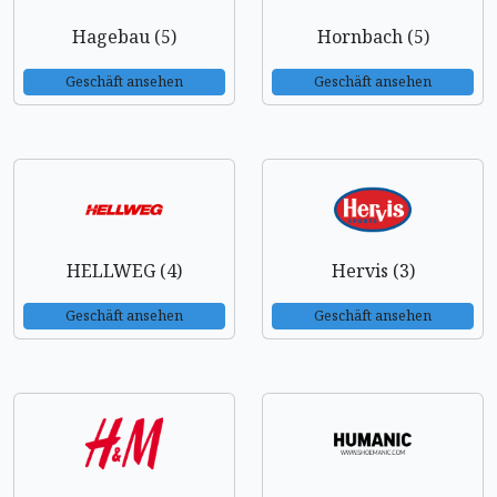
Hagebau (5)
Hornbach (5)
Geschäft ansehen
Geschäft ansehen
HELLWEG (4)
Hervis (3)
Geschäft ansehen
Geschäft ansehen