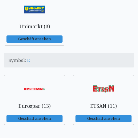
Unimarkt (3)
Geschäft ansehen
Symbol:
E
Eurospar (13)
ETSAN (11)
Geschäft ansehen
Geschäft ansehen