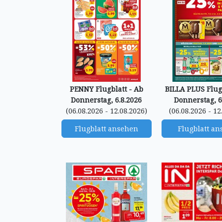
PENNY Flugblatt - Ab
BILLA PLUS Flugb
Donnerstag, 6.8.2026
Donnerstag, 6
(06.08.2026 - 12.08.2026)
(06.08.2026 - 12
Flugblatt ansehen
Flugblatt a