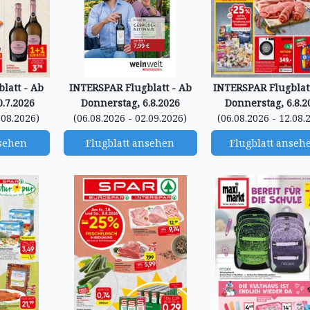
latt - Ab
INTERSPAR Flugblatt - Ab
INTERSPAR Flugblatt
.7.2026
Donnerstag, 6.8.2026
Donnerstag, 6.8.2
.08.2026)
(06.08.2026 - 02.09.2026)
(06.08.2026 - 12.08.
nsehen
Flugblatt ansehen
Flugblatt anseh