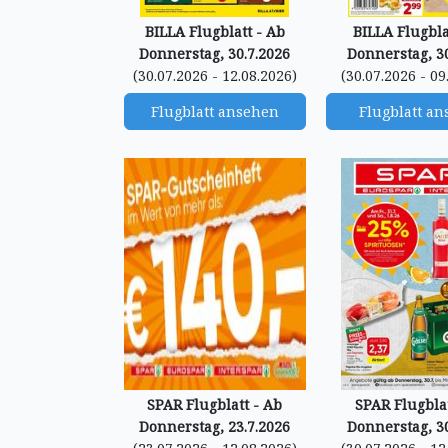
BILLA Flugblatt - Ab
BILLA Flugbla
Donnerstag, 30.7.2026
Donnerstag, 30
(30.07.2026 - 12.08.2026)
(30.07.2026 - 09
Flugblatt ansehen
Flugblatt a
SPAR Flugblatt - Ab
SPAR Flugblat
Donnerstag, 23.7.2026
Donnerstag, 30