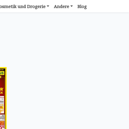
osmetik und Drogerie
Andere
Blog