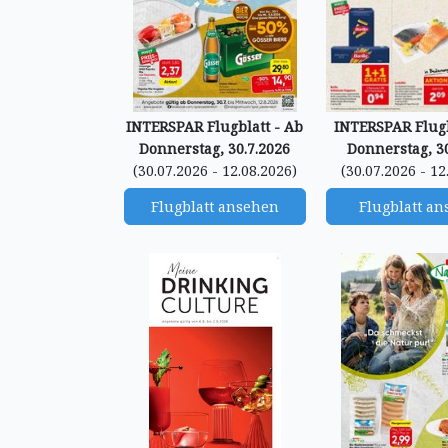
INTERSPAR Flugblatt - Ab
INTERSPAR Flugb
Donnerstag, 30.7.2026
Donnerstag, 30
(30.07.2026 - 12.08.2026)
(30.07.2026 - 12
Flugblatt ansehen
Flugblatt a