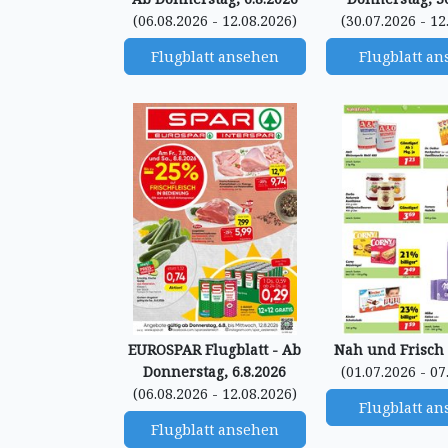
(06.08.2026 - 12.08.2026)
(30.07.2026 - 12
Flugblatt ansehen
Flugblatt a
EUROSPAR Flugblatt - Ab
Nah und Frisch 
Donnerstag, 6.8.2026
(01.07.2026 - 07
(06.08.2026 - 12.08.2026)
Flugblatt a
Flugblatt ansehen