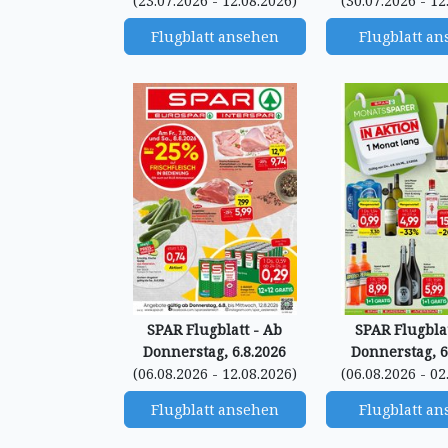
(23.07.2026 - 12.08.2026)
(30.07.2026 - 12
Flugblatt ansehen
Flugblatt a
SPAR Flugblatt - Ab
SPAR Flugblat
Donnerstag, 6.8.2026
Donnerstag, 6
(06.08.2026 - 12.08.2026)
(06.08.2026 - 02
Flugblatt ansehen
Flugblatt a