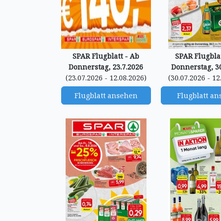
SPAR Flugblatt - Ab
SPAR Flugblat
Donnerstag, 23.7.2026
Donnerstag, 30
(23.07.2026 - 12.08.2026)
(30.07.2026 - 12
Flugblatt ansehen
Flugblatt a