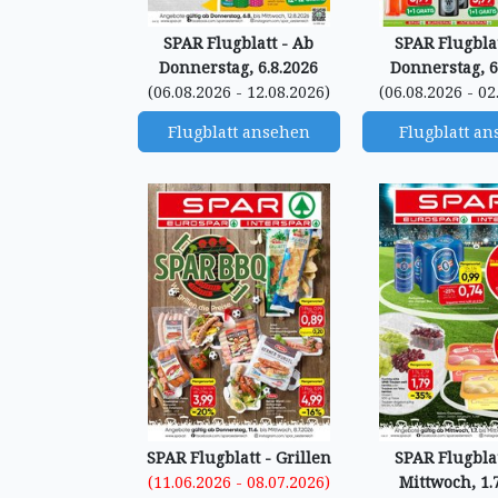
SPAR Flugblatt - Ab
SPAR Flugblat
Donnerstag, 6.8.2026
Donnerstag, 6
(06.08.2026 - 12.08.2026)
(06.08.2026 - 02
Flugblatt ansehen
Flugblatt a
SPAR Flugblatt - Grillen
SPAR Flugblat
(11.06.2026 - 08.07.2026)
Mittwoch, 1.