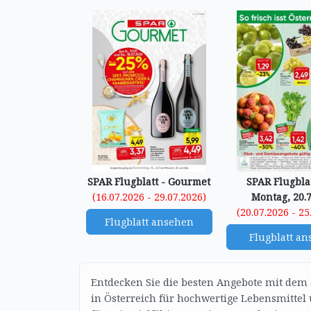
SPAR Flugblatt - Gourmet
SPAR Flugblat
(16.07.2026 - 29.07.2026)
Montag, 20.7
(20.07.2026 - 25
Flugblatt ansehen
Flugblatt a
Entdecken Sie die besten Angebote mit dem 
in Österreich für hochwertige Lebensmittel