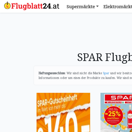
Supermärkte
Elektromärk
SPAR Flugb
Haftungsausschluss
: Wir sind nicht die Marke
Spar
und wir besitze
Informationen oder um eines der Produkte zu kaufen. Wir sind nur