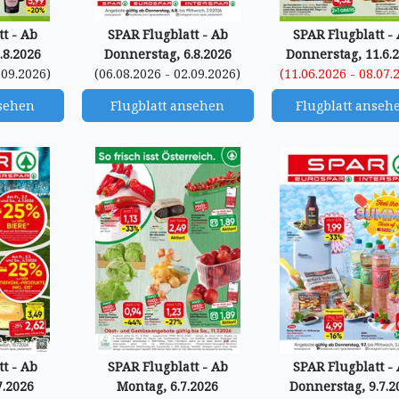
t - Ab
SPAR Flugblatt - Ab
SPAR Flugblatt -
.8.2026
Donnerstag, 6.8.2026
Donnerstag, 11.6.
.09.2026)
(06.08.2026 - 02.09.2026)
(11.06.2026 - 08.07.
nsehen
Flugblatt ansehen
Flugblatt anseh
t - Ab
SPAR Flugblatt - Ab
SPAR Flugblatt -
7.2026
Montag, 6.7.2026
Donnerstag, 9.7.2