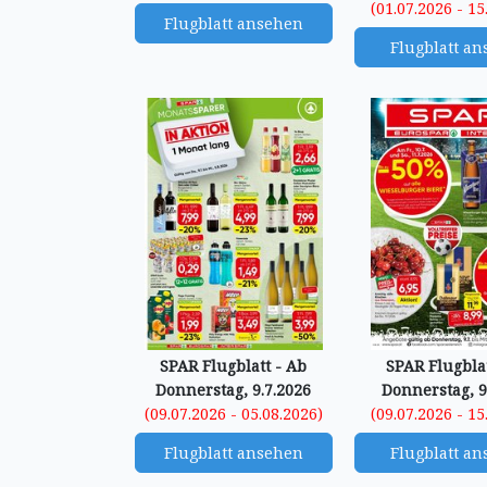
(01.07.2026 - 15
Flugblatt ansehen
Flugblatt a
SPAR Flugblatt - Ab
SPAR Flugblat
Donnerstag, 9.7.2026
Donnerstag, 9
(09.07.2026 - 05.08.2026)
(09.07.2026 - 15
Flugblatt ansehen
Flugblatt a