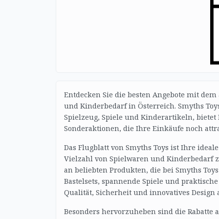
Entdecken Sie die besten Angebote mit dem 
und Kinderbedarf in Österreich. Smyths To
Spielzeug, Spiele und Kinderartikeln, biete
Sonderaktionen, die Ihre Einkäufe noch att
Das Flugblatt von Smyths Toys ist Ihre idea
Vielzahl von Spielwaren und Kinderbedarf zu
an beliebten Produkten, die bei Smyths Toys
Bastelsets, spannende Spiele und praktische
Qualität, Sicherheit und innovatives Design
Besonders hervorzuheben sind die Rabatte a