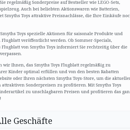
 Sie regelmäßig Sonderpreise auf Bestseller wie LEGO-Sets,
pielzeug. Auch bei beliebten Aktionswaren wie Batterien,
 Smyths Toys attraktive Preisnachlässe, die Ihre Einkäufe no
 Smyths Toys spezielle Aktionen für saisonale Produkte und
 Flugblatt veröffentlicht werden. Ob Sommer-Specials,
Flugblatt von Smyths Toys informiert Sie rechtzeitig über die
 verpassen.
 wir Ihnen, das Smyths Toys Flugblatt regelmäßig zu
rer Kinder optimal erfüllen und von den besten Rabatten
ebsite oder Ihren nächsten Smyths Toys-Store, um die aktuelle
attraktiven Sonderpreisen zu profitieren. Mit Smyths Toys
nderartikel zu unschlagbaren Preisen und profitieren das gan
!
lle Geschäfte