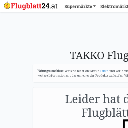
Supermärkte
Elektromärk
TAKKO Flug
Haftungsausschluss
: Wir sind nicht die Marke
Takko
und wir besit
weitere Informationen oder um eines der Produkte zu kaufen. Wir 
Leider hat 
Flugblätt