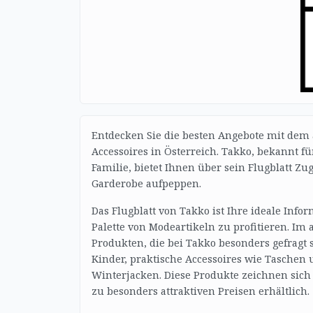
Entdecken Sie die besten Angebote mit dem 
Accessoires in Österreich. Takko, bekannt f
Familie, bietet Ihnen über sein Flugblatt Z
Garderobe aufpeppen.
Das Flugblatt von Takko ist Ihre ideale Inf
Palette von Modeartikeln zu profitieren. Im 
Produkten, die bei Takko besonders gefrag
Kinder, praktische Accessoires wie Taschen
Winterjacken. Diese Produkte zeichnen sich 
zu besonders attraktiven Preisen erhältlich.