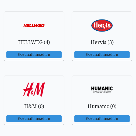
HELLWEG (4)
Hervis (3)
Geschäft ansehen
Geschäft ansehen
H&M (0)
Humanic (0)
Geschäft ansehen
Geschäft ansehen