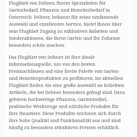
Flugblatt von Dehner, Ihrem Spezialisten für
Gartenbedarf, Pflanzen und Heimtierbedarf in
Österreich. Dehner, bekannt für seine umfassende
Auswahl und exzellenten Service, bietet Ihnen über
sein Flugblatt Zugang zu exklusiven Rabatten und
Sonderaktionen, die Ihren Garten und Ihr Zuhause
besonders schön machen.
Das Flugblatt von Dehner ist Ihre ideale
Informationsquelle, um von den besten
Preisnachlässen auf eine breite Palette von Garten-
und Heimtierprodukten zu profitieren. Im aktuellen
Flugblatt finden Sie eine große Auswahl an beliebten
Artikeln, die bei Dehner besonders gefragt sind. Dazu
gehören hochwertige Pflanzen, Gartenmöbel,
praktische Werkzeuge und nützliche Produkte für
Ihre Haustiere. Diese Produkte zeichnen sich durch
ihre hohe Qualität und Funktionalität aus und sind
häufig zu besonders attraktiven Preisen erhältlich.