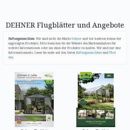
DEHNER Flugblätter und Angebote
Haftungsausschluss
: Wir sind nicht die Marke
Dehner
und wir besitzen keines der
angezeigten Produkte. Bitte besuchen Sie die Website des Markeninhabers für
weitere Informationen oder um eines der Produkte zu kaufen. Wir sind nur eine
Informationsseite. Lesen Sie mehr auf den Seiten
Haftungsausschluss
und
Über
uns
.