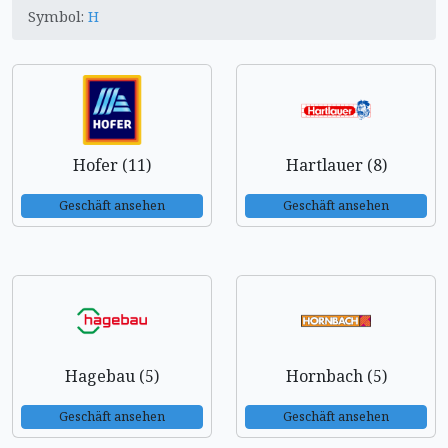
Symbol:
H
Hofer (11)
Hartlauer (8)
Geschäft ansehen
Geschäft ansehen
Hagebau (5)
Hornbach (5)
Geschäft ansehen
Geschäft ansehen