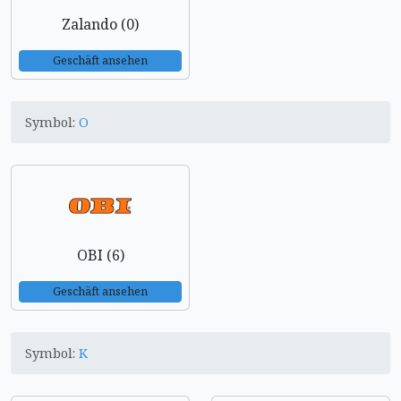
Zalando (0)
Geschäft ansehen
Symbol:
O
OBI (6)
Geschäft ansehen
Symbol:
K