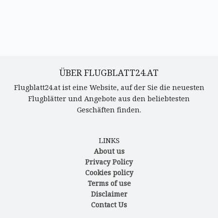
ÜBER FLUGBLATT24.AT
Flugblatt24.at ist eine Website, auf der Sie die neuesten
Flugblätter und Angebote aus den beliebtesten
Geschäften finden.
LINKS
About us
Privacy Policy
Cookies policy
Terms of use
Disclaimer
Contact Us