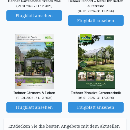
Dehner Gartenmöbel Trends 2026
Dehner Biohort – Metall für Garten
(29.01.2026 - 31.12.2026)
& Terrasse
(05.01.2026 - 31.12.2026)
Flugblatt ansehen
Flugblatt ansehen
Dehner Gärtnern & Leben
Dehner Kreative Gartentechnik
(01.01.2026 - 31.12.2026)
(05.01.2026 - 31.12.2026)
Flugblatt ansehen
Flugblatt ansehen
Entdecken Sie die besten Angebote mit dem aktuellen