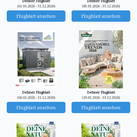
Dehner Flugblatt
Dehner Flugblatt
(01.01.2026 - 31.12.2026)
(05.01.2026 - 31.12.2026)
Flugblatt ansehen
Flugblatt ansehen
Dehner Flugblatt
Dehner Flugblatt
(06.01.2026 - 31.12.2026)
(29.01.2026 - 31.12.2026)
Flugblatt ansehen
Flugblatt ansehen