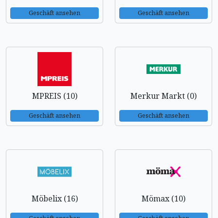
Geschäft ansehen
Geschäft ansehen
MPREIS (10)
Merkur Markt (0)
Geschäft ansehen
Geschäft ansehen
Möbelix (16)
Mömax (10)