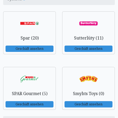
Spar (20)
Sutterlüty (11)
Geschäft ansehen
Geschäft ansehen
SPAR Gourmet (5)
Smyhts Toys (0)
Geschäft ansehen
Geschäft ansehen