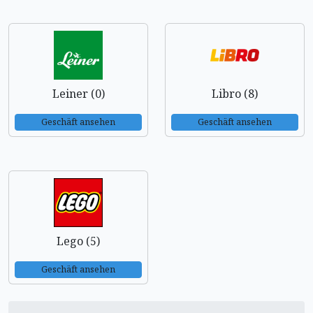
Leiner (0)
Libro (8)
Geschäft ansehen
Geschäft ansehen
Lego (5)
Geschäft ansehen