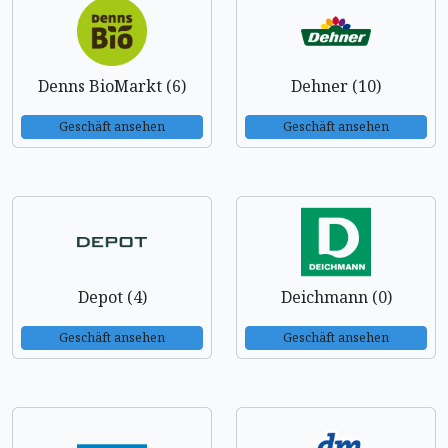
Denns BioMarkt (6)
Dehner (10)
Geschäft ansehen
Geschäft ansehen
Depot (4)
Deichmann (0)
Geschäft ansehen
Geschäft ansehen