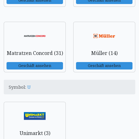
Geschäft ansehen
Geschäft ansehen
Matratzen Concord (31)
Müller (14)
Geschäft ansehen
Geschäft ansehen
Symbol:
U
Unimarkt (3)