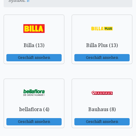
Symbol:
B
Billa (13)
Billa Plus (13)
Geschäft ansehen
Geschäft ansehen
bellaflora (4)
Bauhaus (8)
Geschäft ansehen
Geschäft ansehen