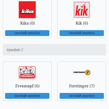
Kika (0)
Kik (6)
Geschäft ansehen
Geschäft ansehen
Symbol:
F
Fressnapf (6)
Forstinger (7)
Geschäft ansehen
Geschäft ansehen