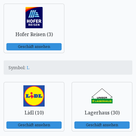
Hofer Reisen (3)
Geschäft ansehen
Symbol:
L
Lidl (10)
Lagerhaus (30)
Geschäft ansehen
Geschäft ansehen