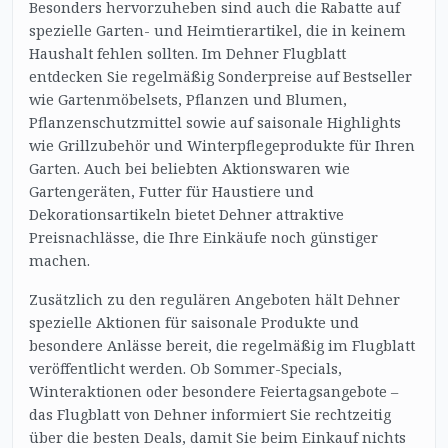
Besonders hervorzuheben sind auch die Rabatte auf
spezielle Garten- und Heimtierartikel, die in keinem
Haushalt fehlen sollten. Im Dehner Flugblatt
entdecken Sie regelmäßig Sonderpreise auf Bestseller
wie Gartenmöbelsets, Pflanzen und Blumen,
Pflanzenschutzmittel sowie auf saisonale Highlights
wie Grillzubehör und Winterpflegeprodukte für Ihren
Garten. Auch bei beliebten Aktionswaren wie
Gartengeräten, Futter für Haustiere und
Dekorationsartikeln bietet Dehner attraktive
Preisnachlässe, die Ihre Einkäufe noch günstiger
machen.
Zusätzlich zu den regulären Angeboten hält Dehner
spezielle Aktionen für saisonale Produkte und
besondere Anlässe bereit, die regelmäßig im Flugblatt
veröffentlicht werden. Ob Sommer-Specials,
Winteraktionen oder besondere Feiertagsangebote –
das Flugblatt von Dehner informiert Sie rechtzeitig
über die besten Deals, damit Sie beim Einkauf nichts