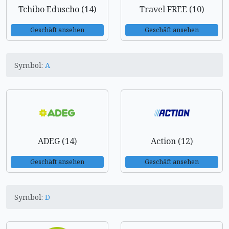
Tchibo Eduscho (14)
Travel FREE (10)
Geschäft ansehen
Geschäft ansehen
Symbol:
A
ADEG (14)
Action (12)
Geschäft ansehen
Geschäft ansehen
Symbol:
D