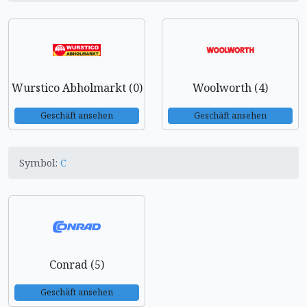
Wurstico Abholmarkt (0)
Woolworth (4)
Geschäft ansehen
Geschäft ansehen
Symbol:
C
Conrad (5)
Geschäft ansehen