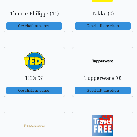
Thomas Philipps (11)
Takko (0)
Geschäft ansehen
Geschäft ansehen
TEDi (3)
Tupperware (0)
Geschäft ansehen
Geschäft ansehen