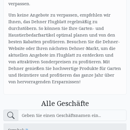
verpassen.
Um keine Angebote zu verpassen, empfehlen wir
Ihnen, das Dehner Flugblatt regelmäßig zu
durchstöbern. So können Sie Ihre Garten- und
Haustierbedarfsartikel optimal planen und von den
besten Rabatten profitieren. Besuchen Sie die Dehner-
Website oder Ihren nächsten Dehner-Markt, um die
aktuellen Angebote im Flugblatt zu entdecken und
von attraktiven Sonderpreisen zu profitieren. Mit
Dehner genießen Sie hochwertige Produkte für Garten
und Heimtiere und profitieren das ganze Jahr über
von hervorragenden Ersparnissen!
Alle Geschäfte