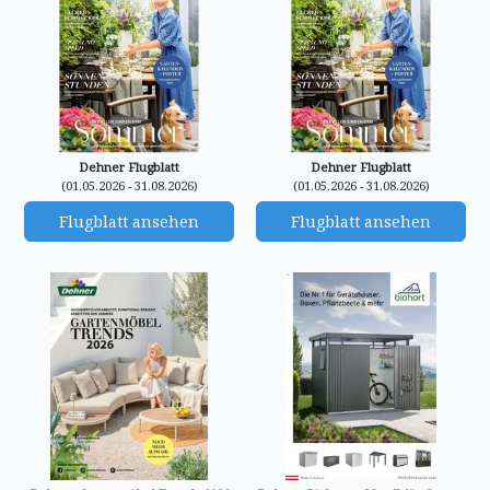
Dehner Flugblatt
Dehner Flugblatt
(01.05.2026 - 31.08.2026)
(01.05.2026 - 31.08.2026)
Flugblatt ansehen
Flugblatt ansehen