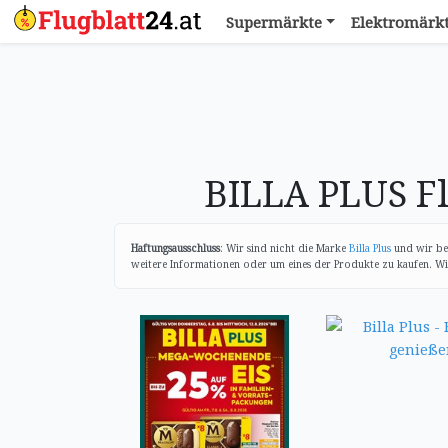
Supermärkte
Elektromärk
BILLA PLUS Fl
Haftungsausschluss
: Wir sind nicht die Marke
Billa Plus
und wir bes
weitere Informationen oder um eines der Produkte zu kaufen. Wir 