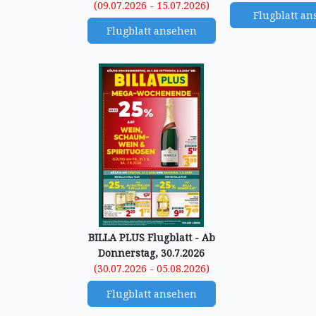
(09.07.2026 - 15.07.2026)
Flugblatt a
Flugblatt ansehen
BILLA PLUS Flugblatt - Ab
Donnerstag, 30.7.2026
(30.07.2026 - 05.08.2026)
Flugblatt ansehen