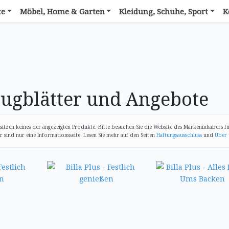
te
Möbel, Home & Garten
Kleidung, Schuhe, Sport
K
ugblätter und Angebote
itzen keines der angezeigten Produkte. Bitte besuchen Sie die Website des Markeninhabers f
sind nur eine Informationsseite. Lesen Sie mehr auf den Seiten
Haftungsausschluss
und
Über 