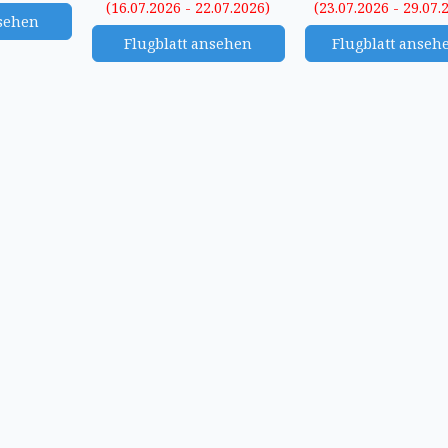
(16.07.2026 - 22.07.2026)
(23.07.2026 - 29.07.
nsehen
Flugblatt ansehen
Flugblatt anseh