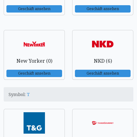
Geschäft ansehen
Geschäft ansehen
New Yorker (0)
NKD (6)
Geschäft ansehen
Geschäft ansehen
Symbol:
T