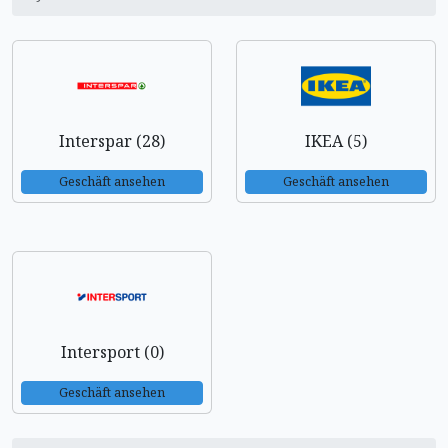
Interspar (28)
IKEA (5)
Geschäft ansehen
Geschäft ansehen
Intersport (0)
Geschäft ansehen