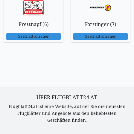
Fressnapf (6)
Forstinger (7)
Geschäft ansehen
Geschäft ansehen
ÜBER FLUGBLATT24.AT
Flugblatt24.at ist eine Website, auf der Sie die neuesten
Flugblätter und Angebote aus den beliebtesten
Geschäften finden.