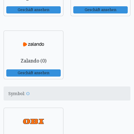
Geschäft ansehen
Geschäft ansehen
Zalando (0)
Geschäft ansehen
Symbol:
O