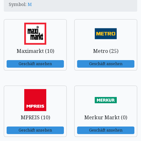
Symbol:
M
Maximarkt (10)
Metro (25)
Geschäft ansehen
Geschäft ansehen
MPREIS (10)
Merkur Markt (0)
Geschäft ansehen
Geschäft ansehen