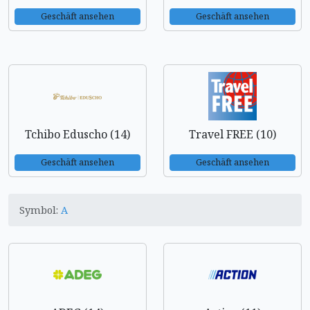
Geschäft ansehen
Geschäft ansehen
Tchibo Eduscho (14)
Travel FREE (10)
Geschäft ansehen
Geschäft ansehen
Symbol:
A