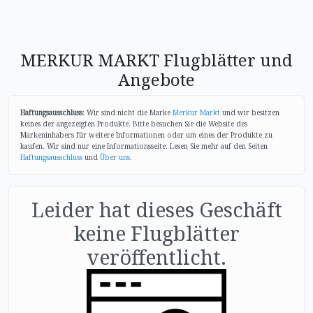
MERKUR MARKT Flugblätter und
Angebote
Haftungsausschluss
: Wir sind nicht die Marke
Merkur Markt
und wir besitzen
keines der angezeigten Produkte. Bitte besuchen Sie die Website des
Markeninhabers für weitere Informationen oder um eines der Produkte zu
kaufen. Wir sind nur eine Informationsseite. Lesen Sie mehr auf den Seiten
Haftungsausschluss
und
Über uns
.
Leider hat dieses Geschäft
keine Flugblätter
veröffentlicht.