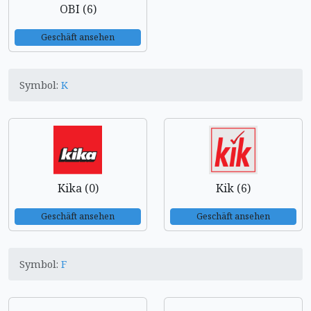
OBI (6)
Geschäft ansehen
Symbol:
K
Kika (0)
Kik (6)
Geschäft ansehen
Geschäft ansehen
Symbol:
F