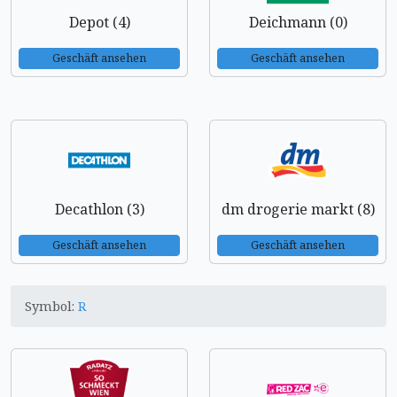
Depot (4)
Deichmann (0)
Geschäft ansehen
Geschäft ansehen
Decathlon (3)
dm drogerie markt (8)
Geschäft ansehen
Geschäft ansehen
Symbol:
R