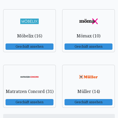
Möbelix (16)
Mömax (10)
Geschäft ansehen
Geschäft ansehen
Matratzen Concord (31)
Müller (14)
Geschäft ansehen
Geschäft ansehen