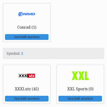
Conrad (5)
Geschäft ansehen
Symbol:
X
XXXLutz (45)
XXL Sports (0)
Geschäft ansehen
Geschäft ansehen