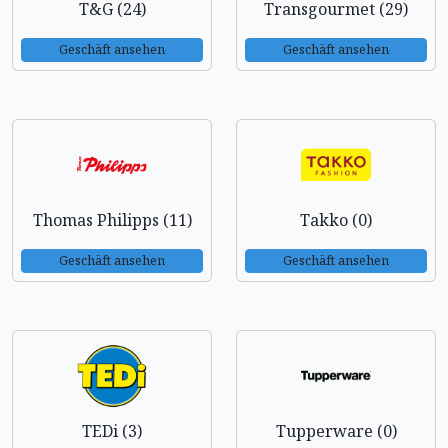
T&G (24)
Transgourmet (29)
Geschäft ansehen
Geschäft ansehen
Thomas Philipps (11)
Takko (0)
Geschäft ansehen
Geschäft ansehen
TEDi (3)
Tupperware (0)