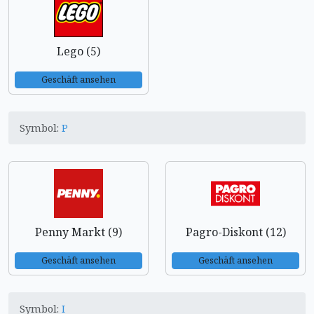
Lego (5)
Geschäft ansehen
Symbol:
P
Penny Markt (9)
Pagro-Diskont (12)
Geschäft ansehen
Geschäft ansehen
Symbol:
I