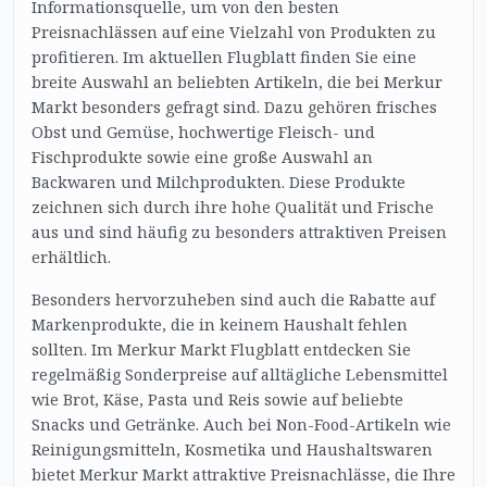
Informationsquelle, um von den besten
Preisnachlässen auf eine Vielzahl von Produkten zu
profitieren. Im aktuellen Flugblatt finden Sie eine
breite Auswahl an beliebten Artikeln, die bei Merkur
Markt besonders gefragt sind. Dazu gehören frisches
Obst und Gemüse, hochwertige Fleisch- und
Fischprodukte sowie eine große Auswahl an
Backwaren und Milchprodukten. Diese Produkte
zeichnen sich durch ihre hohe Qualität und Frische
aus und sind häufig zu besonders attraktiven Preisen
erhältlich.
Besonders hervorzuheben sind auch die Rabatte auf
Markenprodukte, die in keinem Haushalt fehlen
sollten. Im Merkur Markt Flugblatt entdecken Sie
regelmäßig Sonderpreise auf alltägliche Lebensmittel
wie Brot, Käse, Pasta und Reis sowie auf beliebte
Snacks und Getränke. Auch bei Non-Food-Artikeln wie
Reinigungsmitteln, Kosmetika und Haushaltswaren
bietet Merkur Markt attraktive Preisnachlässe, die Ihre