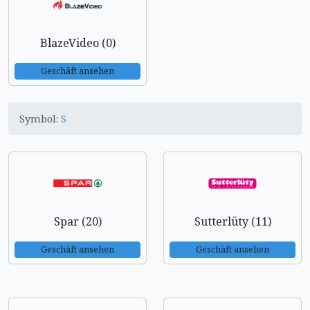
BlazeVideo (0)
Geschäft ansehen
Symbol:
S
Spar (20)
Sutterlüty (11)
Geschäft ansehen
Geschäft ansehen