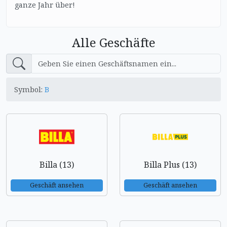
ganze Jahr über!
Alle Geschäfte
Symbol:
B
Billa (13)
Billa Plus (13)
Geschäft ansehen
Geschäft ansehen