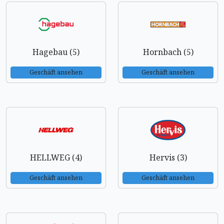
Hagebau (5)
Hornbach (5)
Geschäft ansehen
Geschäft ansehen
HELLWEG (4)
Hervis (3)
Geschäft ansehen
Geschäft ansehen