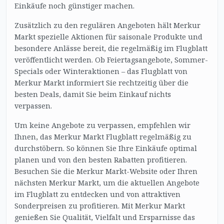
Einkäufe noch günstiger machen.
Zusätzlich zu den regulären Angeboten hält Merkur
Markt spezielle Aktionen für saisonale Produkte und
besondere Anlässe bereit, die regelmäßig im Flugblatt
veröffentlicht werden. Ob Feiertagsangebote, Sommer-
Specials oder Winteraktionen – das Flugblatt von
Merkur Markt informiert Sie rechtzeitig über die
besten Deals, damit Sie beim Einkauf nichts
verpassen.
Um keine Angebote zu verpassen, empfehlen wir
Ihnen, das Merkur Markt Flugblatt regelmäßig zu
durchstöbern. So können Sie Ihre Einkäufe optimal
planen und von den besten Rabatten profitieren.
Besuchen Sie die Merkur Markt-Website oder Ihren
nächsten Merkur Markt, um die aktuellen Angebote
im Flugblatt zu entdecken und von attraktiven
Sonderpreisen zu profitieren. Mit Merkur Markt
genießen Sie Qualität, Vielfalt und Ersparnisse das