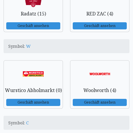
Radatz (15)
RED ZAC (4)
Geschäft ansehen
Geschäft ansehen
Symbol:
W
Wurstico Abholmarkt (0)
Woolworth (4)
Geschäft ansehen
Geschäft ansehen
Symbol:
C