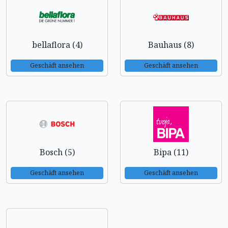
bellaflora (4)
Bauhaus (8)
Geschäft ansehen
Geschäft ansehen
Bosch (5)
Bipa (11)
Geschäft ansehen
Geschäft ansehen