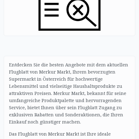
Entdecken Sie die besten Angebote mit dem aktuellen
Flugblatt von Merkur Markt, Ihrem bevorzugten
Supermarkt in Österreich für hochwertige
Lebensmittel und vielseitige Haushaltsprodukte zu
attraktiven Preisen. Merkur Markt, bekannt für seine
umfangreiche Produktpalette und hervorragenden
Service, bietet Ihnen über sein Flugblatt Zugang zu
exklusiven Rabatten und Sonderaktionen, die Ihren
Einkauf noch günstiger machen.
Das Flugblatt von Merkur Markt ist Ihre ideale