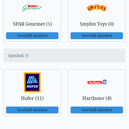
SPAR Gourmet (5)
Smyhts Toys (0)
Geschäft ansehen
Geschäft ansehen
Symbol:
H
Hofer (11)
Hartlauer (8)
Geschäft ansehen
Geschäft ansehen