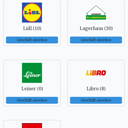
Lidl (10)
Lagerhaus (30)
Geschäft ansehen
Geschäft ansehen
Leiner (0)
Libro (8)
Geschäft ansehen
Geschäft ansehen