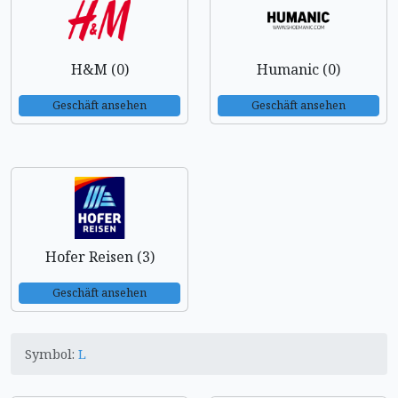
H&M (0)
Humanic (0)
Geschäft ansehen
Geschäft ansehen
Hofer Reisen (3)
Geschäft ansehen
Symbol:
L