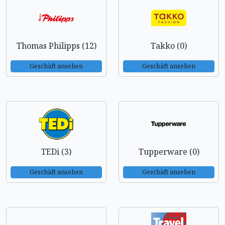
Thomas Philipps (12)
Takko (0)
Geschäft ansehen
Geschäft ansehen
TEDi (3)
Tupperware (0)
Geschäft ansehen
Geschäft ansehen