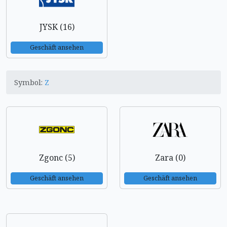
JYSK (16)
Geschäft ansehen
Symbol:
Z
Zgonc (5)
Zara (0)
Geschäft ansehen
Geschäft ansehen