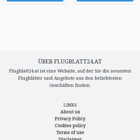
ÜBER FLUGBLATT24.AT
Flugblatt24.at ist eine Website, auf der Sie die neuesten
Flugblätter und Angebote aus den beliebtesten
Geschäften finden.
LINKS
About us
Privacy Policy
Cookies policy
Terms of use
Disclaimer