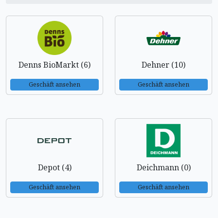
Denns BioMarkt (6)
Dehner (10)
Geschäft ansehen
Geschäft ansehen
Depot (4)
Deichmann (0)
Geschäft ansehen
Geschäft ansehen