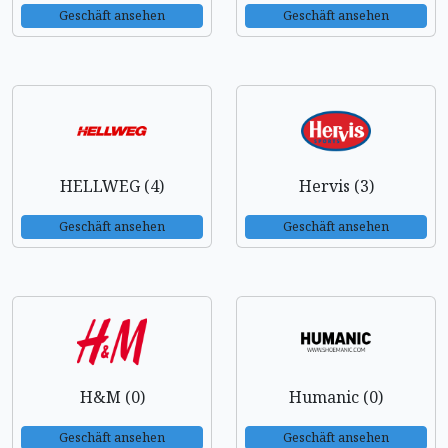
Geschäft ansehen
Geschäft ansehen
HELLWEG (4)
Hervis (3)
Geschäft ansehen
Geschäft ansehen
H&M (0)
Humanic (0)
Geschäft ansehen
Geschäft ansehen