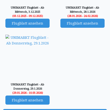
UNIMARKT Flugblatt - Ab
UNIMARKT Flugblatt - Ab
Mittwoch, 3.12.2025
Mittwoch, 28.1.2026
(03.12.2025 - 09.12.2025)
(28.01.2026 - 24.02.2026)
Flugblatt ansehen
Flugblatt ansehen
UNIMARKT Flugblatt - Ab
Donnerstag, 29.1.2026
(29.01.2026 - 10.03.2026)
Flugblatt ansehen