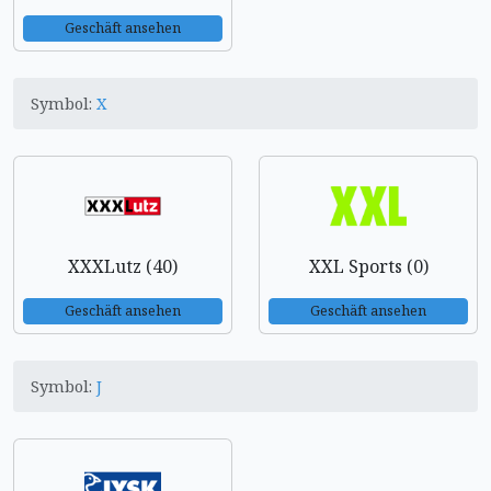
Geschäft ansehen
Symbol:
X
XXXLutz (40)
XXL Sports (0)
Geschäft ansehen
Geschäft ansehen
Symbol:
J