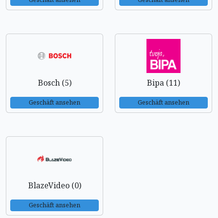
Bosch (5)
Bipa (11)
Geschäft ansehen
Geschäft ansehen
BlazeVideo (0)
Geschäft ansehen