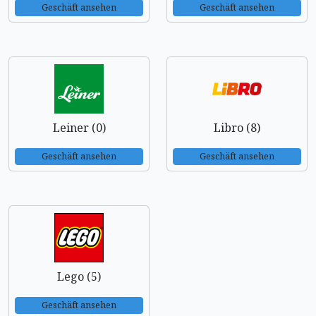
Geschäft ansehen
Geschäft ansehen
Leiner (0)
Libro (8)
Geschäft ansehen
Geschäft ansehen
Lego (5)
Geschäft ansehen