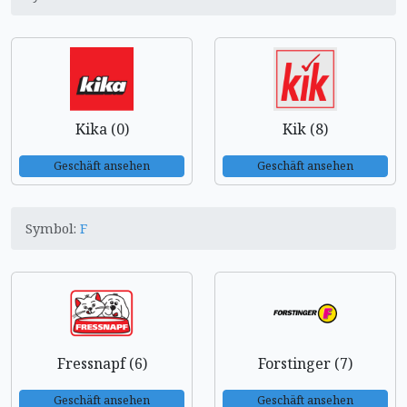
Kika (0)
Kik (8)
Geschäft ansehen
Geschäft ansehen
Symbol:
F
Fressnapf (6)
Forstinger (7)
Geschäft ansehen
Geschäft ansehen