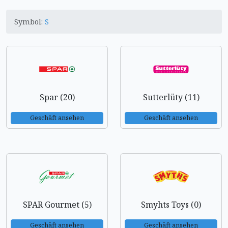
Symbol:
S
Spar (20)
Sutterlüty (11)
Geschäft ansehen
Geschäft ansehen
SPAR Gourmet (5)
Smyhts Toys (0)
Geschäft ansehen
Geschäft ansehen