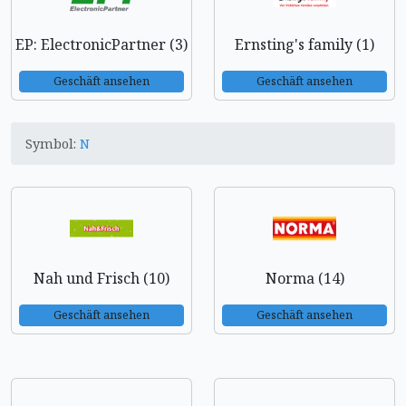
EP: ElectronicPartner (3)
Ernsting's family (1)
Geschäft ansehen
Geschäft ansehen
Symbol:
N
Nah und Frisch (10)
Norma (14)
Geschäft ansehen
Geschäft ansehen