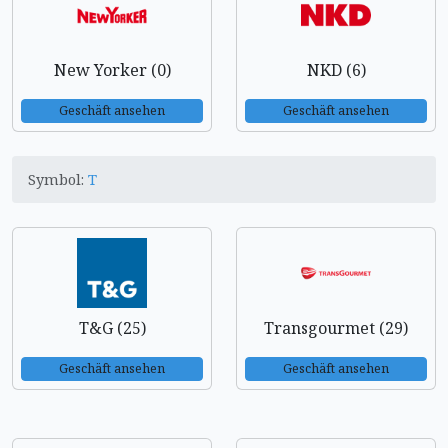
New Yorker (0)
NKD (6)
Geschäft ansehen
Geschäft ansehen
Symbol:
T
T&G (25)
Transgourmet (29)
Geschäft ansehen
Geschäft ansehen