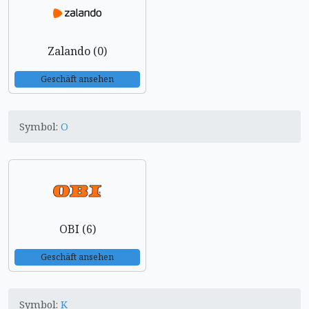
Zalando (0)
Geschäft ansehen
Symbol:
O
OBI (6)
Geschäft ansehen
Symbol:
K