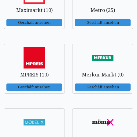
Maximarkt (10)
Metro (25)
Geschäft ansehen
Geschäft ansehen
MPREIS (10)
Merkur Markt (0)
Geschäft ansehen
Geschäft ansehen