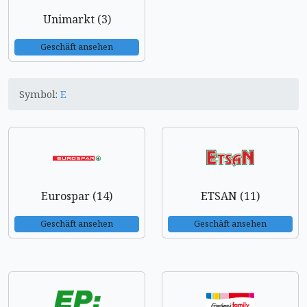
Unimarkt (3)
Geschäft ansehen
Symbol:
E
Eurospar (14)
ETSAN (11)
Geschäft ansehen
Geschäft ansehen