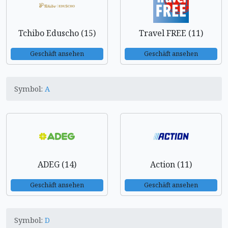
Tchibo Eduscho (15)
Travel FREE (11)
Geschäft ansehen
Geschäft ansehen
Symbol:
A
ADEG (14)
Action (11)
Geschäft ansehen
Geschäft ansehen
Symbol:
D