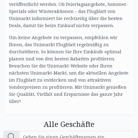
veröffentlicht werden. Ob Feiertagsangebote, Sommer-
Specials oder Winteraktionen – das Flugblatt von
Unimarkt informiert Sie rechtzeitig über die besten
Deals, damit Sie beim Einkauf nichts verpassen.
Um keine Angebote zu verpassen, empfehlen wir
Ihnen, das Unimarkt Flugblatt regelmäßig zu
durchstöbern. So können Sie Ihre Einkäufe optimal
planen und von den besten Rabatten profitieren.
Besuchen Sie die Unimarkt-Website oder Ihren
nächsten Unimarkt-Markt, um die aktuellen Angebote
im Flugblatt zu entdecken und von attraktiven
Sonderpreisen zu profitieren. Mit Unimarkt genießen
Sie Qualität, Vielfalt und Ersparnisse das ganze Jahr
über!
Alle Geschäfte