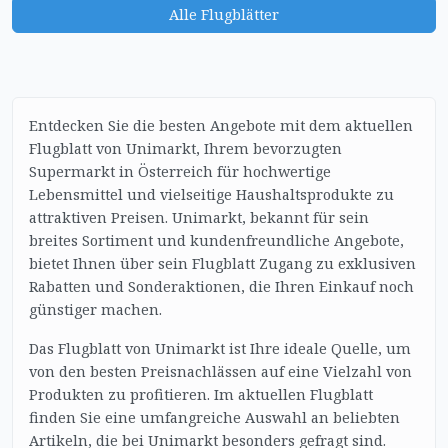
Alle Flugblätter
Entdecken Sie die besten Angebote mit dem aktuellen
Flugblatt von Unimarkt, Ihrem bevorzugten
Supermarkt in Österreich für hochwertige
Lebensmittel und vielseitige Haushaltsprodukte zu
attraktiven Preisen. Unimarkt, bekannt für sein
breites Sortiment und kundenfreundliche Angebote,
bietet Ihnen über sein Flugblatt Zugang zu exklusiven
Rabatten und Sonderaktionen, die Ihren Einkauf noch
günstiger machen.
Das Flugblatt von Unimarkt ist Ihre ideale Quelle, um
von den besten Preisnachlässen auf eine Vielzahl von
Produkten zu profitieren. Im aktuellen Flugblatt
finden Sie eine umfangreiche Auswahl an beliebten
Artikeln, die bei Unimarkt besonders gefragt sind.