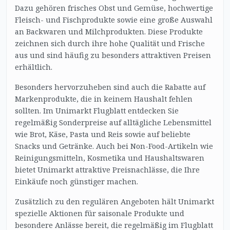
Dazu gehören frisches Obst und Gemüse, hochwertige
Fleisch- und Fischprodukte sowie eine große Auswahl
an Backwaren und Milchprodukten. Diese Produkte
zeichnen sich durch ihre hohe Qualität und Frische
aus und sind häufig zu besonders attraktiven Preisen
erhältlich.
Besonders hervorzuheben sind auch die Rabatte auf
Markenprodukte, die in keinem Haushalt fehlen
sollten. Im Unimarkt Flugblatt entdecken Sie
regelmäßig Sonderpreise auf alltägliche Lebensmittel
wie Brot, Käse, Pasta und Reis sowie auf beliebte
Snacks und Getränke. Auch bei Non-Food-Artikeln wie
Reinigungsmitteln, Kosmetika und Haushaltswaren
bietet Unimarkt attraktive Preisnachlässe, die Ihre
Einkäufe noch günstiger machen.
Zusätzlich zu den regulären Angeboten hält Unimarkt
spezielle Aktionen für saisonale Produkte und
besondere Anlässe bereit, die regelmäßig im Flugblatt