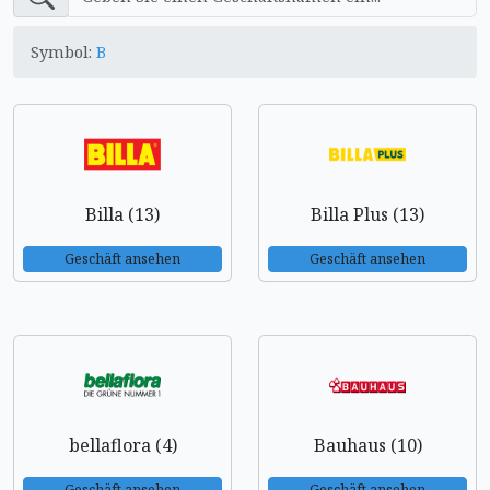
Symbol:
B
Billa (13)
Billa Plus (13)
Geschäft ansehen
Geschäft ansehen
bellaflora (4)
Bauhaus (10)
Geschäft ansehen
Geschäft ansehen