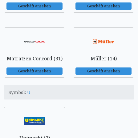
Geschäft ansehen
Geschäft ansehen
Matratzen Concord (31)
Müller (14)
Geschäft ansehen
Geschäft ansehen
Symbol:
U