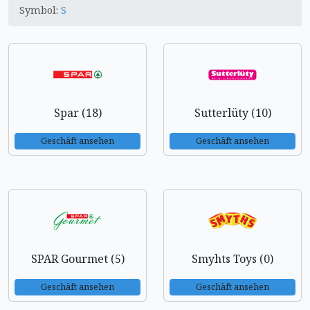
Symbol:
S
Spar (18)
Sutterlüty (10)
Geschäft ansehen
Geschäft ansehen
SPAR Gourmet (5)
Smyhts Toys (0)
Geschäft ansehen
Geschäft ansehen