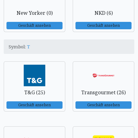
New Yorker (0)
NKD (6)
Geschäft ansehen
Geschäft ansehen
Symbol:
T
T&G (25)
Transgourmet (26)
Geschäft ansehen
Geschäft ansehen