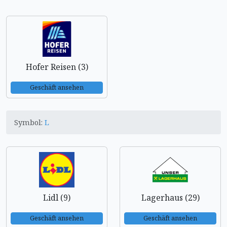
Hofer Reisen (3)
Geschäft ansehen
Symbol:
L
Lidl (9)
Lagerhaus (29)
Geschäft ansehen
Geschäft ansehen