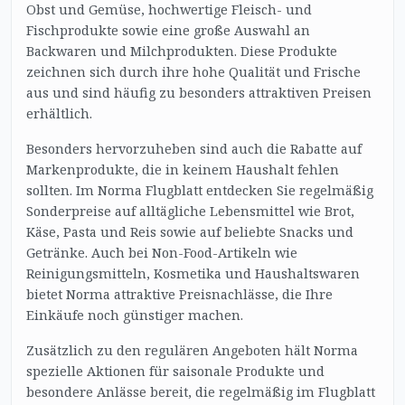
Obst und Gemüse, hochwertige Fleisch- und
Fischprodukte sowie eine große Auswahl an
Backwaren und Milchprodukten. Diese Produkte
zeichnen sich durch ihre hohe Qualität und Frische
aus und sind häufig zu besonders attraktiven Preisen
erhältlich.
Besonders hervorzuheben sind auch die Rabatte auf
Markenprodukte, die in keinem Haushalt fehlen
sollten. Im Norma Flugblatt entdecken Sie regelmäßig
Sonderpreise auf alltägliche Lebensmittel wie Brot,
Käse, Pasta und Reis sowie auf beliebte Snacks und
Getränke. Auch bei Non-Food-Artikeln wie
Reinigungsmitteln, Kosmetika und Haushaltswaren
bietet Norma attraktive Preisnachlässe, die Ihre
Einkäufe noch günstiger machen.
Zusätzlich zu den regulären Angeboten hält Norma
spezielle Aktionen für saisonale Produkte und
besondere Anlässe bereit, die regelmäßig im Flugblatt