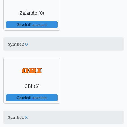
Zalando (0)
Geschäft ansehen
Symbol:
O
OBI (6)
Geschäft ansehen
Symbol:
K