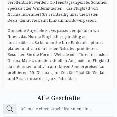
veröffentlicht werden. Ob Feiertagsangebote, Sommer-
Specials oder Winteraktionen – das Flugblatt von
Norma informiert Sie rechtzeitig über die besten
Deals, damit Sie beim Einkauf nichts verpassen.
Um keine Angebote zu verpassen, empfehlen wir
Ihnen, das Norma Flugblatt regelmäßig zu
durchstöbern. So können Sie Ihre Einkäufe optimal
planen und von den besten Rabatten profitieren.
Besuchen Sie die Norma-Website oder Ihren nächsten
Norma-Markt, um die aktuellen Angebote im Flugblatt
zu entdecken und von attraktiven Sonderpreisen zu
profitieren. Mit Norma genießen Sie Qualität, Vielfalt
und Ersparnisse das ganze Jahr über!
Alle Geschäfte