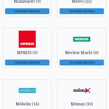
Maximarkt (9)
Metro (22)
Geschäft ansehen
Geschäft ansehen
MPREIS (9)
Merkur Markt (0)
Geschäft ansehen
Geschäft ansehen
Möbelix (16)
Mömax (10)