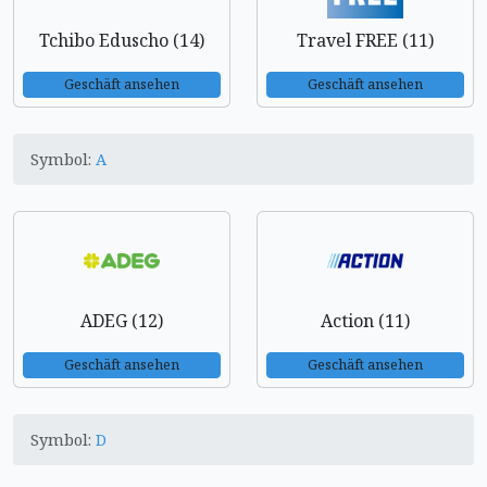
Tchibo Eduscho (14)
Travel FREE (11)
Geschäft ansehen
Geschäft ansehen
Symbol:
A
ADEG (12)
Action (11)
Geschäft ansehen
Geschäft ansehen
Symbol:
D