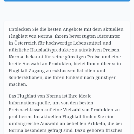
Entdecken Sie die besten Angebote mit dem aktuellen
Flugblatt von Norma, Ihrem bevorzugten Discounter
in Österreich für hochwertige Lebensmittel und
nützliche Haushaltsprodukte zu attraktiven Preisen.
Norma, bekannt für seine günstigen Preise und eine
breite Auswahl an Produkten, bietet Ihnen über sein
Flugblatt Zugang zu exklusiven Rabatten und
Sonderaktionen, die Ihren Einkauf noch günstiger
machen.
Das Flugblatt von Norma ist Ihre ideale
Informationsquelle, um von den besten
Preisnachlässen auf eine Vielzahl von Produkten zu
profitieren. Im aktuellen Flugblatt finden Sie eine
umfangreiche Auswahl an beliebten Artikeln, die bei
Norma besonders gefragt sind. Dazu gehören frisches