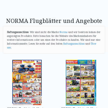
NORMA Flugblätter und Angebote
Haftungsausschluss
: Wir sind nicht die Marke
Norma
und wir besitzen keines der
angezeigten Produkte. Bitte besuchen Sie die Website des Markeninhabers für
weitere Informationen oder um eines der Produkte zu kaufen. Wir sind nur eine
Informationsseite. Lesen Sie mehr auf den Seiten
Haftungsausschluss
und
Über
uns
.