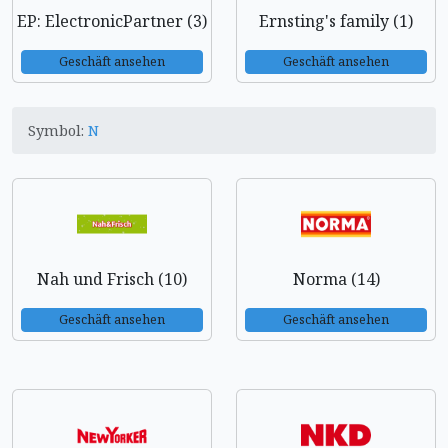
EP: ElectronicPartner (3)
Ernsting's family (1)
Geschäft ansehen
Geschäft ansehen
Symbol:
N
Nah und Frisch (10)
Norma (14)
Geschäft ansehen
Geschäft ansehen