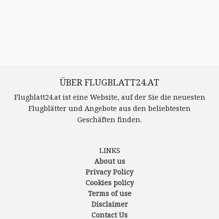
ÜBER FLUGBLATT24.AT
Flugblatt24.at ist eine Website, auf der Sie die neuesten
Flugblätter und Angebote aus den beliebtesten
Geschäften finden.
LINKS
About us
Privacy Policy
Cookies policy
Terms of use
Disclaimer
Contact Us