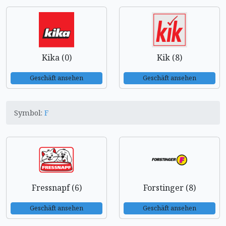
Kika (0)
Kik (8)
Geschäft ansehen
Geschäft ansehen
Symbol:
F
Fressnapf (6)
Forstinger (8)
Geschäft ansehen
Geschäft ansehen