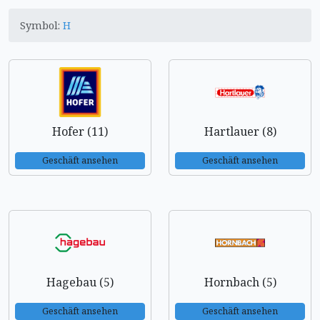
Symbol:
H
Hofer (11)
Hartlauer (8)
Geschäft ansehen
Geschäft ansehen
Hagebau (5)
Hornbach (5)
Geschäft ansehen
Geschäft ansehen