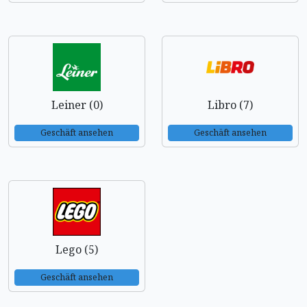
Leiner (0)
Libro (7)
Geschäft ansehen
Geschäft ansehen
Lego (5)
Geschäft ansehen