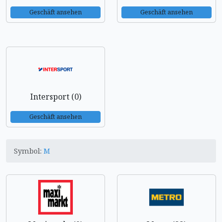
Geschäft ansehen
Geschäft ansehen
Intersport (0)
Geschäft ansehen
Symbol:
M