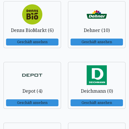
Denns BioMarkt (6)
Dehner (10)
Geschäft ansehen
Geschäft ansehen
Depot (4)
Deichmann (0)
Geschäft ansehen
Geschäft ansehen