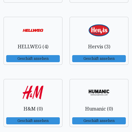
HELLWEG (4)
Hervis (3)
Geschäft ansehen
Geschäft ansehen
H&M (0)
Humanic (0)
Geschäft ansehen
Geschäft ansehen