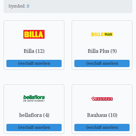
Symbol:
B
Billa (12)
Billa Plus (9)
Geschäft ansehen
Geschäft ansehen
bellaflora (4)
Bauhaus (10)
Geschäft ansehen
Geschäft ansehen