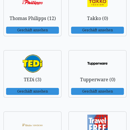
Thomas Philipps (12)
Takko (0)
Geschäft ansehen
Geschäft ansehen
TEDi (3)
Tupperware (0)
Geschäft ansehen
Geschäft ansehen