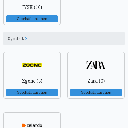
JYSK (16)
Geschäft ansehen
Symbol:
Z
Zgonc (5)
Zara (0)
Geschäft ansehen
Geschäft ansehen