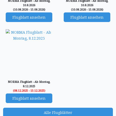
NORMA Flugblatt - Ab Montag,
NORMA Flugblatt - Ab Montag,
10.8.2026
10.8.2026
(10.08.2026 - 15.08.2026)
(10.08.2026 - 15.08.2026)
Flugblatt ansehen
Flugblatt ansehen
NORMA Flugblatt - Ab Montag,
8.12.2025
(08.12.2025 - 13.12.2025)
Flugblatt ansehen
Alle Flugblätter