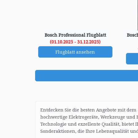
Bosch Professional Flugblatt
Bosc
(01.10.2025 - 31.12.2025)
Flugblatt ansehen
Entdecken Sie die besten Angebote mit dem 
hochwertige Elektrogeräte, Werkzeuge und Ha
Technologie und exzellente Qualität, bietet
Sonderaktionen, die Ihre Lebensqualität un