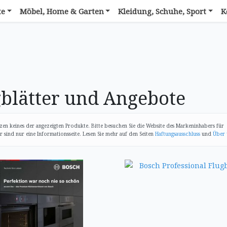
te
Möbel, Home & Garten
Kleidung, Schuhe, Sport
K
blätter und Angebote
zen keines der angezeigten Produkte. Bitte besuchen Sie die Website des Markeninhabers für
sind nur eine Informationsseite. Lesen Sie mehr auf den Seiten
Haftungsausschluss
und
Über 