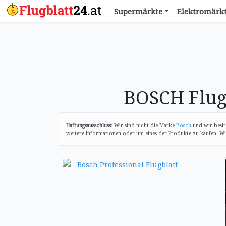
Supermärkte
Elektromärk
BOSCH Flug
Haftungsausschluss
: Wir sind nicht die Marke
Bosch
und wir besit
weitere Informationen oder um eines der Produkte zu kaufen. Wir 