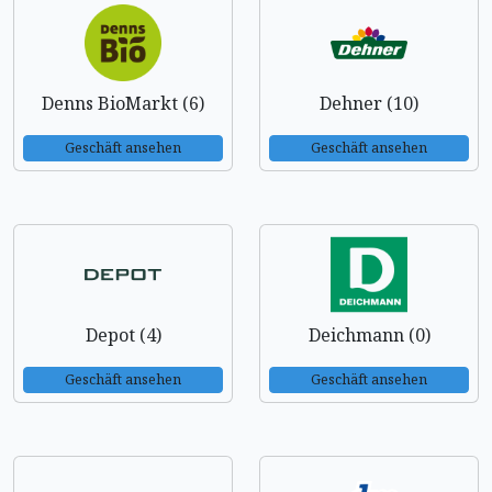
Denns BioMarkt (6)
Dehner (10)
Geschäft ansehen
Geschäft ansehen
Depot (4)
Deichmann (0)
Geschäft ansehen
Geschäft ansehen