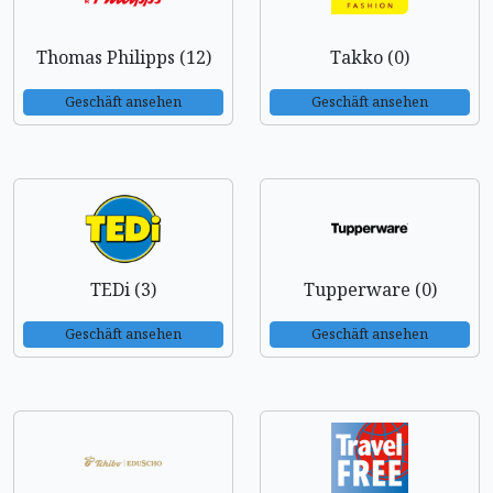
Thomas Philipps (12)
Takko (0)
Geschäft ansehen
Geschäft ansehen
TEDi (3)
Tupperware (0)
Geschäft ansehen
Geschäft ansehen