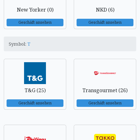
New Yorker (0)
NKD (6)
Geschäft ansehen
Geschäft ansehen
Symbol:
T
T&G (25)
Transgourmet (26)
Geschäft ansehen
Geschäft ansehen