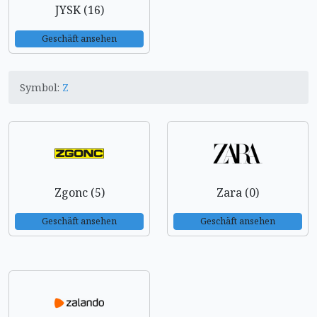
JYSK (16)
Geschäft ansehen
Symbol:
Z
Zgonc (5)
Zara (0)
Geschäft ansehen
Geschäft ansehen