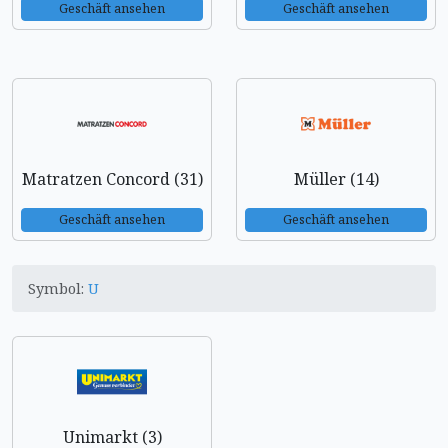
Geschäft ansehen
Geschäft ansehen
Matratzen Concord (31)
Müller (14)
Geschäft ansehen
Geschäft ansehen
Symbol:
U
Unimarkt (3)