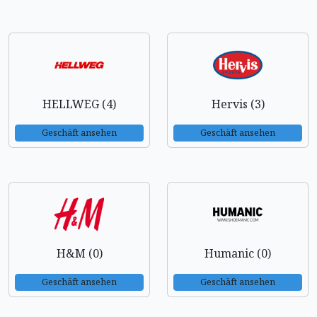
HELLWEG (4)
Hervis (3)
Geschäft ansehen
Geschäft ansehen
H&M (0)
Humanic (0)
Geschäft ansehen
Geschäft ansehen