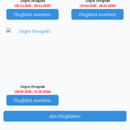
Depot Prospekt
Depot Prospekt
(03.12.2025 - 09.12.2025)
(10.02.2026 - 28.02.2026)
Flugblatt ansehen
Flugblatt ansehen
Depot Prospekt
(09.03.2026 - 15.03.2026)
Flugblatt ansehen
Alle Flugblätter