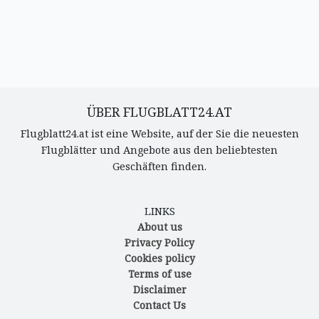
ÜBER FLUGBLATT24.AT
Flugblatt24.at ist eine Website, auf der Sie die neuesten
Flugblätter und Angebote aus den beliebtesten
Geschäften finden.
LINKS
About us
Privacy Policy
Cookies policy
Terms of use
Disclaimer
Contact Us