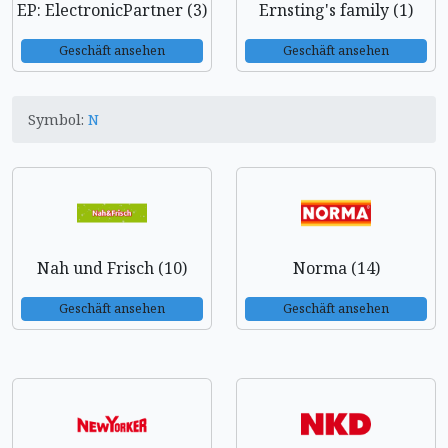
EP: ElectronicPartner (3)
Ernsting's family (1)
Geschäft ansehen
Geschäft ansehen
Symbol:
N
Nah und Frisch (10)
Norma (14)
Geschäft ansehen
Geschäft ansehen