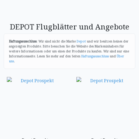
DEPOT Flugblätter und Angebote
Haftungsausschluss
: Wir sind nicht die Marke
Depot
und wir besitzen keines der
angezeigten Produkte. Bitte besuchen Sie die Website des Markeninhabers für
weitere Informationen oder um eines der Produkte zu kaufen. Wir sind nur eine
Informationsseite. Lesen Sie mehr auf den Seiten
Haftungsausschluss
und
Über
uns
.