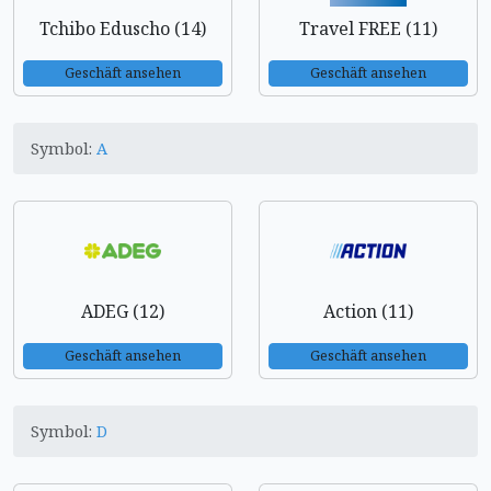
Tchibo Eduscho (14)
Travel FREE (11)
Geschäft ansehen
Geschäft ansehen
Symbol:
A
ADEG (12)
Action (11)
Geschäft ansehen
Geschäft ansehen
Symbol:
D