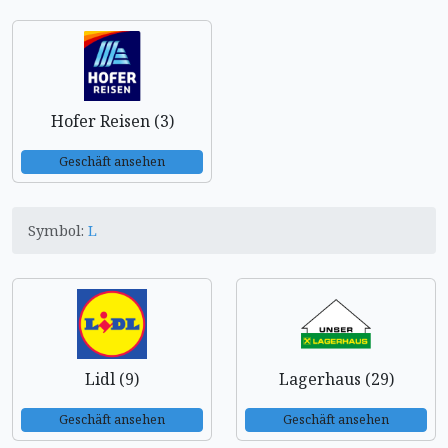
Hofer Reisen (3)
Geschäft ansehen
Symbol:
L
Lidl (9)
Lagerhaus (29)
Geschäft ansehen
Geschäft ansehen