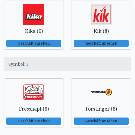
Kika (0)
Kik (8)
Geschäft ansehen
Geschäft ansehen
Symbol:
F
Fressnapf (6)
Forstinger (8)
Geschäft ansehen
Geschäft ansehen