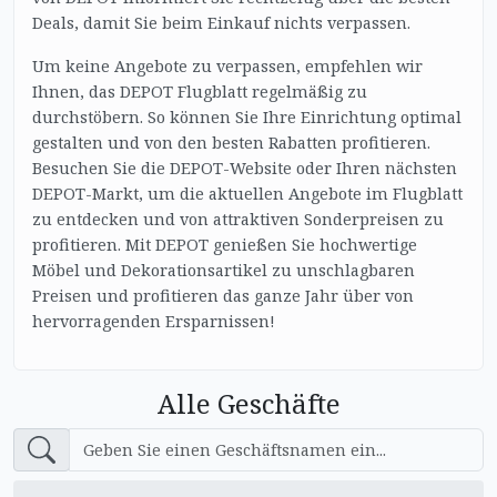
Deals, damit Sie beim Einkauf nichts verpassen.
Um keine Angebote zu verpassen, empfehlen wir
Ihnen, das DEPOT Flugblatt regelmäßig zu
durchstöbern. So können Sie Ihre Einrichtung optimal
gestalten und von den besten Rabatten profitieren.
Besuchen Sie die DEPOT-Website oder Ihren nächsten
DEPOT-Markt, um die aktuellen Angebote im Flugblatt
zu entdecken und von attraktiven Sonderpreisen zu
profitieren. Mit DEPOT genießen Sie hochwertige
Möbel und Dekorationsartikel zu unschlagbaren
Preisen und profitieren das ganze Jahr über von
hervorragenden Ersparnissen!
Alle Geschäfte