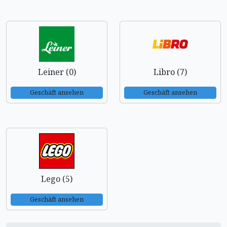
Leiner (0)
Libro (7)
Geschäft ansehen
Geschäft ansehen
Lego (5)
Geschäft ansehen