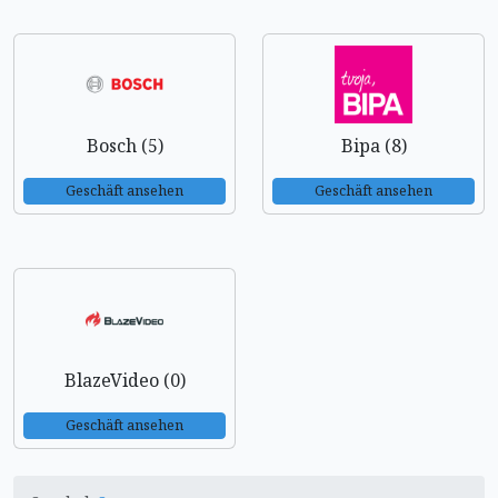
Bosch (5)
Bipa (8)
Geschäft ansehen
Geschäft ansehen
BlazeVideo (0)
Geschäft ansehen