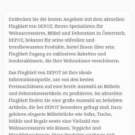
Entdecken Sie die besten Angebote mit dem aktuellen
Flugblatt von DEPOT, Ihrem Spezialisten für
Wohnaccessoires, Möbel und Dekoration in Österreich.
DEPOT, bekannt für seine stilvollen und
trendbewussten Produkte, bietet Ihnen über sein
Flugblatt Zugang zu exklusiven Rabatten und
Sonderaktionen, die Ihre Wohnräume verschönern.
Das Flugblatt von DEPOT ist Ihre ideale
Informationsquelle, um von den besten
Preisnachlässen auf eine breite Auswahl an Möbeln
und Dekorationsartikeln zu profitieren. Im aktuellen
Flugblatt finden Sie eine große Auswahl an beliebten
Artikeln, die bei DEPOT besonders gefragt sind. Dazu
gehören elegante Möbelstücke wie Sofas, Tische,
Stühle und Regale sowie eine Vielzahl von
Wohnaccessoires wie Kissen, Teppiche und
Wanddekorationen. Diese Produkte zeichnen sich