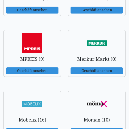
Geschäft ansehen
Geschäft ansehen
MPREIS (9)
Merkur Markt (0)
Geschäft ansehen
Geschäft ansehen
Möbelix (16)
Mömax (10)