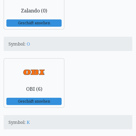
Zalando (0)
Geschäft ansehen
Symbol:
O
OBI (6)
Geschäft ansehen
Symbol:
K