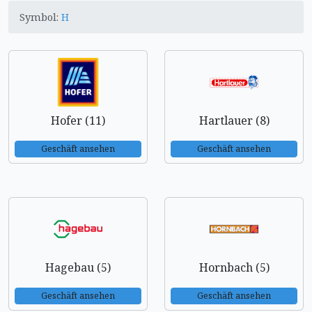
Symbol:
H
Hofer (11)
Hartlauer (8)
Geschäft ansehen
Geschäft ansehen
Hagebau (5)
Hornbach (5)
Geschäft ansehen
Geschäft ansehen