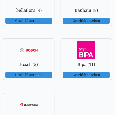
bellaflora (4)
Bauhaus (8)
Geschäft ansehen
Geschäft ansehen
Bosch (5)
Bipa (11)
Geschäft ansehen
Geschäft ansehen