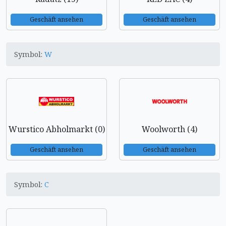
Geschäft ansehen
Geschäft ansehen
Symbol:
W
Wurstico Abholmarkt (0)
Woolworth (4)
Geschäft ansehen
Geschäft ansehen
Symbol:
C