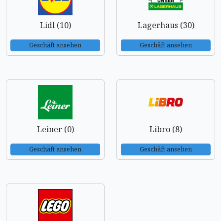
Lidl (10)
Lagerhaus (30)
Geschäft ansehen
Geschäft ansehen
Leiner (0)
Libro (8)
Geschäft ansehen
Geschäft ansehen