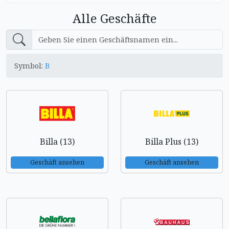
Alle Geschäfte
Symbol:
B
Billa (13)
Billa Plus (13)
Geschäft ansehen
Geschäft ansehen