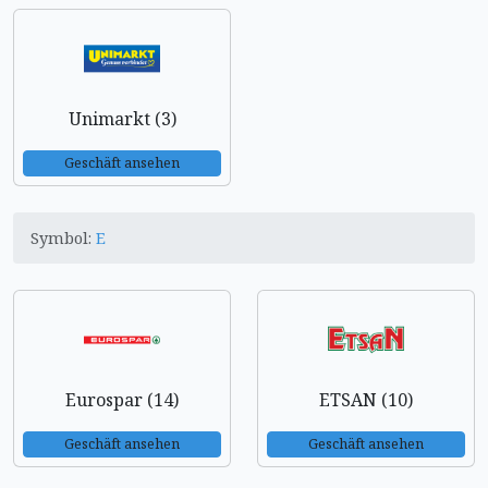
Unimarkt (3)
Geschäft ansehen
Symbol:
E
Eurospar (14)
ETSAN (10)
Geschäft ansehen
Geschäft ansehen