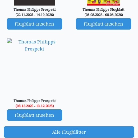
Thomas Philipps Prospekt
Thomas Philipps Flugblatt
(22.11.2025 - 14.10.2026)
(03.08.2026 - 08.08.2026)
Flugblatt ansehen
Flugblatt ansehen
Thomas Philipps Prospekt
(08.12.2025 - 13.12.2025)
Flugblatt ansehen
Alle Flugblätter