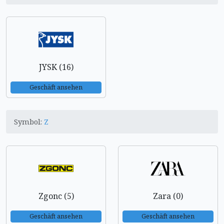
JYSK (16)
Geschäft ansehen
Symbol:
Z
Zgonc (5)
Zara (0)
Geschäft ansehen
Geschäft ansehen