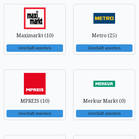
Maximarkt (10)
Metro (25)
Geschäft ansehen
Geschäft ansehen
MPREIS (10)
Merkur Markt (0)
Geschäft ansehen
Geschäft ansehen