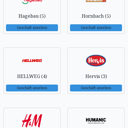
Hagebau (5)
Hornbach (5)
Geschäft ansehen
Geschäft ansehen
HELLWEG (4)
Hervis (3)
Geschäft ansehen
Geschäft ansehen