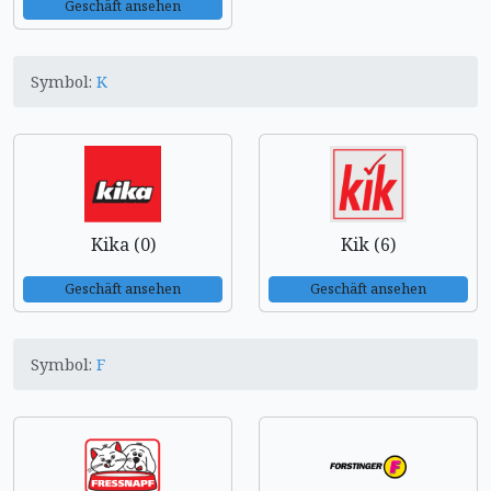
Geschäft ansehen
Symbol:
K
Kika (0)
Kik (6)
Geschäft ansehen
Geschäft ansehen
Symbol:
F