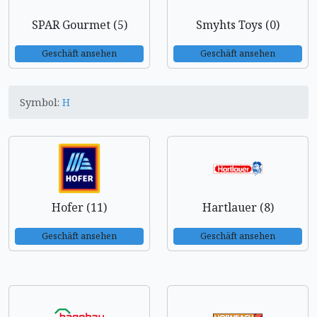
SPAR Gourmet (5)
Smyhts Toys (0)
Geschäft ansehen
Geschäft ansehen
Symbol:
H
Hofer (11)
Hartlauer (8)
Geschäft ansehen
Geschäft ansehen