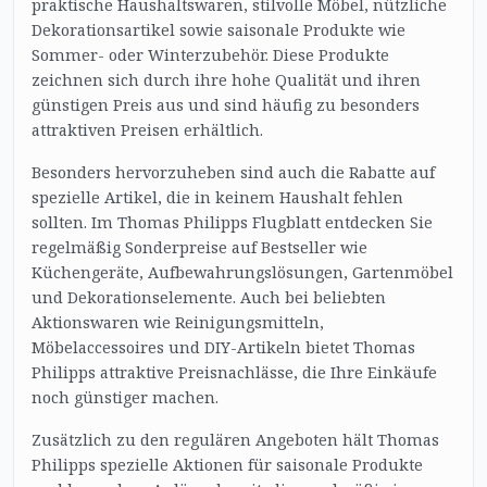
praktische Haushaltswaren, stilvolle Möbel, nützliche
Dekorationsartikel sowie saisonale Produkte wie
Sommer- oder Winterzubehör. Diese Produkte
zeichnen sich durch ihre hohe Qualität und ihren
günstigen Preis aus und sind häufig zu besonders
attraktiven Preisen erhältlich.
Besonders hervorzuheben sind auch die Rabatte auf
spezielle Artikel, die in keinem Haushalt fehlen
sollten. Im Thomas Philipps Flugblatt entdecken Sie
regelmäßig Sonderpreise auf Bestseller wie
Küchengeräte, Aufbewahrungslösungen, Gartenmöbel
und Dekorationselemente. Auch bei beliebten
Aktionswaren wie Reinigungsmitteln,
Möbelaccessoires und DIY-Artikeln bietet Thomas
Philipps attraktive Preisnachlässe, die Ihre Einkäufe
noch günstiger machen.
Zusätzlich zu den regulären Angeboten hält Thomas
Philipps spezielle Aktionen für saisonale Produkte