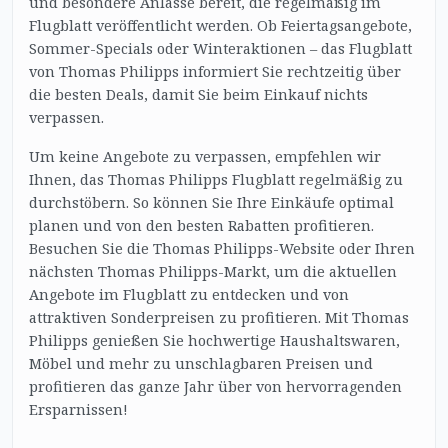
und besondere Anlässe bereit, die regelmäßig im
Flugblatt veröffentlicht werden. Ob Feiertagsangebote,
Sommer-Specials oder Winteraktionen – das Flugblatt
von Thomas Philipps informiert Sie rechtzeitig über
die besten Deals, damit Sie beim Einkauf nichts
verpassen.
Um keine Angebote zu verpassen, empfehlen wir
Ihnen, das Thomas Philipps Flugblatt regelmäßig zu
durchstöbern. So können Sie Ihre Einkäufe optimal
planen und von den besten Rabatten profitieren.
Besuchen Sie die Thomas Philipps-Website oder Ihren
nächsten Thomas Philipps-Markt, um die aktuellen
Angebote im Flugblatt zu entdecken und von
attraktiven Sonderpreisen zu profitieren. Mit Thomas
Philipps genießen Sie hochwertige Haushaltswaren,
Möbel und mehr zu unschlagbaren Preisen und
profitieren das ganze Jahr über von hervorragenden
Ersparnissen!