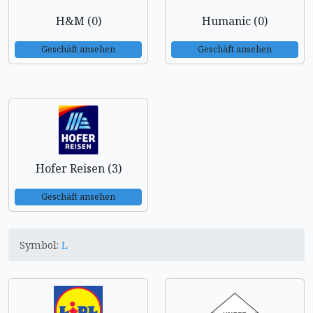
H&M (0)
Humanic (0)
Geschäft ansehen
Geschäft ansehen
Hofer Reisen (3)
Geschäft ansehen
Symbol:
L