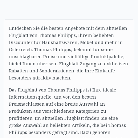
Entdecken Sie die besten Angebote mit dem aktuellen
Flugblatt von Thomas Philipps, Ihrem beliebten
Discounter für Haushaltswaren, Möbel und mehr in
Österreich. Thomas Philipps, bekannt für seine
unschlagbaren Preise und vielfältige Produktpalette,
bietet Ihnen über sein Flugblatt Zugang zu exklusiven
Rabatten und Sonderaktionen, die Ihre Einkäufe
besonders attraktiv machen.
Das Flugblatt von Thomas Philipps ist Ihre ideale
Informationsquelle, um von den besten
Preisnachlässen auf eine breite Auswahl an
Produkten aus verschiedenen Kategorien zu
profitieren. Im aktuellen Flugblatt finden Sie eine
große Auswahl an beliebten Artikeln, die bei Thomas
Philipps besonders gefragt sind. Dazu gehören