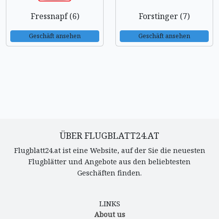
Fressnapf (6)
Forstinger (7)
Geschäft ansehen
Geschäft ansehen
ÜBER FLUGBLATT24.AT
Flugblatt24.at ist eine Website, auf der Sie die neuesten
Flugblätter und Angebote aus den beliebtesten
Geschäften finden.
LINKS
About us