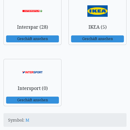
Interspar (28)
IKEA (5)
Geschäft ansehen
Geschäft ansehen
Intersport (0)
Geschäft ansehen
Symbol:
M