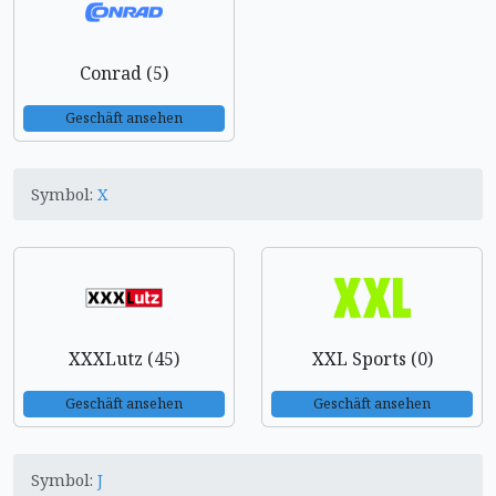
Conrad (5)
Geschäft ansehen
Symbol:
X
XXXLutz (45)
XXL Sports (0)
Geschäft ansehen
Geschäft ansehen
Symbol:
J