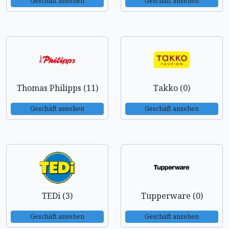
Geschäft ansehen
Geschäft ansehen
Thomas Philipps (11)
Takko (0)
Geschäft ansehen
Geschäft ansehen
TEDi (3)
Tupperware (0)
Geschäft ansehen
Geschäft ansehen