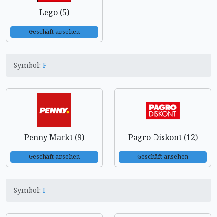
Lego (5)
Geschäft ansehen
Symbol:
P
Penny Markt (9)
Pagro-Diskont (12)
Geschäft ansehen
Geschäft ansehen
Symbol:
I