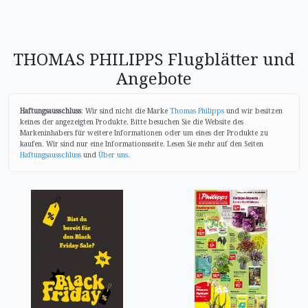
THOMAS PHILIPPS Flugblätter und
Angebote
Haftungsausschluss
: Wir sind nicht die Marke
Thomas Philipps
und wir besitzen
keines der angezeigten Produkte. Bitte besuchen Sie die Website des
Markeninhabers für weitere Informationen oder um eines der Produkte zu
kaufen. Wir sind nur eine Informationsseite. Lesen Sie mehr auf den Seiten
Haftungsausschluss
und
Über uns
.