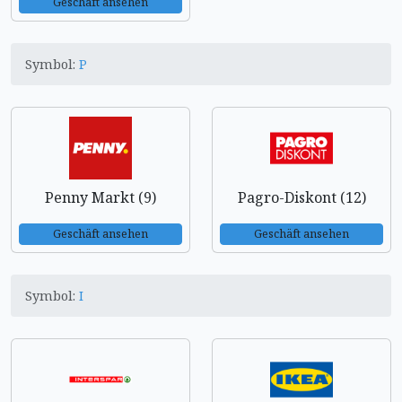
Geschäft ansehen
Symbol:
P
Penny Markt (9)
Pagro-Diskont (12)
Geschäft ansehen
Geschäft ansehen
Symbol:
I