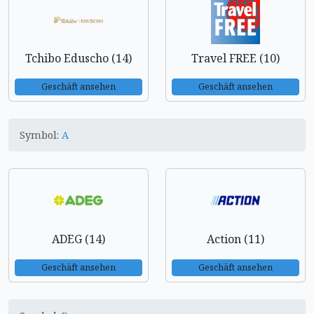
Tchibo Eduscho (14)
Travel FREE (10)
Geschäft ansehen
Geschäft ansehen
Symbol:
A
ADEG (14)
Action (11)
Geschäft ansehen
Geschäft ansehen