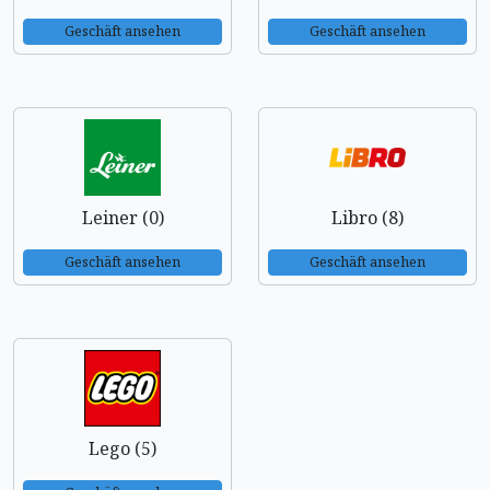
Geschäft ansehen
Geschäft ansehen
Leiner (0)
Libro (8)
Geschäft ansehen
Geschäft ansehen
Lego (5)