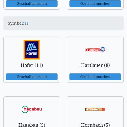
Geschäft ansehen
Geschäft ansehen
Symbol:
H
Hofer (11)
Hartlauer (8)
Geschäft ansehen
Geschäft ansehen
Hagebau (5)
Hornbach (5)