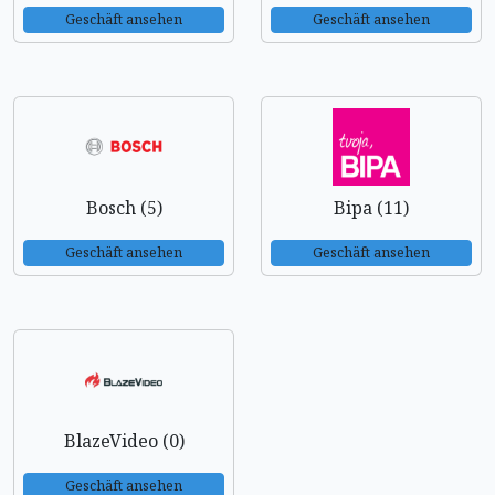
Geschäft ansehen
Geschäft ansehen
Bosch (5)
Bipa (11)
Geschäft ansehen
Geschäft ansehen
BlazeVideo (0)
Geschäft ansehen