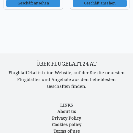
Geschäft ansehen
Geschäft ansehen
ÜBER FLUGBLATT24.AT
Flugblatt24.at ist eine Website, auf der Sie die neuesten
Flugblätter und Angebote aus den beliebtesten
Geschäften finden.
LINKS
About us
Privacy Policy
Cookies policy
Terms of use