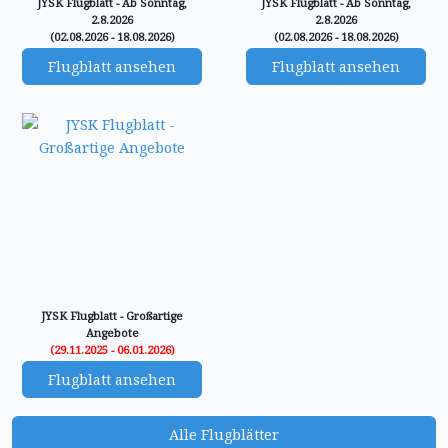
JYSK Flugblatt - Ab Sonntag,
JYSK Flugblatt - Ab Sonntag,
2.8.2026
2.8.2026
(02.08.2026 - 18.08.2026)
(02.08.2026 - 18.08.2026)
Flugblatt ansehen
Flugblatt ansehen
JYSK Flugblatt - Großartige
Angebote
(29.11.2025 - 06.01.2026)
Flugblatt ansehen
Alle Flugblätter