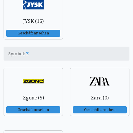
JYSK (16)
Geschäft ansehen
Symbol:
Z
Zgonc (5)
Zara (0)
Geschäft ansehen
Geschäft ansehen