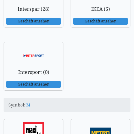
Interspar (28)
IKEA (5)
Geschäft ansehen
Geschäft ansehen
Intersport (0)
Geschäft ansehen
Symbol:
M