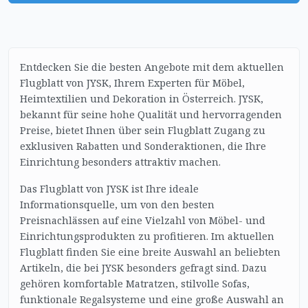
Entdecken Sie die besten Angebote mit dem aktuellen
Flugblatt von JYSK, Ihrem Experten für Möbel,
Heimtextilien und Dekoration in Österreich. JYSK,
bekannt für seine hohe Qualität und hervorragenden
Preise, bietet Ihnen über sein Flugblatt Zugang zu
exklusiven Rabatten und Sonderaktionen, die Ihre
Einrichtung besonders attraktiv machen.
Das Flugblatt von JYSK ist Ihre ideale
Informationsquelle, um von den besten
Preisnachlässen auf eine Vielzahl von Möbel- und
Einrichtungsprodukten zu profitieren. Im aktuellen
Flugblatt finden Sie eine breite Auswahl an beliebten
Artikeln, die bei JYSK besonders gefragt sind. Dazu
gehören komfortable Matratzen, stilvolle Sofas,
funktionale Regalsysteme und eine große Auswahl an