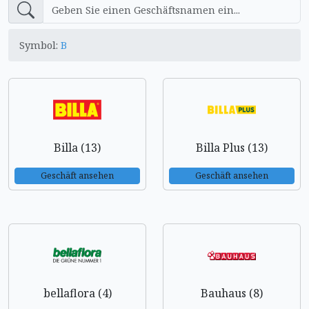
Symbol:
B
Billa (13)
Billa Plus (13)
Geschäft ansehen
Geschäft ansehen
bellaflora (4)
Bauhaus (8)