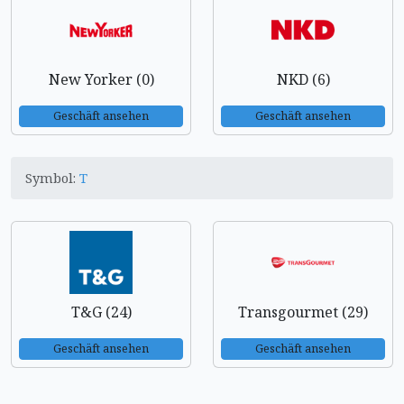
New Yorker (0)
NKD (6)
Geschäft ansehen
Geschäft ansehen
Symbol:
T
T&G (24)
Transgourmet (29)
Geschäft ansehen
Geschäft ansehen