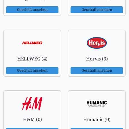
Geschäft ansehen
Geschäft ansehen
HELLWEG (4)
Hervis (3)
Geschäft ansehen
Geschäft ansehen
H&M (0)
Humanic (0)