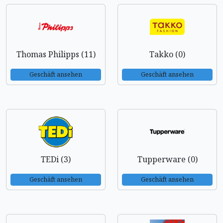
Thomas Philipps (11)
Takko (0)
Geschäft ansehen
Geschäft ansehen
TEDi (3)
Tupperware (0)
Geschäft ansehen
Geschäft ansehen