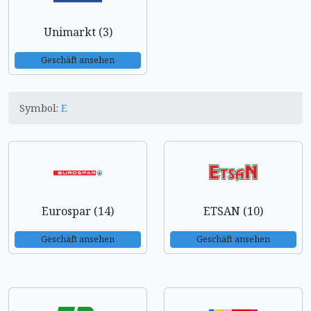
Unimarkt (3)
Geschäft ansehen
Symbol:
E
Eurospar (14)
ETSAN (10)
Geschäft ansehen
Geschäft ansehen