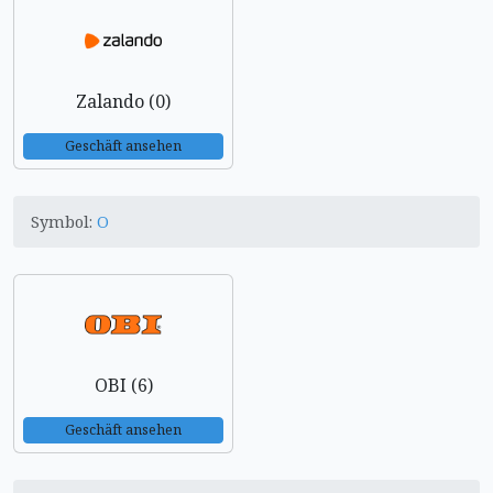
Zalando (0)
Geschäft ansehen
Symbol:
O
OBI (6)
Geschäft ansehen