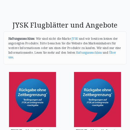
JYSK Flugblätter und Angebote
Haftungsausschluss
: Wir sind nicht die Marke
JYSK
und wir besitzen keines der
angezeigten Produkte. Bitte besuchen Sie die Website des Markeninhabers für
weitere Informationen oder um eines der Produkte zu kaufen. Wir sind nur eine
Informationsseite. Lesen Sie mehr auf den Seiten
Haftungsausschluss
und
Über
uns
.