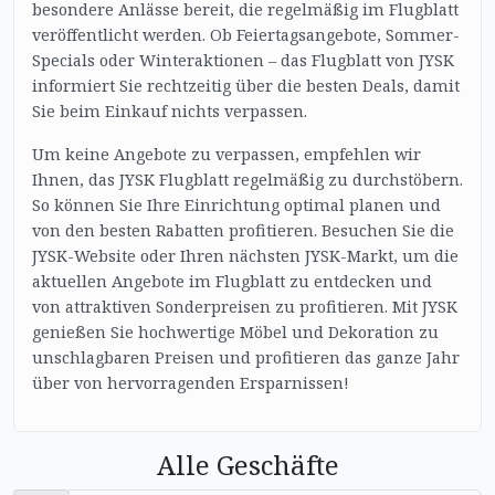
besondere Anlässe bereit, die regelmäßig im Flugblatt
veröffentlicht werden. Ob Feiertagsangebote, Sommer-
Specials oder Winteraktionen – das Flugblatt von JYSK
informiert Sie rechtzeitig über die besten Deals, damit
Sie beim Einkauf nichts verpassen.
Um keine Angebote zu verpassen, empfehlen wir
Ihnen, das JYSK Flugblatt regelmäßig zu durchstöbern.
So können Sie Ihre Einrichtung optimal planen und
von den besten Rabatten profitieren. Besuchen Sie die
JYSK-Website oder Ihren nächsten JYSK-Markt, um die
aktuellen Angebote im Flugblatt zu entdecken und
von attraktiven Sonderpreisen zu profitieren. Mit JYSK
genießen Sie hochwertige Möbel und Dekoration zu
unschlagbaren Preisen und profitieren das ganze Jahr
über von hervorragenden Ersparnissen!
Alle Geschäfte