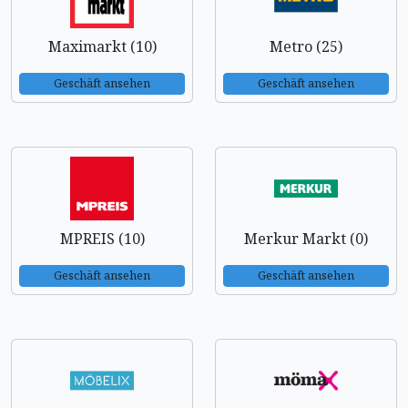
Maximarkt (10)
Metro (25)
Geschäft ansehen
Geschäft ansehen
MPREIS (10)
Merkur Markt (0)
Geschäft ansehen
Geschäft ansehen