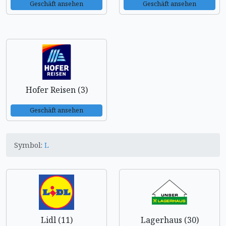
Geschäft ansehen
Geschäft ansehen
Hofer Reisen (3)
Geschäft ansehen
Symbol:
L
Lidl (11)
Lagerhaus (30)