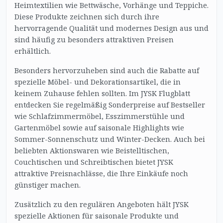
Heimtextilien wie Bettwäsche, Vorhänge und Teppiche.
Diese Produkte zeichnen sich durch ihre
hervorragende Qualität und modernes Design aus und
sind häufig zu besonders attraktiven Preisen
erhältlich.
Besonders hervorzuheben sind auch die Rabatte auf
spezielle Möbel- und Dekorationsartikel, die in
keinem Zuhause fehlen sollten. Im JYSK Flugblatt
entdecken Sie regelmäßig Sonderpreise auf Bestseller
wie Schlafzimmermöbel, Esszimmerstühle und
Gartenmöbel sowie auf saisonale Highlights wie
Sommer-Sonnenschutz und Winter-Decken. Auch bei
beliebten Aktionswaren wie Beistelltischen,
Couchtischen und Schreibtischen bietet JYSK
attraktive Preisnachlässe, die Ihre Einkäufe noch
günstiger machen.
Zusätzlich zu den regulären Angeboten hält JYSK
spezielle Aktionen für saisonale Produkte und