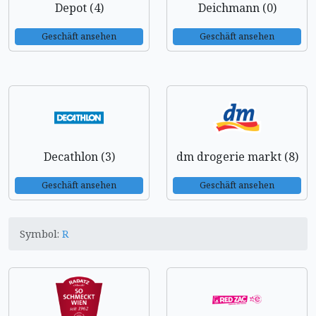
Depot (4)
Deichmann (0)
Geschäft ansehen
Geschäft ansehen
Decathlon (3)
dm drogerie markt (8)
Geschäft ansehen
Geschäft ansehen
Symbol:
R