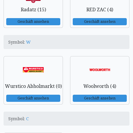
Radatz (15)
RED ZAC (4)
Geschäft ansehen
Geschäft ansehen
Symbol:
W
Wurstico Abholmarkt (0)
Woolworth (4)
Geschäft ansehen
Geschäft ansehen
Symbol:
C