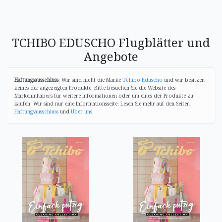
TCHIBO EDUSCHO Flugblätter und
Angebote
Haftungsausschluss
: Wir sind nicht die Marke
Tchibo Eduscho
und wir besitzen
keines der angezeigten Produkte. Bitte besuchen Sie die Website des
Markeninhabers für weitere Informationen oder um eines der Produkte zu
kaufen. Wir sind nur eine Informationsseite. Lesen Sie mehr auf den Seiten
Haftungsausschluss
und
Über uns
.