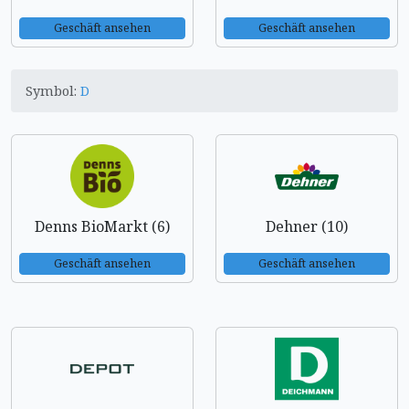
Geschäft ansehen
Geschäft ansehen
Symbol:
D
Denns BioMarkt (6)
Dehner (10)
Geschäft ansehen
Geschäft ansehen