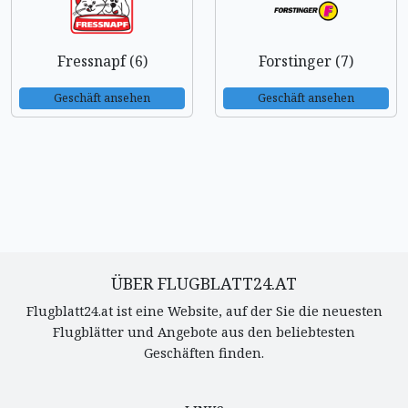
Fressnapf (6)
Forstinger (7)
Geschäft ansehen
Geschäft ansehen
ÜBER FLUGBLATT24.AT
Flugblatt24.at ist eine Website, auf der Sie die neuesten
Flugblätter und Angebote aus den beliebtesten
Geschäften finden.