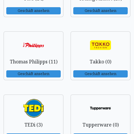
Geschäft ansehen
Geschäft ansehen
Thomas Philipps (11)
Takko (0)
Geschäft ansehen
Geschäft ansehen
TEDi (3)
Tupperware (0)