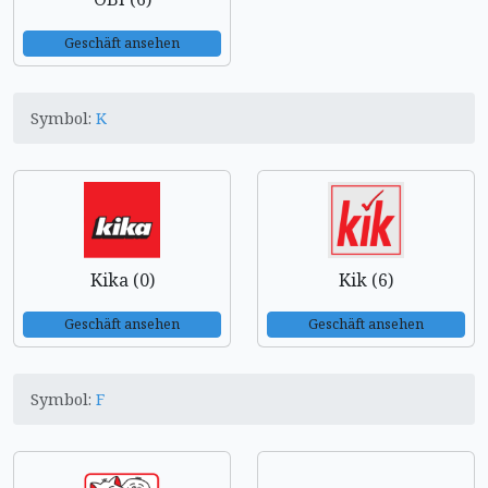
Geschäft ansehen
Symbol:
K
Kika (0)
Kik (6)
Geschäft ansehen
Geschäft ansehen
Symbol:
F