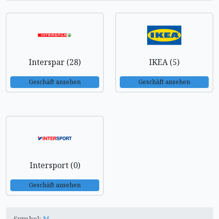
Interspar (28)
IKEA (5)
Geschäft ansehen
Geschäft ansehen
Intersport (0)
Geschäft ansehen
Symbol:
M