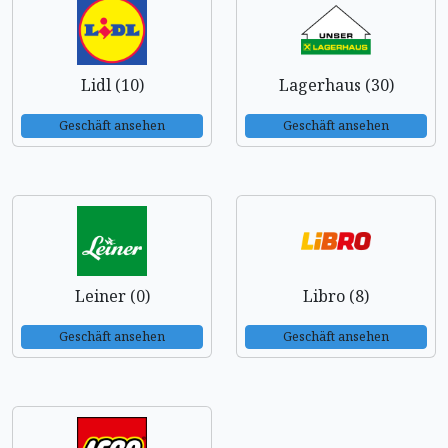
Lidl (10)
Lagerhaus (30)
Geschäft ansehen
Geschäft ansehen
Leiner (0)
Libro (8)
Geschäft ansehen
Geschäft ansehen