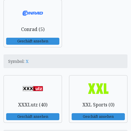
Conrad (5)
Geschäft ansehen
Symbol:
X
XXXLutz (40)
XXL Sports (0)
Geschäft ansehen
Geschäft ansehen