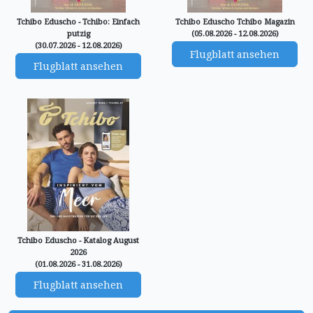
Tchibo Eduscho - Tchibo: Einfach
Tchibo Eduscho Tchibo Magazin
putzig
(05.08.2026 - 12.08.2026)
(30.07.2026 - 12.08.2026)
Flugblatt ansehen
Flugblatt ansehen
Tchibo Eduscho - Katalog August
2026
(01.08.2026 - 31.08.2026)
Flugblatt ansehen