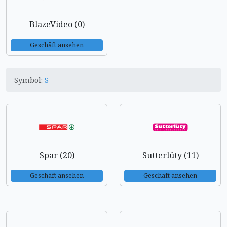
BlazeVideo (0)
Geschäft ansehen
Symbol:
S
Spar (20)
Sutterlüty (11)
Geschäft ansehen
Geschäft ansehen