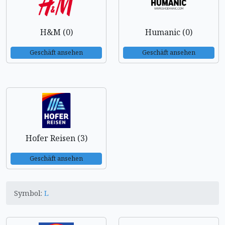
H&M (0)
Humanic (0)
Geschäft ansehen
Geschäft ansehen
Hofer Reisen (3)
Geschäft ansehen
Symbol:
L