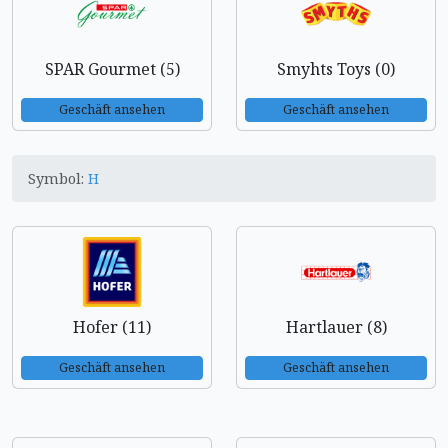
SPAR Gourmet (5)
Smyhts Toys (0)
Geschäft ansehen
Geschäft ansehen
Symbol:
H
Hofer (11)
Hartlauer (8)
Geschäft ansehen
Geschäft ansehen