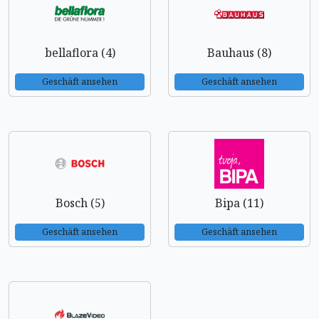
bellaflora (4)
Bauhaus (8)
Geschäft ansehen
Geschäft ansehen
Bosch (5)
Bipa (11)
Geschäft ansehen
Geschäft ansehen