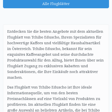
Alle Flugblätter
Entdecken Sie die besten Angebote mit dem aktuellen
Flugblatt von Tchibo Eduscho, Ihrem Spezialisten für
hochwertige Kaffees und vielfältige Haushaltsartikel
in Österreich. Tchibo Eduscho, bekannt für sein
exquisites Kaffeeangebot und seine durchdachte
Produktauswahl für den Alltag, bietet Ihnen über sein
Flugblatt Zugang zu exklusiven Rabatten und
Sonderaktionen, die Ihre Einkäufe noch attraktiver
machen.
Das Flugblatt von Tchibo Eduscho ist Ihre ideale
Informationsquelle, um von den besten
Preisnachlässen auf eine Vielzahl von Produkten zu
profitieren. Im aktuellen Flugblatt finden Sie eine
große Auswahl an beliebten Artikeln, die bei Tchibo