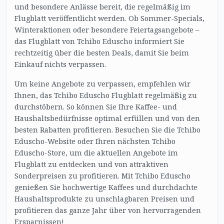
und besondere Anlässe bereit, die regelmäßig im
Flugblatt veröffentlicht werden. Ob Sommer-Specials,
Winteraktionen oder besondere Feiertagsangebote –
das Flugblatt von Tchibo Eduscho informiert Sie
rechtzeitig über die besten Deals, damit Sie beim
Einkauf nichts verpassen.
Um keine Angebote zu verpassen, empfehlen wir
Ihnen, das Tchibo Eduscho Flugblatt regelmäßig zu
durchstöbern. So können Sie Ihre Kaffee- und
Haushaltsbedürfnisse optimal erfüllen und von den
besten Rabatten profitieren. Besuchen Sie die Tchibo
Eduscho-Website oder Ihren nächsten Tchibo
Eduscho-Store, um die aktuellen Angebote im
Flugblatt zu entdecken und von attraktiven
Sonderpreisen zu profitieren. Mit Tchibo Eduscho
genießen Sie hochwertige Kaffees und durchdachte
Haushaltsprodukte zu unschlagbaren Preisen und
profitieren das ganze Jahr über von hervorragenden
Ersparnissen!