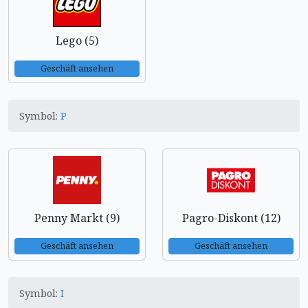
Lego (5)
Geschäft ansehen
Symbol:
P
Penny Markt (9)
Pagro-Diskont (12)
Geschäft ansehen
Geschäft ansehen
Symbol:
I