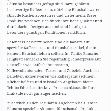
Eduscho besonders gefragt sind. Dazu gehören
hochwertige Kaffeesorten, nützliche Haushaltswaren,
stilvolle Küchenaccessoires und vieles mehr. Diese
Produkte zeichnen sich durch ihre hohe Qualität und
durchdachte Designs aus und sind häufig zu
besonders günstigen Konditionen erhältlich.
Besonders hervorzuheben sind die Rabatte auf
spezielle Kaffeesorten und Haushaltsartikel, die in
keinem Haushalt fehlen sollten. Im Tchibo Eduscho
Flugblatt entdecken Sie regelmäßig Sonderpreise auf
Bestseller wie Kaffeebohnensorten,
Kaffeevollautomaten, Tassen und Zubehör. Auch bei
beliebten Aktionswaren wie Kaffeepadmaschinen,
Küchenhelfern und saisonalen Angeboten bietet
Tchibo Eduscho attraktive Preisnachlässe, die Ihre
Einkäufe noch günstiger machen.
Zusätzlich zu den regulären Angeboten hält Tchibo
Eduscho spezielle Aktionen für saisonale Produkte