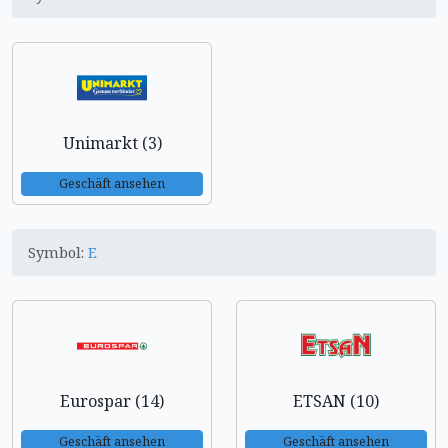
Unimarkt (3)
Geschäft ansehen
Symbol:
E
Eurospar (14)
ETSAN (10)
Geschäft ansehen
Geschäft ansehen