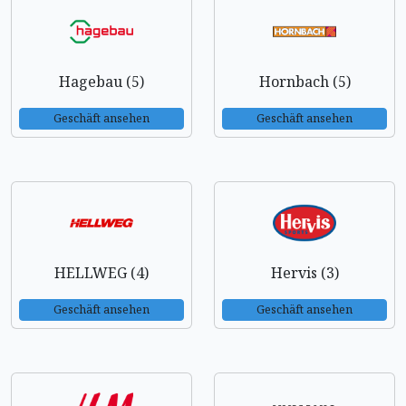
Hagebau (5)
Hornbach (5)
Geschäft ansehen
Geschäft ansehen
HELLWEG (4)
Hervis (3)
Geschäft ansehen
Geschäft ansehen