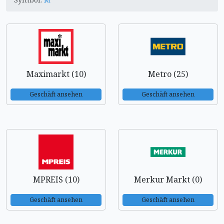
Maximarkt (10)
Metro (25)
Geschäft ansehen
Geschäft ansehen
MPREIS (10)
Merkur Markt (0)
Geschäft ansehen
Geschäft ansehen