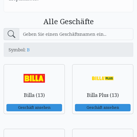
Alle Geschäfte
Symbol:
B
Billa (13)
Billa Plus (13)
Geschäft ansehen
Geschäft ansehen