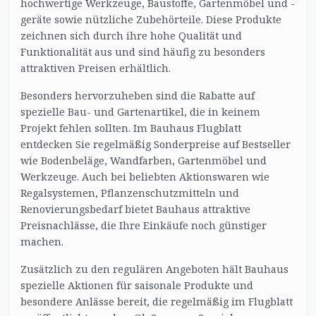
hochwertige Werkzeuge, Baustoffe, Gartenmöbel und -
geräte sowie nützliche Zubehörteile. Diese Produkte
zeichnen sich durch ihre hohe Qualität und
Funktionalität aus und sind häufig zu besonders
attraktiven Preisen erhältlich.
Besonders hervorzuheben sind die Rabatte auf
spezielle Bau- und Gartenartikel, die in keinem
Projekt fehlen sollten. Im Bauhaus Flugblatt
entdecken Sie regelmäßig Sonderpreise auf Bestseller
wie Bodenbeläge, Wandfarben, Gartenmöbel und
Werkzeuge. Auch bei beliebten Aktionswaren wie
Regalsystemen, Pflanzenschutzmitteln und
Renovierungsbedarf bietet Bauhaus attraktive
Preisnachlässe, die Ihre Einkäufe noch günstiger
machen.
Zusätzlich zu den regulären Angeboten hält Bauhaus
spezielle Aktionen für saisonale Produkte und
besondere Anlässe bereit, die regelmäßig im Flugblatt