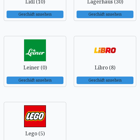
Lidl (10)
Lagerhaus (30)
Geschäft ansehen
Geschäft ansehen
Leiner (0)
Libro (8)
Geschäft ansehen
Geschäft ansehen
Lego (5)