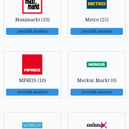
Maximarkt (10)
Metro (25)
Geschäft ansehen
Geschäft ansehen
MPREIS (10)
Merkur Markt (0)
Geschäft ansehen
Geschäft ansehen