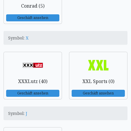
Conrad (5)
Geschäft ansehen
Symbol:
X
XXXLutz (40)
XXL Sports (0)
Geschäft ansehen
Geschäft ansehen
Symbol:
J