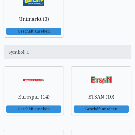
Unimarkt (3)
Geschäft ansehen
Symbol:
E
Eurospar (14)
ETSAN (10)
Geschäft ansehen
Geschäft ansehen