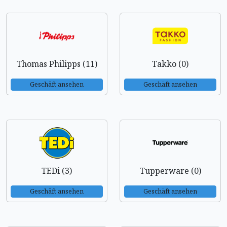
Thomas Philipps (11)
Takko (0)
Geschäft ansehen
Geschäft ansehen
TEDi (3)
Tupperware (0)
Geschäft ansehen
Geschäft ansehen