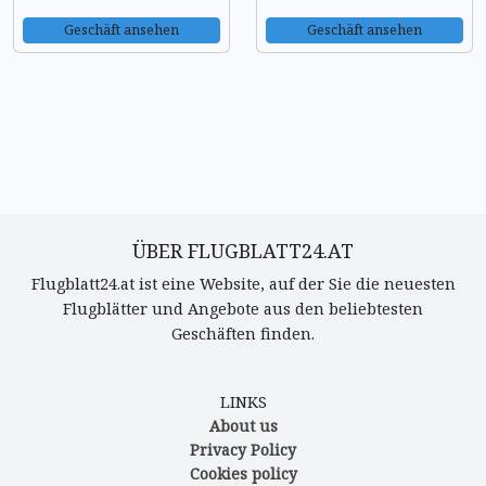
Geschäft ansehen
Geschäft ansehen
ÜBER FLUGBLATT24.AT
Flugblatt24.at ist eine Website, auf der Sie die neuesten
Flugblätter und Angebote aus den beliebtesten
Geschäften finden.
LINKS
About us
Privacy Policy
Cookies policy