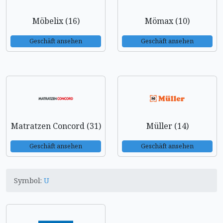
Möbelix (16)
Mömax (10)
Geschäft ansehen
Geschäft ansehen
Matratzen Concord (31)
Müller (14)
Geschäft ansehen
Geschäft ansehen
Symbol:
U