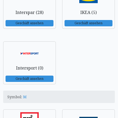
Interspar (28)
IKEA (5)
Geschäft ansehen
Geschäft ansehen
Intersport (0)
Geschäft ansehen
Symbol:
M