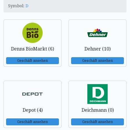
Symbol:
D
Denns BioMarkt (6)
Dehner (10)
Geschäft ansehen
Geschäft ansehen
Depot (4)
Deichmann (0)
Geschäft ansehen
Geschäft ansehen