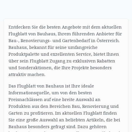
Entdecken Sie die besten Angebote mit dem aktuellen
Flugblatt von Bauhaus, Ihrem führenden Anbieter für
Bau-, Renovierungs- und Gartenbedarf in Österreich.
Bauhaus, bekannt für seine umfangreiche
Produktpalette und exzellenten Service, bietet Ihnen
über sein Flugblatt Zugang zu exklusiven Rabatten
und Sonderaktionen, die Ihre Projekte besonders
attraktiv machen.
Das Flugblatt von Bauhaus ist Ihre ideale
Informationsquelle, um von den besten
Preisnachlässen auf eine breite Auswahl an
Produkten aus den Bereichen Bau, Renovierung und
Garten zu profitieren. Im aktuellen Flugblatt finden
Sie eine große Auswahl an beliebten Artikeln, die bei
Bauhaus besonders gefragt sind. Dazu gehören