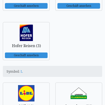
Geschäft ansehen
Geschäft ansehen
Hofer Reisen (3)
Geschäft ansehen
Symbol:
L