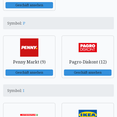
Geschäft ansehen
Symbol:
P
Penny Markt (9)
Pagro-Diskont (12)
Geschäft ansehen
Geschäft ansehen
Symbol:
I