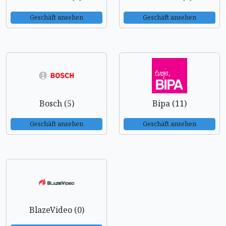
Geschäft ansehen
Geschäft ansehen
Bosch (5)
Bipa (11)
Geschäft ansehen
Geschäft ansehen
BlazeVideo (0)