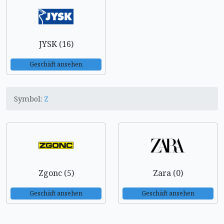
JYSK (16)
Geschäft ansehen
Symbol:
Z
Zgonc (5)
Zara (0)
Geschäft ansehen
Geschäft ansehen