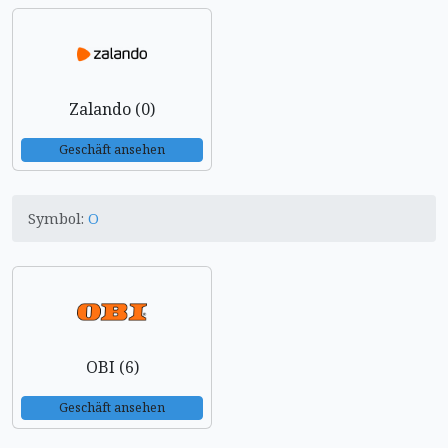
Zalando (0)
Geschäft ansehen
Symbol:
O
OBI (6)
Geschäft ansehen