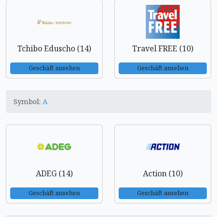
Tchibo Eduscho (14)
Travel FREE (10)
Geschäft ansehen
Geschäft ansehen
Symbol:
A
ADEG (14)
Action (10)
Geschäft ansehen
Geschäft ansehen