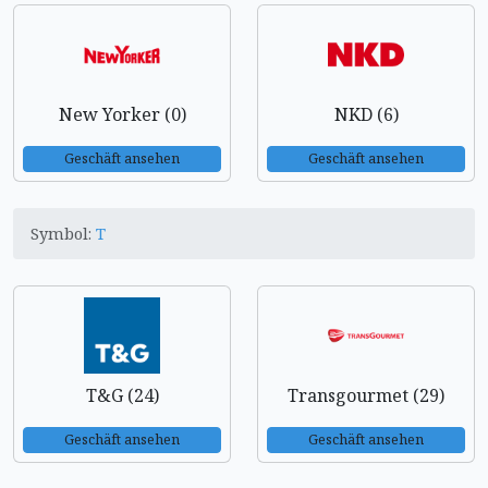
New Yorker (0)
NKD (6)
Geschäft ansehen
Geschäft ansehen
Symbol:
T
T&G (24)
Transgourmet (29)
Geschäft ansehen
Geschäft ansehen