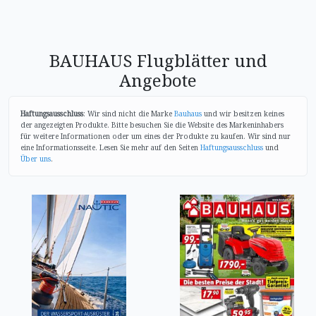
BAUHAUS Flugblätter und
Angebote
Haftungsausschluss
: Wir sind nicht die Marke
Bauhaus
und wir besitzen keines
der angezeigten Produkte. Bitte besuchen Sie die Website des Markeninhabers
für weitere Informationen oder um eines der Produkte zu kaufen. Wir sind nur
eine Informationsseite. Lesen Sie mehr auf den Seiten
Haftungsausschluss
und
Über uns
.