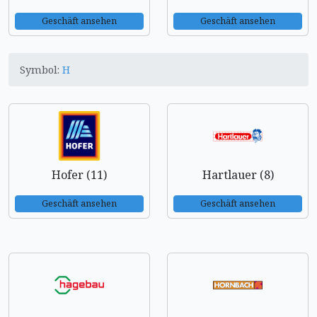
Geschäft ansehen
Geschäft ansehen
Symbol:
H
Hofer (11)
Hartlauer (8)
Geschäft ansehen
Geschäft ansehen