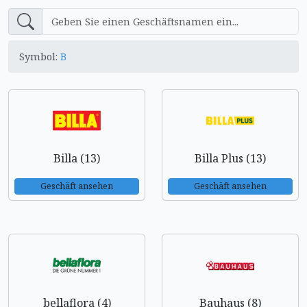
Symbol:
B
Billa (13)
Billa Plus (13)
Geschäft ansehen
Geschäft ansehen
bellaflora (4)
Bauhaus (8)