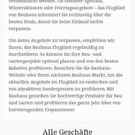
veröffentlicht werden. Ob Sommer-Specials,
Winteraktionen oder Feiertagsangebote – das Flugblatt
von Bauhaus informiert Sie rechtzeitig über die
besten Deals, damit Sie beim Einkauf nichts
verpassen.
Um keine Angebote zu verpassen, empfehlen wir
Ihnen, das Bauhaus Flugblatt regelmäßig zu
durchstöbern. So können Sie Ihre Bau- und
Gartenprojekte optimal planen und von den besten
Rabatten profitieren. Besuchen Sie die Bauhaus-
Website oder Ihren nächsten Bauhaus-Markt, um die
aktuellen Angebote im Flugblatt zu entdecken und
von attraktiven Sonderpreisen zu profitieren. Mit
Bauhaus genießen Sie hochwertige Produkte für Bau
und Garten und profitieren das ganze Jahr über von
hervorragenden Ersparnissen!
Alle Geschäfte