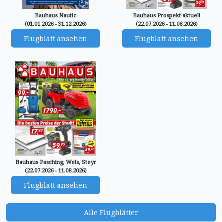
Bauhaus Nautic
Bauhaus Prospekt aktuell
(01.01.2026 - 31.12.2026)
(22.07.2026 - 11.08.2026)
Flugblatt ansehen
Flugblatt ansehen
Bauhaus Pasching, Wels, Steyr
(22.07.2026 - 11.08.2026)
Flugblatt ansehen
Alle Flugblätter