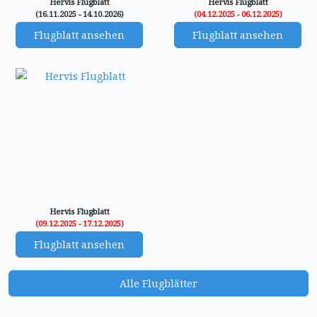
Hervis Flugblatt
Hervis Flugblatt
(16.11.2025 - 14.10.2026)
(04.12.2025 - 06.12.2025)
Flugblatt ansehen
Flugblatt ansehen
Hervis Flugblatt
(09.12.2025 - 17.12.2025)
Flugblatt ansehen
Alle Flugblätter