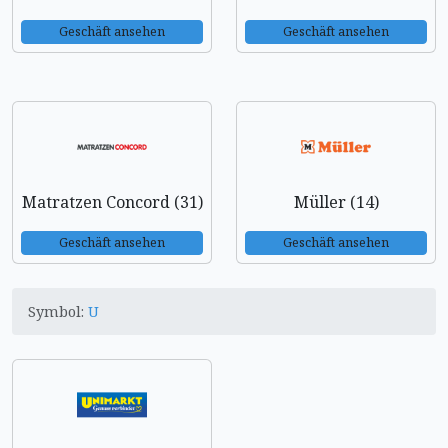
Geschäft ansehen
Geschäft ansehen
Matratzen Concord (31)
Müller (14)
Geschäft ansehen
Geschäft ansehen
Symbol:
U