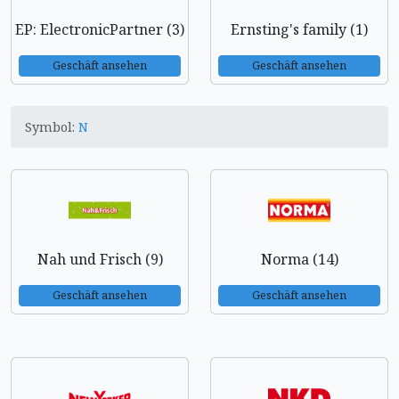
EP: ElectronicPartner (3)
Ernsting's family (1)
Geschäft ansehen
Geschäft ansehen
Symbol:
N
Nah und Frisch (9)
Norma (14)
Geschäft ansehen
Geschäft ansehen