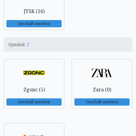
JYSK (16)
Geschäft ansehen
Symbol:
Z
Zgonc (5)
Zara (0)
Geschäft ansehen
Geschäft ansehen