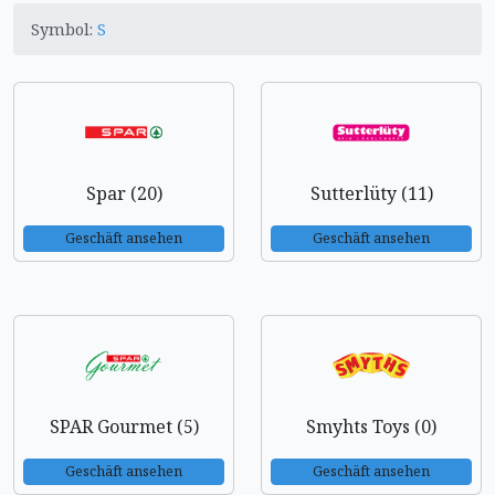
Symbol:
S
Spar (20)
Sutterlüty (11)
Geschäft ansehen
Geschäft ansehen
SPAR Gourmet (5)
Smyhts Toys (0)
Geschäft ansehen
Geschäft ansehen