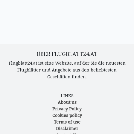
ÜBER FLUGBLATT24.AT
Flugblatt24.at ist eine Website, auf der Sie die neuesten
Flugblätter und Angebote aus den beliebtesten
Geschäften finden.
LINKS
About us
Privacy Policy
Cookies policy
Terms of use
Disclaimer