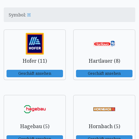
Symbol:
H
Hofer (11)
Hartlauer (8)
Geschäft ansehen
Geschäft ansehen
Hagebau (5)
Hornbach (5)
Geschäft ansehen
Geschäft ansehen