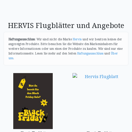
HERVIS Flugblätter und Angebote
Haftungsausschluss
: Wir sind nicht die Marke
Hervis
und wir besitzen keines der
angezeigten Produkte. Bitte besuchen Sie die Website des Markeninhabers für
weitere Informationen oder um eines der Produkte zu kaufen. Wir sind nur eine
Informationsseite. Lesen Sie mehr auf den Seiten
Haftungsausschluss
und
Über
uns
.