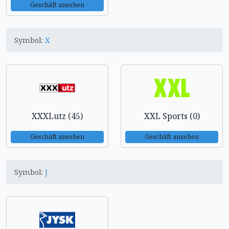
Geschäft ansehen
Symbol:
X
XXXLutz (45)
XXL Sports (0)
Geschäft ansehen
Geschäft ansehen
Symbol:
J