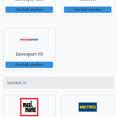
Geschäft ansehen
Geschäft ansehen
Intersport (0)
Geschäft ansehen
Symbol:
M