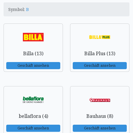
Symbol:
B
Billa (13)
Billa Plus (13)
Geschäft ansehen
Geschäft ansehen
bellaflora (4)
Bauhaus (8)
Geschäft ansehen
Geschäft ansehen