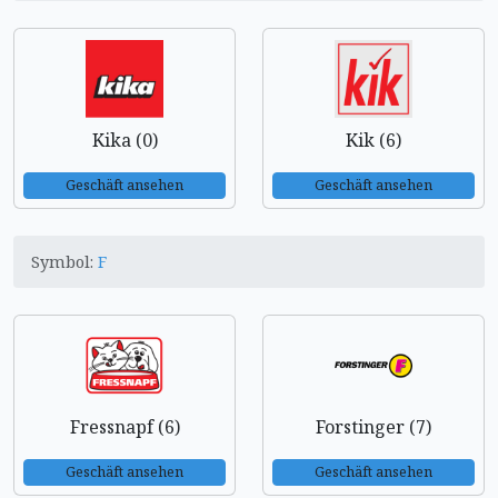
Kika (0)
Kik (6)
Geschäft ansehen
Geschäft ansehen
Symbol:
F
Fressnapf (6)
Forstinger (7)
Geschäft ansehen
Geschäft ansehen