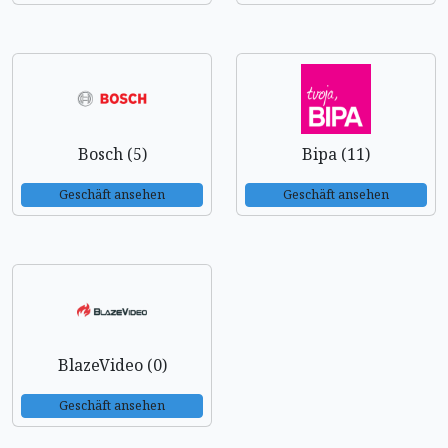
Bosch (5)
Bipa (11)
Geschäft ansehen
Geschäft ansehen
BlazeVideo (0)
Geschäft ansehen