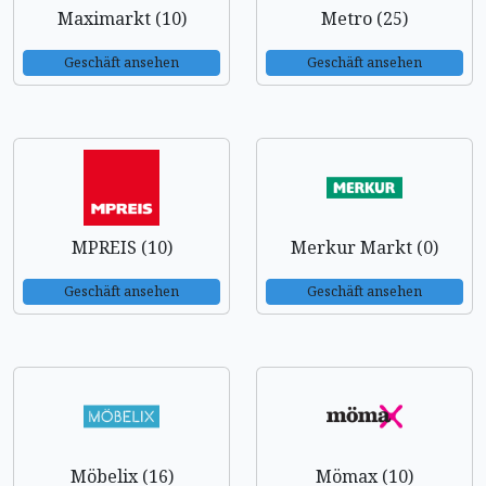
Maximarkt (10)
Metro (25)
Geschäft ansehen
Geschäft ansehen
MPREIS (10)
Merkur Markt (0)
Geschäft ansehen
Geschäft ansehen
Möbelix (16)
Mömax (10)