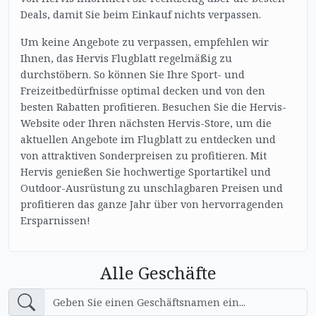
Deals, damit Sie beim Einkauf nichts verpassen.
Um keine Angebote zu verpassen, empfehlen wir
Ihnen, das Hervis Flugblatt regelmäßig zu
durchstöbern. So können Sie Ihre Sport- und
Freizeitbedürfnisse optimal decken und von den
besten Rabatten profitieren. Besuchen Sie die Hervis-
Website oder Ihren nächsten Hervis-Store, um die
aktuellen Angebote im Flugblatt zu entdecken und
von attraktiven Sonderpreisen zu profitieren. Mit
Hervis genießen Sie hochwertige Sportartikel und
Outdoor-Ausrüstung zu unschlagbaren Preisen und
profitieren das ganze Jahr über von hervorragenden
Ersparnissen!
Alle Geschäfte