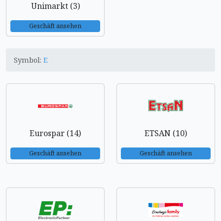
Unimarkt (3)
Geschäft ansehen
Symbol:
E
Eurospar (14)
ETSAN (10)
Geschäft ansehen
Geschäft ansehen