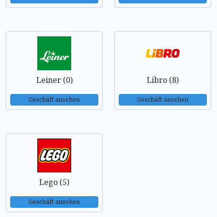
Leiner (0)
Libro (8)
Geschäft ansehen
Geschäft ansehen
Lego (5)
Geschäft ansehen