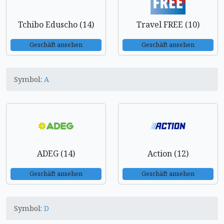
Tchibo Eduscho (14)
Travel FREE (10)
Geschäft ansehen
Geschäft ansehen
Symbol:
A
ADEG (14)
Action (12)
Geschäft ansehen
Geschäft ansehen
Symbol:
D