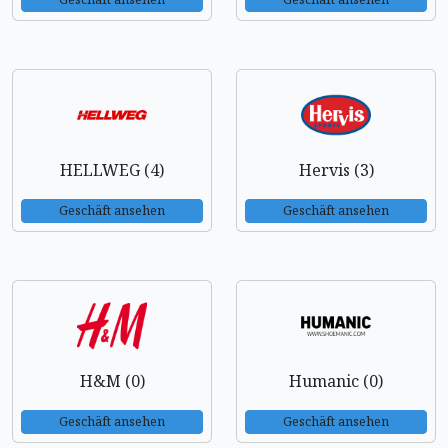
HELLWEG (4)
Hervis (3)
Geschäft ansehen
Geschäft ansehen
H&M (0)
Humanic (0)
Geschäft ansehen
Geschäft ansehen