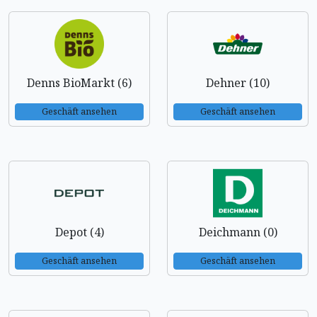
Denns BioMarkt (6)
Dehner (10)
Geschäft ansehen
Geschäft ansehen
Depot (4)
Deichmann (0)
Geschäft ansehen
Geschäft ansehen