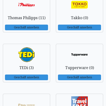
Thomas Philipps (11)
Takko (0)
Geschäft ansehen
Geschäft ansehen
TEDi (3)
Tupperware (0)
Geschäft ansehen
Geschäft ansehen