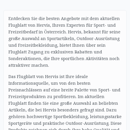
Entdecken Sie die besten Angebote mit dem aktuellen
Flugblatt von Hervis, Ihrem Experten für Sport- und
Freizeitbedarf in Österreich. Hervis, bekannt für seine
große Auswahl an Sportartikeln, Outdoor-Ausrüstung
und Freizeitbekleidung, bietet Ihnen über sein
Flugblatt Zugang zu exklusiven Rabatten und
Sonderaktionen, die Ihre sportlichen Aktivitäten noch
attraktiver machen.
Das Flugblatt von Hervis ist Ihre ideale
Informationsquelle, um von den besten
Preisnachlässen auf eine breite Palette von Sport- und
Freizeitprodukten zu profitieren. Im aktuellen
Flugblatt finden Sie eine große Auswahl an beliebten
Artikeln, die bei Hervis besonders gefragt sind. Dazu
gehören hochwertige Sportbekleidung, leistungsstarke
Sportgeräte und praktische Outdoor-Ausrüstung. Diese
Produkte zeichnen sich durch ihre hohe Qualität und