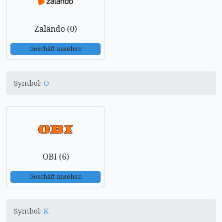
Zalando (0)
Geschäft ansehen
Symbol:
O
OBI (6)
Geschäft ansehen
Symbol:
K