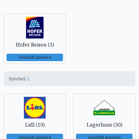
Hofer Reisen (3)
Geschäft ansehen
Symbol:
L
Lidl (10)
Lagerhaus (30)
Geschäft ansehen
Geschäft ansehen