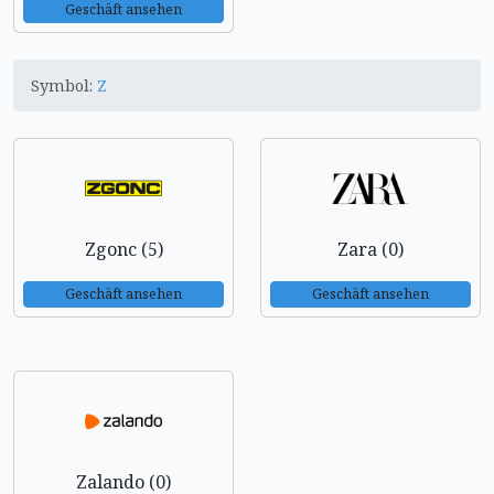
Geschäft ansehen
Symbol:
Z
Zgonc (5)
Zara (0)
Geschäft ansehen
Geschäft ansehen
Zalando (0)