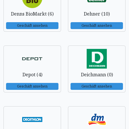
Denns BioMarkt (6)
Dehner (10)
Geschäft ansehen
Geschäft ansehen
Depot (4)
Deichmann (0)
Geschäft ansehen
Geschäft ansehen