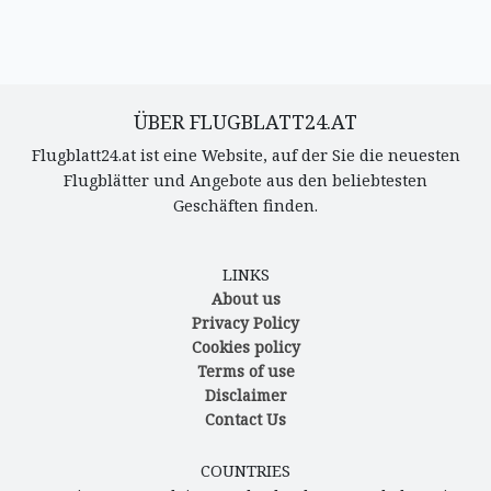
ÜBER FLUGBLATT24.AT
Flugblatt24.at ist eine Website, auf der Sie die neuesten
Flugblätter und Angebote aus den beliebtesten
Geschäften finden.
LINKS
About us
Privacy Policy
Cookies policy
Terms of use
Disclaimer
Contact Us
COUNTRIES