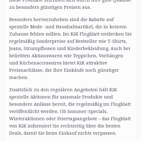
zu besonders günstigen Preisen aus.
Besonders hervorzuheben sind die Rabatte auf
spezielle Mode- und Haushaltsartikel, die in keinem
Zuhause fehlen sollten. Im KiK Flugblatt entdecken Sie
regelmäßig Sonderpreise auf Bestseller wie T-Shirts,
Jeans, Strumpfhosen und Kinderbekleidung. Auch bei
beliebten Aktionswaren wie Teppichen, Vorhängen
und Küchenaccessoires bietet KiK attraktive
Preisnachlässe, die Ihre Einkäufe noch günstiger
machen.
Zusätzlich zu den regulären Angeboten hält KiK
spezielle Aktionen für saisonale Produkte und
besondere Anlässe bereit, die regelmäßig im Flugblatt
veröffentlicht werden. Ob Sommer-Specials,
Winteraktionen oder Feiertagsangebote – das Flugblatt
von KiK informiert Sie rechtzeitig über die besten
Deals, damit Sie beim Einkauf nichts verpassen.