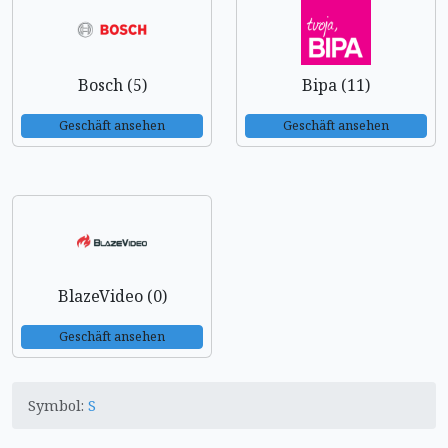
Bosch (5)
Bipa (11)
Geschäft ansehen
Geschäft ansehen
BlazeVideo (0)
Geschäft ansehen
Symbol:
S