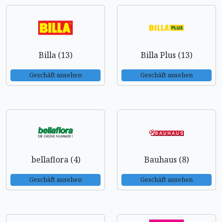
Billa (13)
Billa Plus (13)
Geschäft ansehen
Geschäft ansehen
bellaflora (4)
Bauhaus (8)
Geschäft ansehen
Geschäft ansehen