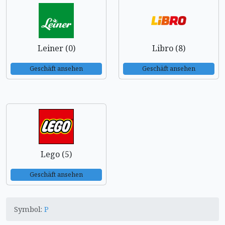
Leiner (0)
Libro (8)
Geschäft ansehen
Geschäft ansehen
Lego (5)
Geschäft ansehen
Symbol:
P