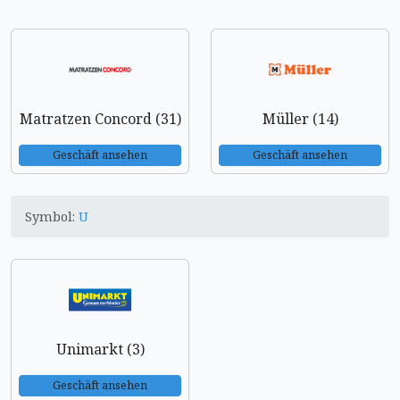
Matratzen Concord (31)
Müller (14)
Geschäft ansehen
Geschäft ansehen
Symbol:
U
Unimarkt (3)
Geschäft ansehen