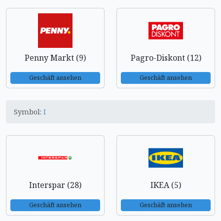
Penny Markt (9)
Pagro-Diskont (12)
Geschäft ansehen
Geschäft ansehen
Symbol:
I
Interspar (28)
IKEA (5)
Geschäft ansehen
Geschäft ansehen