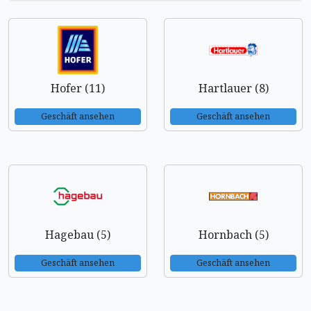
Hofer (11)
Hartlauer (8)
Geschäft ansehen
Geschäft ansehen
Hagebau (5)
Hornbach (5)
Geschäft ansehen
Geschäft ansehen