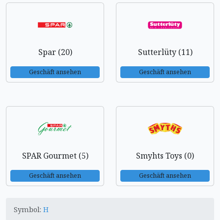
Spar (20)
Sutterlüty (11)
Geschäft ansehen
Geschäft ansehen
SPAR Gourmet (5)
Smyhts Toys (0)
Geschäft ansehen
Geschäft ansehen
Symbol:
H