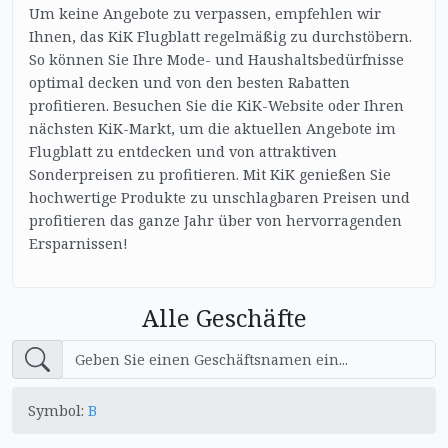
Um keine Angebote zu verpassen, empfehlen wir
Ihnen, das KiK Flugblatt regelmäßig zu durchstöbern.
So können Sie Ihre Mode- und Haushaltsbedürfnisse
optimal decken und von den besten Rabatten
profitieren. Besuchen Sie die KiK-Website oder Ihren
nächsten KiK-Markt, um die aktuellen Angebote im
Flugblatt zu entdecken und von attraktiven
Sonderpreisen zu profitieren. Mit KiK genießen Sie
hochwertige Produkte zu unschlagbaren Preisen und
profitieren das ganze Jahr über von hervorragenden
Ersparnissen!
Alle Geschäfte
Symbol:
B