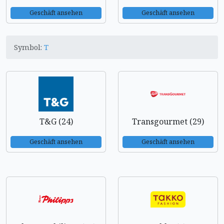
Geschäft ansehen
Geschäft ansehen
Symbol:
T
T&G (24)
Transgourmet (29)
Geschäft ansehen
Geschäft ansehen