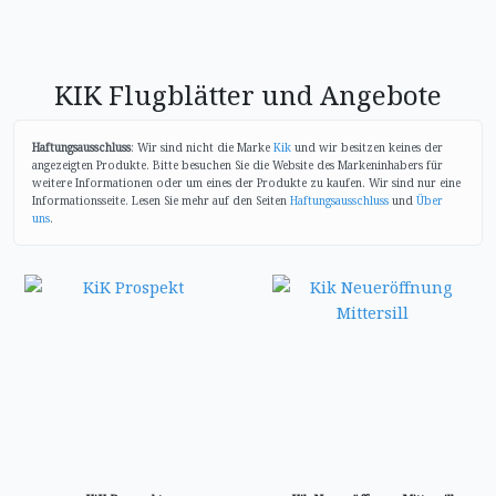
KIK Flugblätter und Angebote
Haftungsausschluss
: Wir sind nicht die Marke
Kik
und wir besitzen keines der
angezeigten Produkte. Bitte besuchen Sie die Website des Markeninhabers für
weitere Informationen oder um eines der Produkte zu kaufen. Wir sind nur eine
Informationsseite. Lesen Sie mehr auf den Seiten
Haftungsausschluss
und
Über
uns
.