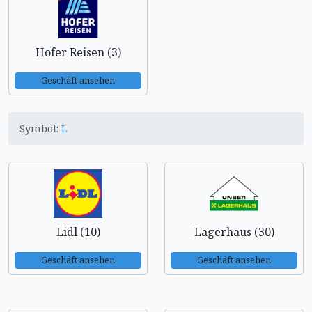
Hofer Reisen (3)
Geschäft ansehen
Symbol:
L
Lidl (10)
Lagerhaus (30)
Geschäft ansehen
Geschäft ansehen