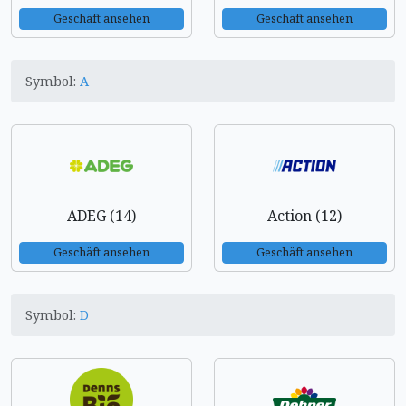
Geschäft ansehen
Geschäft ansehen
Symbol:
A
ADEG (14)
Action (12)
Geschäft ansehen
Geschäft ansehen
Symbol:
D