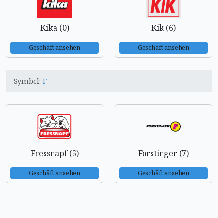
Kika (0)
Kik (6)
Geschäft ansehen
Geschäft ansehen
Symbol:
F
Fressnapf (6)
Forstinger (7)
Geschäft ansehen
Geschäft ansehen