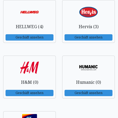
HELLWEG (4)
Hervis (3)
Geschäft ansehen
Geschäft ansehen
H&M (0)
Humanic (0)
Geschäft ansehen
Geschäft ansehen