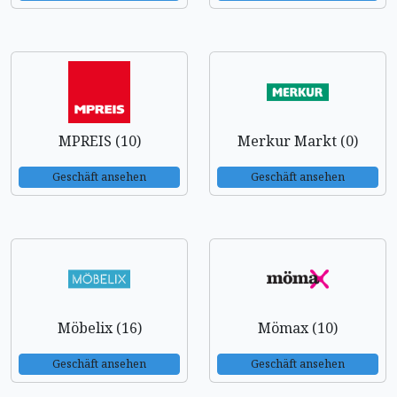
MPREIS (10)
Merkur Markt (0)
Geschäft ansehen
Geschäft ansehen
Möbelix (16)
Mömax (10)
Geschäft ansehen
Geschäft ansehen