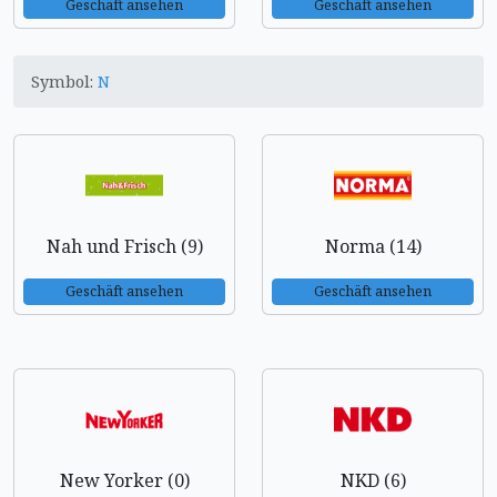
Geschäft ansehen
Geschäft ansehen
Symbol:
N
Nah und Frisch (9)
Norma (14)
Geschäft ansehen
Geschäft ansehen
New Yorker (0)
NKD (6)